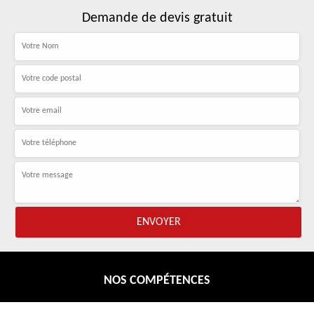
Demande de devis gratuit
NOS COMPÉTENCES