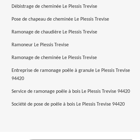
Débistrage de cheminée Le Plessis Trevise
Pose de chapeau de cheminée Le Plessis Trevise
Ramonage de chaudière Le Plessis Trevise
Ramoneur Le Plessis Trevise
Ramonage de cheminée Le Plessis Trevise
Entreprise de ramonage poêle à granule Le Plessis Trevise
94420
Service de ramonage poêle à bois Le Plessis Trevise 94420
Société de pose de poêle à bois Le Plessis Trevise 94420