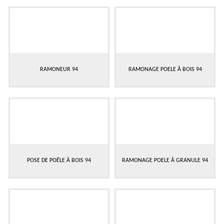
RAMONEUR 94
RAMONAGE POELE À BOIS 94
POSE DE POÊLE À BOIS 94
RAMONAGE POELE À GRANULE 94