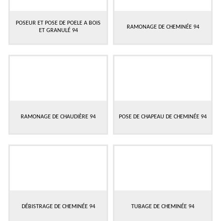
POSEUR ET POSE DE POELE A BOIS
RAMONAGE DE CHEMINÉE 94
ET GRANULÉ 94
RAMONAGE DE CHAUDIÈRE 94
POSE DE CHAPEAU DE CHEMINÉE 94
DÉBISTRAGE DE CHEMINÉE 94
TUBAGE DE CHEMINÉE 94