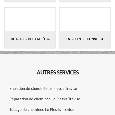
RÉPARATION DE CHEMINÉE 94
ENTRETIEN DE CHEMINÉE 94
AUTRES SERVICES
Entretien de cheminée Le Plessis Trevise
Réparation de cheminée Le Plessis Trevise
Tubage de cheminée Le Plessis Trevise