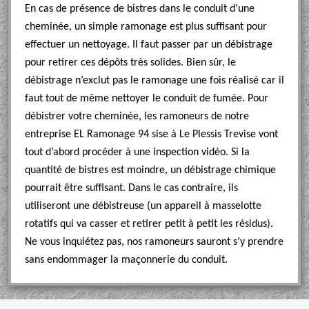
En cas de présence de bistres dans le conduit d’une
cheminée, un simple ramonage est plus suffisant pour
effectuer un nettoyage. Il faut passer par un débistrage
pour retirer ces dépôts très solides. Bien sûr, le
débistrage n’exclut pas le ramonage une fois réalisé car il
faut tout de même nettoyer le conduit de fumée. Pour
débistrer votre cheminée, les ramoneurs de notre
entreprise EL Ramonage 94 sise à Le Plessis Trevise vont
tout d’abord procéder à une inspection vidéo. Si la
quantité de bistres est moindre, un débistrage chimique
pourrait être suffisant. Dans le cas contraire, ils
utiliseront une débistreuse (un appareil à masselotte
rotatifs qui va casser et retirer petit à petit les résidus).
Ne vous inquiétez pas, nos ramoneurs sauront s’y prendre
sans endommager la maçonnerie du conduit.