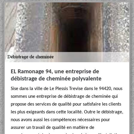
EL Ramonage 94, une entreprise de
débistrage de cheminée polyvalente
Sise dans la ville de Le Plessis Trevise dans le 94420, nous
sommes une entreprise de débistrage de cheminée qui
propose des services de qualité pour satisfaire les clients
les plus exigeants dans cette localité. Outre le débistrage,
nous avons aussi les compétences nécessaires pour
assurer un travail de qualité en matière de