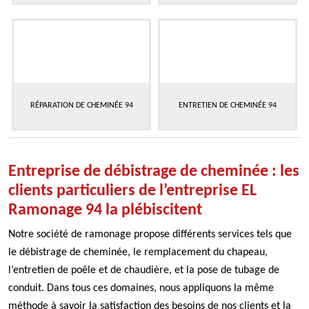
RÉPARATION DE CHEMINÉE 94
ENTRETIEN DE CHEMINÉE 94
Entreprise de débistrage de cheminée : les
clients particuliers de l’entreprise EL
Ramonage 94 la plébiscitent
Notre société de ramonage propose différents services tels que
le débistrage de cheminée, le remplacement du chapeau,
l’entretien de poêle et de chaudière, et la pose de tubage de
conduit. Dans tous ces domaines, nous appliquons la même
méthode à savoir la satisfaction des besoins de nos clients et la