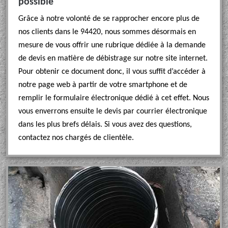
possible
Grâce à notre volonté de se rapprocher encore plus de
nos clients dans le 94420, nous sommes désormais en
mesure de vous offrir une rubrique dédiée à la demande
de devis en matière de débistrage sur notre site internet.
Pour obtenir ce document donc, il vous suffit d’accéder à
notre page web à partir de votre smartphone et de
remplir le formulaire électronique dédié à cet effet. Nous
vous enverrons ensuite le devis par courrier électronique
dans les plus brefs délais. Si vous avez des questions,
contactez nos chargés de clientèle.