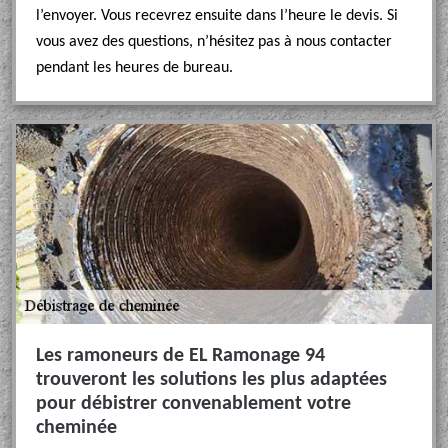
l’envoyer. Vous recevrez ensuite dans l’heure le devis. Si
vous avez des questions, n’hésitez pas à nous contacter
pendant les heures de bureau.
Les ramoneurs de EL Ramonage 94
trouveront les solutions les plus adaptées
pour débistrer convenablement votre
cheminée