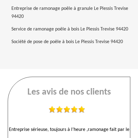
Entreprise de ramonage poêle à granule Le Plessis Trevise
94420
Service de ramonage poêle à bois Le Plessis Trevise 94420
Société de pose de poêle à bois Le Plessis Trevise 94420
Les avis de nos clients
r le
Entreprise sérieuse je recommande merci el ramonages