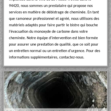
94420, nous sommes un prestataire qui propose nos
services en matière de débistrage de cheminée. En tant
que ramoneur professionnel et agréé, nous utilisons des
matériels adaptés pour faire partir le bistre qui bouche
l’évacuation du monoxyde de carbone dans votre
cheminée. Notre équipe d’intervention est bien formée
pour assurer une prestation de qualité, que ce soit pour
un entretien normal ou un entretien d’urgence. Pour des
informations supplémentaires, contactez-nous.