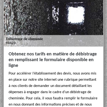
Obtenez nos tarifs en matière de débistrage
en remplissant le formulaire disponible en
ligne
Pour accélérer l’établissement des devis, nous avons mis
en place sur notre site internet une rubrique permettant
à nos clients de demander un document détaillant les
dépenses à engager dans le cadre d’un débistrage de
cheminée. Pour cela, il vous faudra remplir le formulaire
en nous donnant des informations précises et de nous