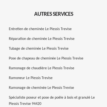
AUTRES SERVICES
Entretien de cheminée Le Plessis Trevise
Réparation de cheminée Le Plessis Trevise
Tubage de cheminée Le Plessis Trevise
Pose de chapeau de cheminée Le Plessis Trevise
Ramonage de chaudière Le Plessis Trevise
Ramoneur Le Plessis Trevise
Ramonage de cheminée Le Plessis Trevise
Spécialiste poseur et pose de poêle à bois et granulé Le
Plessis Trevise 94420