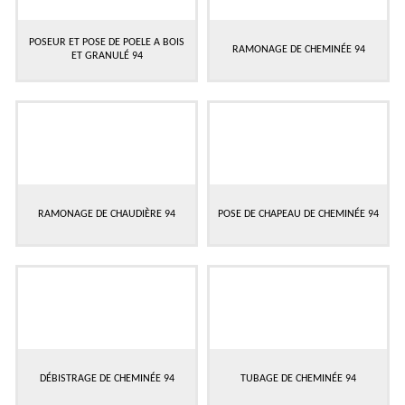
POSEUR ET POSE DE POELE A BOIS
RAMONAGE DE CHEMINÉE 94
ET GRANULÉ 94
RAMONAGE DE CHAUDIÈRE 94
POSE DE CHAPEAU DE CHEMINÉE 94
DÉBISTRAGE DE CHEMINÉE 94
TUBAGE DE CHEMINÉE 94