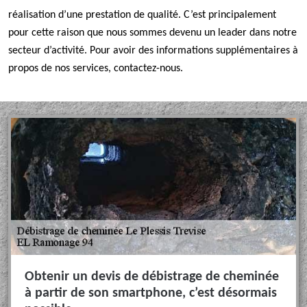
réalisation d’une prestation de qualité. C’est principalement
pour cette raison que nous sommes devenu un leader dans notre
secteur d’activité. Pour avoir des informations supplémentaires à
propos de nos services, contactez-nous.
Obtenir un devis de débistrage de cheminée
à partir de son smartphone, c’est désormais