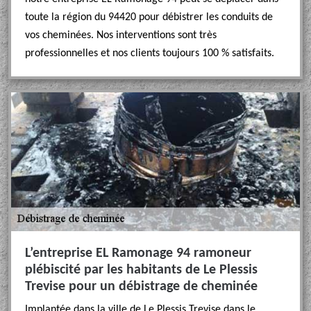
toute la région du 94420 pour débistrer les conduits de
vos cheminées. Nos interventions sont très
professionnelles et nos clients toujours 100 % satisfaits.
L’entreprise EL Ramonage 94 ramoneur
plébiscité par les habitants de Le Plessis
Trevise pour un débistrage de cheminée
Implantée dans la ville de Le Plessis Trevise dans le