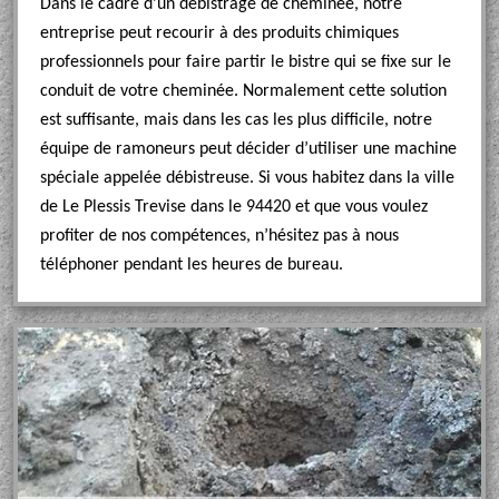
Dans le cadre d’un débistrage de cheminée, notre
entreprise peut recourir à des produits chimiques
professionnels pour faire partir le bistre qui se fixe sur le
conduit de votre cheminée. Normalement cette solution
est suffisante, mais dans les cas les plus difficile, notre
équipe de ramoneurs peut décider d’utiliser une machine
spéciale appelée débistreuse. Si vous habitez dans la ville
de Le Plessis Trevise dans le 94420 et que vous voulez
profiter de nos compétences, n’hésitez pas à nous
téléphoner pendant les heures de bureau.