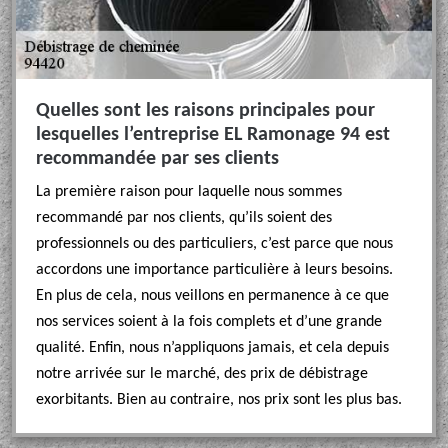
Quelles sont les raisons principales pour
lesquelles l’entreprise EL Ramonage 94 est
recommandée par ses clients
La première raison pour laquelle nous sommes
recommandé par nos clients, qu’ils soient des
professionnels ou des particuliers, c’est parce que nous
accordons une importance particulière à leurs besoins.
En plus de cela, nous veillons en permanence à ce que
nos services soient à la fois complets et d’une grande
qualité. Enfin, nous n’appliquons jamais, et cela depuis
notre arrivée sur le marché, des prix de débistrage
exorbitants. Bien au contraire, nos prix sont les plus bas.