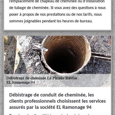
remplacement de chapeau de cheminée ou d’installation
de tubage de cheminée. Si vous avez des questions à nous
poser à propos de nos prestations ou de nos tarifs, nous
sommes joignables pendant les heures de bureau.
Débistrage de conduit de cheminée, les
clients professionnels choisissent les services
assurés par la société EL Ramonage 94