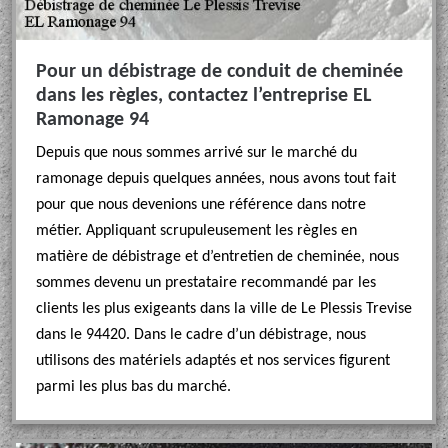
Pour un débistrage de conduit de cheminée
dans les règles, contactez l’entreprise EL
Ramonage 94
Depuis que nous sommes arrivé sur le marché du
ramonage depuis quelques années, nous avons tout fait
pour que nous devenions une référence dans notre
métier. Appliquant scrupuleusement les règles en
matière de débistrage et d’entretien de cheminée, nous
sommes devenu un prestataire recommandé par les
clients les plus exigeants dans la ville de Le Plessis Trevise
dans le 94420. Dans le cadre d’un débistrage, nous
utilisons des matériels adaptés et nos services figurent
parmi les plus bas du marché.