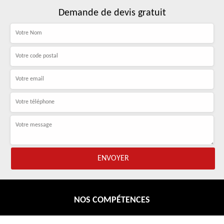
Demande de devis gratuit
NOS COMPÉTENCES