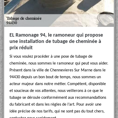
EL Ramonage 94, le ramoneur qui propose
une installation de tubage de cheminée à
prix réduit
Si vous voulez procéder à une pose de tubage de
cheminée, nous sommes le ramoneur qui peut vous aider.
Présent dans la ville de Chennevieres Sur Marne dans le
94430 depuis un bon bout de temps, nous sommes un
acteur majeur dans notre métier. Compétent, disponible
et soucieux de vos attentes, nous veillerons à ce que le
tubage se déroule conformément aux recommandations
du fabricant et dans les règles de l’art. Pour avoir une
idée précise de nos tarifs, qui ne sont pas du tout chers,