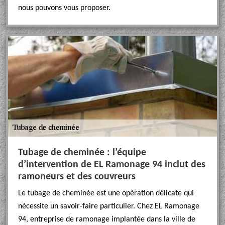
nous pouvons vous proposer.
Tubage de cheminée : l’équipe
d’intervention de EL Ramonage 94 inclut des
ramoneurs et des couvreurs
Le tubage de cheminée est une opération délicate qui
nécessite un savoir-faire particulier. Chez EL Ramonage
94, entreprise de ramonage implantée dans la ville de