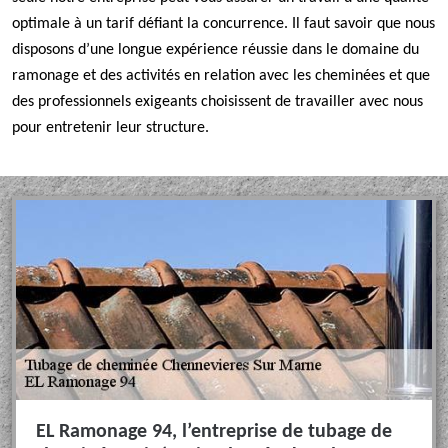
optimale à un tarif défiant la concurrence. Il faut savoir que nous
disposons d’une longue expérience réussie dans le domaine du
ramonage et des activités en relation avec les cheminées et que
des professionnels exigeants choisissent de travailler avec nous
pour entretenir leur structure.
EL Ramonage 94, l’entreprise de tubage de