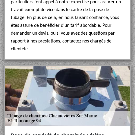
particuliers font appel à notre expertise pour assurer un
travail exempt de vice dans le cadre de la pose de
tubage. En plus de cela, en nous faisant confiance, vous
êtes assuré de bénéficier d’un tarif abordable. Pour
demander un devis, ou si vous avez des questions par
rapport à nos prestations, contactez nos chargés de
clientèle.