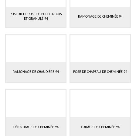
POSEUR ET POSE DE POELE A BOIS
RAMONAGE DE CHEMINÉE 94
ET GRANULÉ 94
RAMONAGE DE CHAUDIÈRE 94
POSE DE CHAPEAU DE CHEMINÉE 94
DÉBISTRAGE DE CHEMINÉE 94
TUBAGE DE CHEMINÉE 94