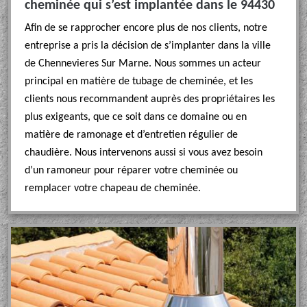
cheminée qui s’est implantée dans le 94430
Afin de se rapprocher encore plus de nos clients, notre
entreprise a pris la décision de s’implanter dans la ville
de Chennevieres Sur Marne. Nous sommes un acteur
principal en matière de tubage de cheminée, et les
clients nous recommandent auprès des propriétaires les
plus exigeants, que ce soit dans ce domaine ou en
matière de ramonage et d’entretien régulier de
chaudière. Nous intervenons aussi si vous avez besoin
d’un ramoneur pour réparer votre cheminée ou
remplacer votre chapeau de cheminée.