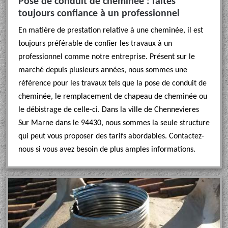
Pose de conduit de cheminée : faites
toujours confiance à un professionnel
En matière de prestation relative à une cheminée, il est
toujours préférable de confier les travaux à un
professionnel comme notre entreprise. Présent sur le
marché depuis plusieurs années, nous sommes une
référence pour les travaux tels que la pose de conduit de
cheminée, le remplacement de chapeau de cheminée ou
le débistrage de celle-ci. Dans la ville de Chennevieres
Sur Marne dans le 94430, nous sommes la seule structure
qui peut vous proposer des tarifs abordables. Contactez-
nous si vous avez besoin de plus amples informations.