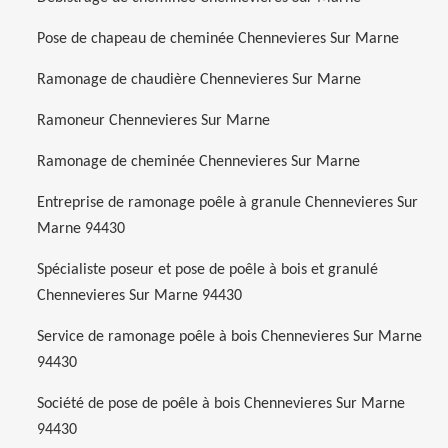
Pose de chapeau de cheminée Chennevieres Sur Marne
Ramonage de chaudière Chennevieres Sur Marne
Ramoneur Chennevieres Sur Marne
Ramonage de cheminée Chennevieres Sur Marne
Entreprise de ramonage poêle à granule Chennevieres Sur
Marne 94430
Spécialiste poseur et pose de poêle à bois et granulé
Chennevieres Sur Marne 94430
Service de ramonage poêle à bois Chennevieres Sur Marne
94430
Société de pose de poêle à bois Chennevieres Sur Marne
94430