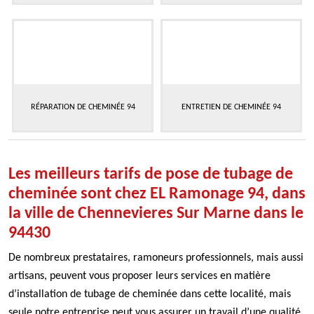
RÉPARATION DE CHEMINÉE 94
ENTRETIEN DE CHEMINÉE 94
Les meilleurs tarifs de pose de tubage de
cheminée sont chez EL Ramonage 94, dans
la ville de Chennevieres Sur Marne dans le
94430
De nombreux prestataires, ramoneurs professionnels, mais aussi
artisans, peuvent vous proposer leurs services en matière
d’installation de tubage de cheminée dans cette localité, mais
seule notre entreprise peut vous assurer un travail d’une qualité