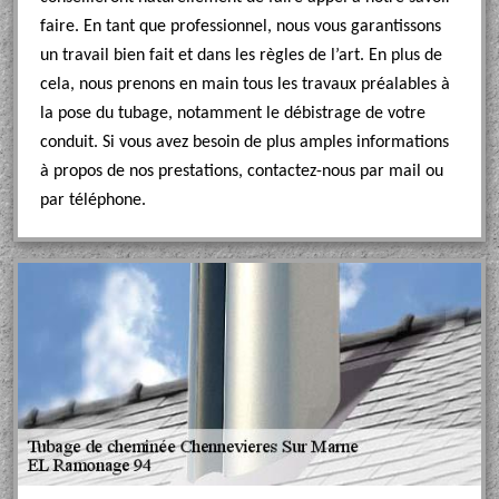
faire. En tant que professionnel, nous vous garantissons
un travail bien fait et dans les règles de l’art. En plus de
cela, nous prenons en main tous les travaux préalables à
la pose du tubage, notamment le débistrage de votre
conduit. Si vous avez besoin de plus amples informations
à propos de nos prestations, contactez-nous par mail ou
par téléphone.