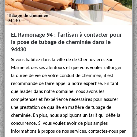
EL Ramonage 94 : l’artisan à contacter pour
la pose de tubage de cheminée dans le
94430
Si vous habitez dans la ville de de Chennevieres Sur
Marne et des ses alentours et que vous voulez rallonger
la durée de vie de votre conduit de cheminée, il est
recommandé de faire appel à notre expertise. En tant
que leader dans notre domaine, nous avons les
compétences et l’expérience nécessaires pour assurer
une prestation de qualité en matière de tubage de
cheminée. En plus, nous appliquons un tarif qui défie la
concurrence. Si vous voulez avoir de plus amples
informations à propos de nos services, contactez-nous par