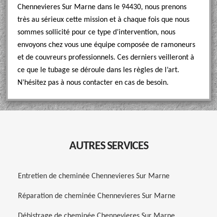
Chennevieres Sur Marne dans le 94430, nous prenons
très au sérieux cette mission et à chaque fois que nous
sommes sollicité pour ce type d’intervention, nous
envoyons chez vous une équipe composée de ramoneurs
et de couvreurs professionnels. Ces derniers veilleront à
ce que le tubage se déroule dans les règles de l’art.
N’hésitez pas à nous contacter en cas de besoin.
AUTRES SERVICES
Entretien de cheminée Chennevieres Sur Marne
Réparation de cheminée Chennevieres Sur Marne
Débistrage de cheminée Chennevieres Sur Marne