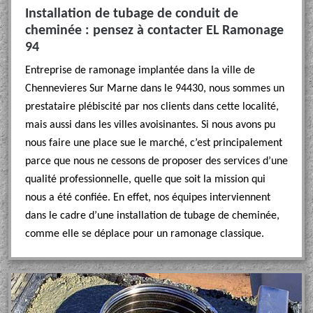
Installation de tubage de conduit de
cheminée : pensez à contacter EL Ramonage
94
Entreprise de ramonage implantée dans la ville de
Chennevieres Sur Marne dans le 94430, nous sommes un
prestataire plébiscité par nos clients dans cette localité,
mais aussi dans les villes avoisinantes. Si nous avons pu
nous faire une place sue le marché, c’est principalement
parce que nous ne cessons de proposer des services d’une
qualité professionnelle, quelle que soit la mission qui
nous a été confiée. En effet, nos équipes interviennent
dans le cadre d’une installation de tubage de cheminée,
comme elle se déplace pour un ramonage classique.