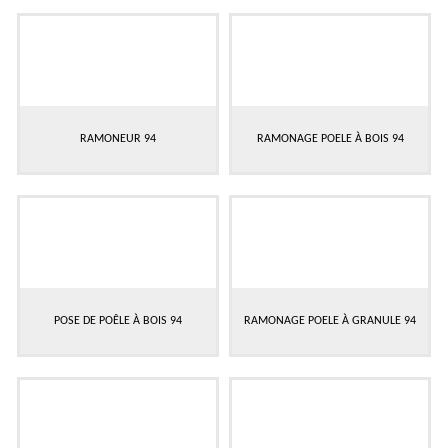
RAMONEUR 94
RAMONAGE POELE À BOIS 94
POSE DE POÊLE À BOIS 94
RAMONAGE POELE À GRANULE 94