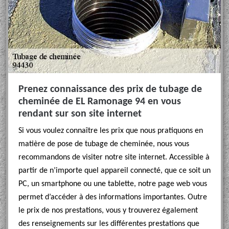
Prenez connaissance des prix de tubage de
cheminée de EL Ramonage 94 en vous
rendant sur son site internet
Si vous voulez connaître les prix que nous pratiquons en
matière de pose de tubage de cheminée, nous vous
recommandons de visiter notre site internet. Accessible à
partir de n’importe quel appareil connecté, que ce soit un
PC, un smartphone ou une tablette, notre page web vous
permet d’accéder à des informations importantes. Outre
le prix de nos prestations, vous y trouverez également
des renseignements sur les différentes prestations que