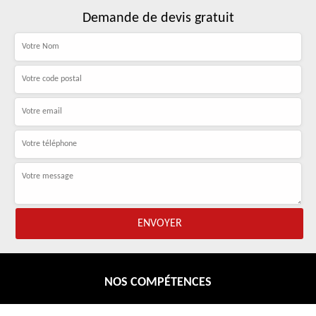
Demande de devis gratuit
NOS COMPÉTENCES