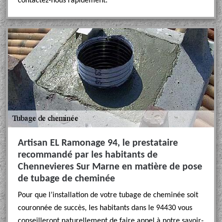
contactez-nous rapidement.
Artisan EL Ramonage 94, le prestataire
recommandé par les habitants de
Chennevieres Sur Marne en matière de pose
de tubage de cheminée
Pour que l’installation de votre tubage de cheminée soit
couronnée de succès, les habitants dans le 94430 vous
conseilleront naturellement de faire appel à notre savoir-