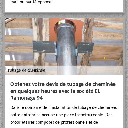
mail ou par téléphone.
Obtenez votre devis de tubage de cheminée
en quelques heures avec la société EL
Ramonage 94
Dans le domaine de l’installation de tubage de cheminée,
notre entreprise occupe une place incontournable. Des
propriétaires composés de professionnels et de