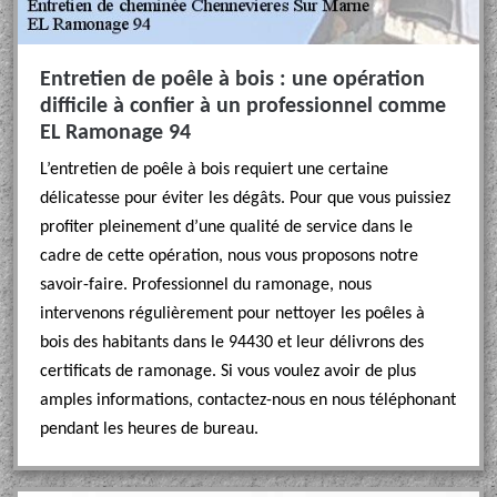
Entretien de poêle à bois : une opération
difficile à confier à un professionnel comme
EL Ramonage 94
L’entretien de poêle à bois requiert une certaine
délicatesse pour éviter les dégâts. Pour que vous puissiez
profiter pleinement d’une qualité de service dans le
cadre de cette opération, nous vous proposons notre
savoir-faire. Professionnel du ramonage, nous
intervenons régulièrement pour nettoyer les poêles à
bois des habitants dans le 94430 et leur délivrons des
certificats de ramonage. Si vous voulez avoir de plus
amples informations, contactez-nous en nous téléphonant
pendant les heures de bureau.