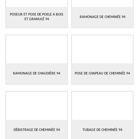
POSEUR ET POSE DE POELE A BOIS
RAMONAGE DE CHEMINÉE 94
ET GRANULÉ 94
RAMONAGE DE CHAUDIÈRE 94
POSE DE CHAPEAU DE CHEMINÉE 94
DÉBISTRAGE DE CHEMINÉE 94
TUBAGE DE CHEMINÉE 94