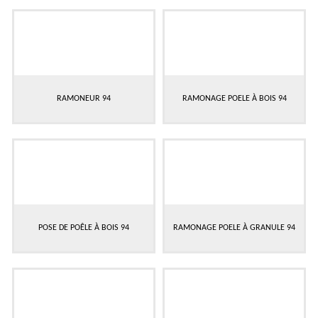
RAMONEUR 94
RAMONAGE POELE À BOIS 94
POSE DE POÊLE À BOIS 94
RAMONAGE POELE À GRANULE 94