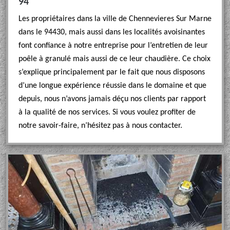
94
Les propriétaires dans la ville de Chennevieres Sur Marne
dans le 94430, mais aussi dans les localités avoisinantes
font confiance à notre entreprise pour l’entretien de leur
poêle à granulé mais aussi de ce leur chaudière. Ce choix
s’explique principalement par le fait que nous disposons
d’une longue expérience réussie dans le domaine et que
depuis, nous n’avons jamais déçu nos clients par rapport
à la qualité de nos services. Si vous voulez profiter de
notre savoir-faire, n’hésitez pas à nous contacter.