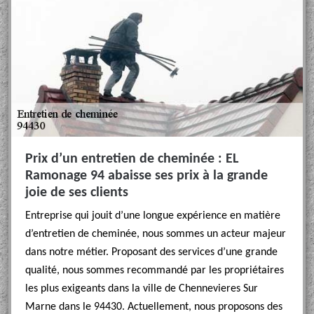
Prix d’un entretien de cheminée : EL
Ramonage 94 abaisse ses prix à la grande
joie de ses clients
Entreprise qui jouit d’une longue expérience en matière
d’entretien de cheminée, nous sommes un acteur majeur
dans notre métier. Proposant des services d’une grande
qualité, nous sommes recommandé par les propriétaires
les plus exigeants dans la ville de Chennevieres Sur
Marne dans le 94430. Actuellement, nous proposons des