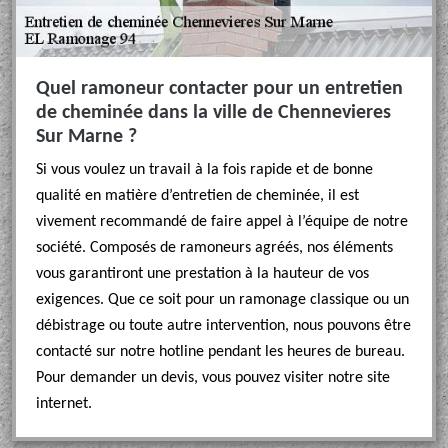
Quel ramoneur contacter pour un entretien
de cheminée dans la ville de Chennevieres
Sur Marne ?
Si vous voulez un travail à la fois rapide et de bonne
qualité en matière d’entretien de cheminée, il est
vivement recommandé de faire appel à l’équipe de notre
société. Composés de ramoneurs agréés, nos éléments
vous garantiront une prestation à la hauteur de vos
exigences. Que ce soit pour un ramonage classique ou un
débistrage ou toute autre intervention, nous pouvons être
contacté sur notre hotline pendant les heures de bureau.
Pour demander un devis, vous pouvez visiter notre site
internet.