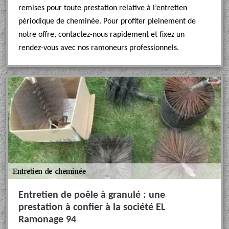
remises pour toute prestation relative à l’entretien
périodique de cheminée. Pour profiter pleinement de
notre offre, contactez-nous rapidement et fixez un
rendez-vous avec nos ramoneurs professionnels.
Entretien de poêle à granulé : une
prestation à confier à la société EL
Ramonage 94