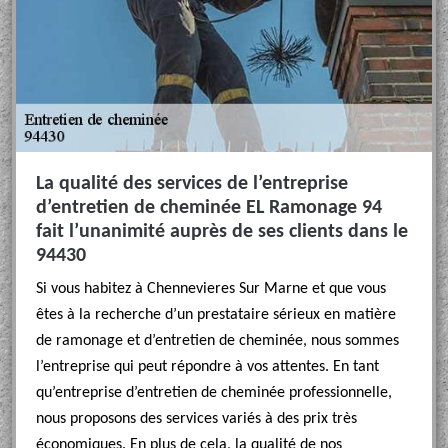
La qualité des services de l’entreprise
d’entretien de cheminée EL Ramonage 94
fait l’unanimité auprès de ses clients dans le
94430
Si vous habitez à Chennevieres Sur Marne et que vous
êtes à la recherche d’un prestataire sérieux en matière
de ramonage et d’entretien de cheminée, nous sommes
l’entreprise qui peut répondre à vos attentes. En tant
qu’entreprise d’entretien de cheminée professionnelle,
nous proposons des services variés à des prix très
économiques. En plus de cela, la qualité de nos