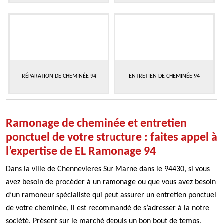
RÉPARATION DE CHEMINÉE 94
ENTRETIEN DE CHEMINÉE 94
Ramonage de cheminée et entretien
ponctuel de votre structure : faites appel à
l’expertise de EL Ramonage 94
Dans la ville de Chennevieres Sur Marne dans le 94430, si vous
avez besoin de procéder à un ramonage ou que vous avez besoin
d’un ramoneur spécialiste qui peut assurer un entretien ponctuel
de votre cheminée, il est recommandé de s’adresser à la notre
société. Présent sur le marché depuis un bon bout de temps,