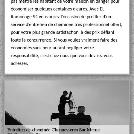
pas mettre les habitant de votre maison en danger pour
économiser quelques centaines d’euros. Avec EL
Ramonage 94 vous aurez l’occasion de profiter d’un
service d’entretien de cheminée très professionnel offert,
pour votre plus grande satisfaction, à des prix défiant
toute la concurrence. Si vous voulez vraiment faire des
économies sans pour autant négliger votre
responsabilité, c’est chez nous que vous devriez vous
adresser.