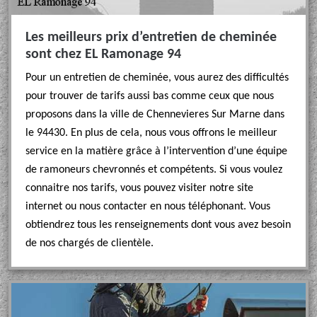
Les meilleurs prix d’entretien de cheminée
sont chez EL Ramonage 94
Pour un entretien de cheminée, vous aurez des difficultés
pour trouver de tarifs aussi bas comme ceux que nous
proposons dans la ville de Chennevieres Sur Marne dans
le 94430. En plus de cela, nous vous offrons le meilleur
service en la matière grâce à l’intervention d’une équipe
de ramoneurs chevronnés et compétents. Si vous voulez
connaitre nos tarifs, vous pouvez visiter notre site
internet ou nous contacter en nous téléphonant. Vous
obtiendrez tous les renseignements dont vous avez besoin
de nos chargés de clientèle.