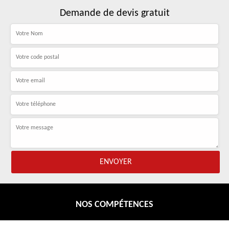
Demande de devis gratuit
NOS COMPÉTENCES