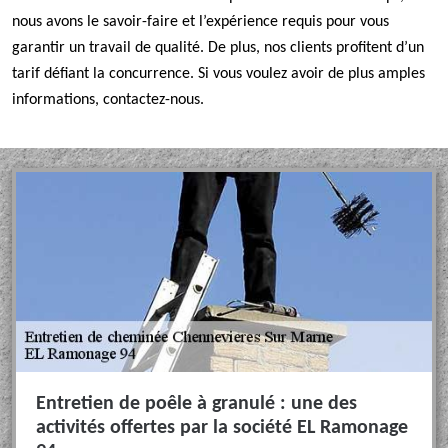
nous avons le savoir-faire et l’expérience requis pour vous
garantir un travail de qualité. De plus, nos clients profitent d’un
tarif défiant la concurrence. Si vous voulez avoir de plus amples
informations, contactez-nous.
Entretien de poêle à granulé : une des
activités offertes par la société EL Ramonage