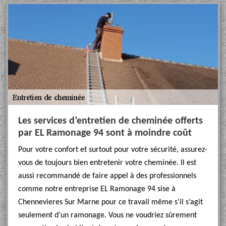
Les services d’entretien de cheminée offerts
par EL Ramonage 94 sont à moindre coût
Pour votre confort et surtout pour votre sécurité, assurez-
vous de toujours bien entretenir votre cheminée. Il est
aussi recommandé de faire appel à des professionnels
comme notre entreprise EL Ramonage 94 sise à
Chennevieres Sur Marne pour ce travail même s’il s’agit
seulement d’un ramonage. Vous ne voudriez sûrement