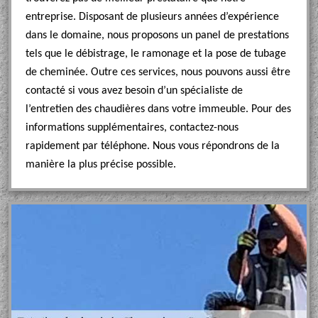
entreprise. Disposant de plusieurs années d’expérience
dans le domaine, nous proposons un panel de prestations
tels que le débistrage, le ramonage et la pose de tubage
de cheminée. Outre ces services, nous pouvons aussi être
contacté si vous avez besoin d’un spécialiste de
l’entretien des chaudières dans votre immeuble. Pour des
informations supplémentaires, contactez-nous
rapidement par téléphone. Nous vous répondrons de la
manière la plus précise possible.