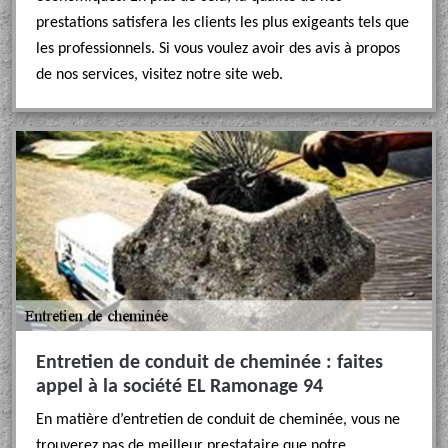
prestations satisfera les clients les plus exigeants tels que
les professionnels. Si vous voulez avoir des avis à propos
de nos services, visitez notre site web.
Entretien de conduit de cheminée : faites
appel à la société EL Ramonage 94
En matière d’entretien de conduit de cheminée, vous ne
trouverez pas de meilleur prestataire que notre