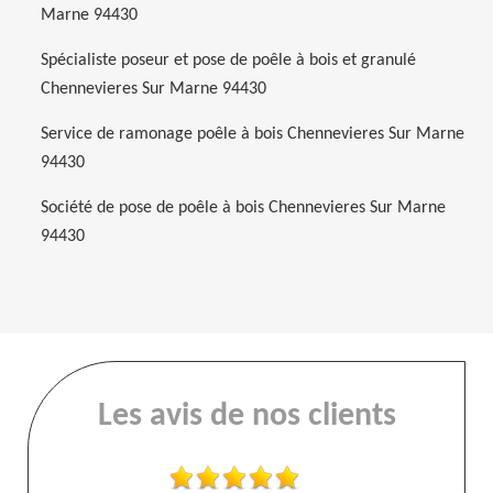
Marne 94430
Spécialiste poseur et pose de poêle à bois et granulé
Chennevieres Sur Marne 94430
Service de ramonage poêle à bois Chennevieres Sur Marne
94430
Société de pose de poêle à bois Chennevieres Sur Marne
94430
Les avis de nos clients