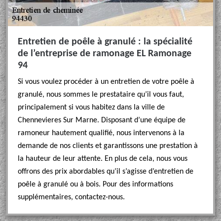
Entretien de poêle à granulé : la spécialité
de l’entreprise de ramonage EL Ramonage
94
Si vous voulez procéder à un entretien de votre poêle à
granulé, nous sommes le prestataire qu’il vous faut,
principalement si vous habitez dans la ville de
Chennevieres Sur Marne. Disposant d’une équipe de
ramoneur hautement qualifié, nous intervenons à la
demande de nos clients et garantissons une prestation à
la hauteur de leur attente. En plus de cela, nous vous
offrons des prix abordables qu’il s’agisse d’entretien de
poêle à granulé ou à bois. Pour des informations
supplémentaires, contactez-nous.