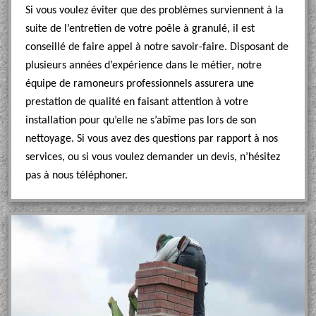
Si vous voulez éviter que des problèmes surviennent à la
suite de l’entretien de votre poêle à granulé, il est
conseillé de faire appel à notre savoir-faire. Disposant de
plusieurs années d’expérience dans le métier, notre
équipe de ramoneurs professionnels assurera une
prestation de qualité en faisant attention à votre
installation pour qu’elle ne s’abîme pas lors de son
nettoyage. Si vous avez des questions par rapport à nos
services, ou si vous voulez demander un devis, n’hésitez
pas à nous téléphoner.