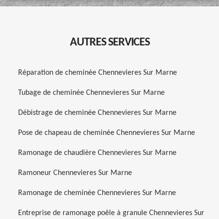
AUTRES SERVICES
Réparation de cheminée Chennevieres Sur Marne
Tubage de cheminée Chennevieres Sur Marne
Débistrage de cheminée Chennevieres Sur Marne
Pose de chapeau de cheminée Chennevieres Sur Marne
Ramonage de chaudière Chennevieres Sur Marne
Ramoneur Chennevieres Sur Marne
Ramonage de cheminée Chennevieres Sur Marne
Entreprise de ramonage poêle à granule Chennevieres Sur