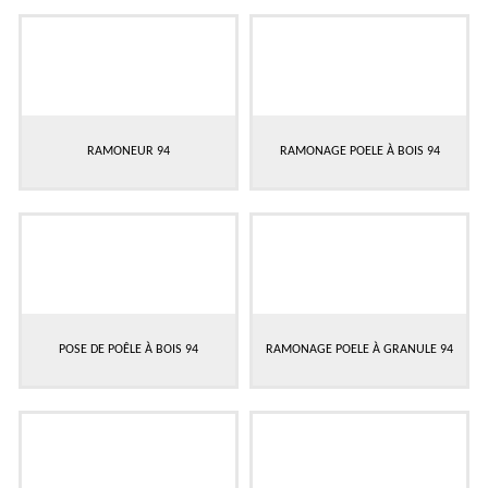
RAMONEUR 94
RAMONAGE POELE À BOIS 94
POSE DE POÊLE À BOIS 94
RAMONAGE POELE À GRANULE 94