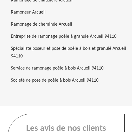
Ramonage de chaudière Arcueil
Ramoneur Arcueil
Ramonage de cheminée Arcueil
Entreprise de ramonage poêle à granule Arcueil 94110
Spécialiste poseur et pose de poêle à bois et granulé Arcueil
94110
Service de ramonage poêle à bois Arcueil 94110
Société de pose de poêle à bois Arcueil 94110
Les avis de nos clients