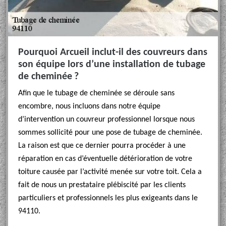
Pourquoi Arcueil inclut-il des couvreurs dans
son équipe lors d’une installation de tubage
de cheminée ?
Afin que le tubage de cheminée se déroule sans
encombre, nous incluons dans notre équipe
d’intervention un couvreur professionnel lorsque nous
sommes sollicité pour une pose de tubage de cheminée.
La raison est que ce dernier pourra procéder à une
réparation en cas d’éventuelle détérioration de votre
toiture causée par l’activité menée sur votre toit. Cela a
fait de nous un prestataire plébiscité par les clients
particuliers et professionnels les plus exigeants dans le
94110.