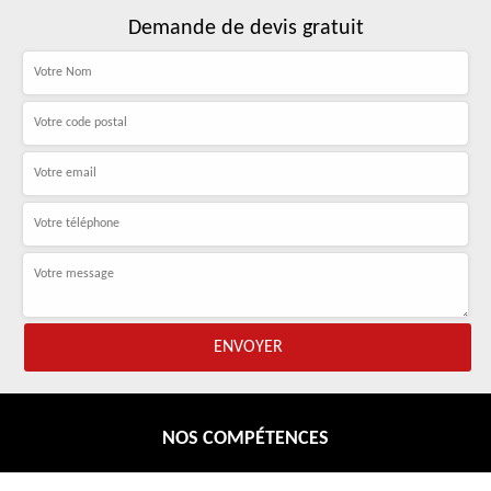
Demande de devis gratuit
NOS COMPÉTENCES