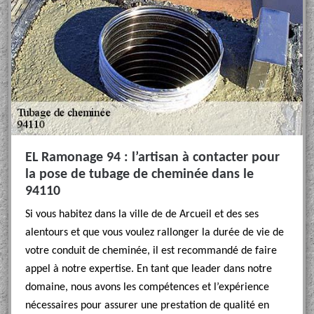
EL Ramonage 94 : l’artisan à contacter pour
la pose de tubage de cheminée dans le
94110
Si vous habitez dans la ville de de Arcueil et des ses
alentours et que vous voulez rallonger la durée de vie de
votre conduit de cheminée, il est recommandé de faire
appel à notre expertise. En tant que leader dans notre
domaine, nous avons les compétences et l’expérience
nécessaires pour assurer une prestation de qualité en