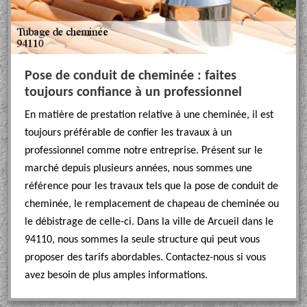
Pose de conduit de cheminée : faites
toujours confiance à un professionnel
En matière de prestation relative à une cheminée, il est
toujours préférable de confier les travaux à un
professionnel comme notre entreprise. Présent sur le
marché depuis plusieurs années, nous sommes une
référence pour les travaux tels que la pose de conduit de
cheminée, le remplacement de chapeau de cheminée ou
le débistrage de celle-ci. Dans la ville de Arcueil dans le
94110, nous sommes la seule structure qui peut vous
proposer des tarifs abordables. Contactez-nous si vous
avez besoin de plus amples informations.