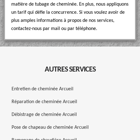
matière de tubage de cheminée. En plus, nous appliquons
un tarif qui défie la concurrence. Si vous voulez avoir de
plus amples informations à propos de nos services,
contactez-nous par mail ou par téléphone.
AUTRES SERVICES
Entretien de cheminée Arcueil
Réparation de cheminée Arcueil
Débistrage de cheminée Arcueil
Pose de chapeau de cheminée Arcueil