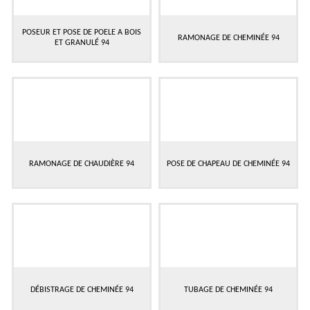
POSEUR ET POSE DE POELE A BOIS
RAMONAGE DE CHEMINÉE 94
ET GRANULÉ 94
RAMONAGE DE CHAUDIÈRE 94
POSE DE CHAPEAU DE CHEMINÉE 94
DÉBISTRAGE DE CHEMINÉE 94
TUBAGE DE CHEMINÉE 94