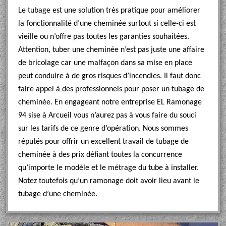
Le tubage est une solution très pratique pour améliorer
la fonctionnalité d’une cheminée surtout si celle-ci est
vieille ou n’offre pas toutes les garanties souhaitées.
Attention, tuber une cheminée n’est pas juste une affaire
de bricolage car une malfaçon dans sa mise en place
peut conduire à de gros risques d’incendies. Il faut donc
faire appel à des professionnels pour poser un tubage de
cheminée. En engageant notre entreprise EL Ramonage
94 sise à Arcueil vous n’aurez pas à vous faire du souci
sur les tarifs de ce genre d’opération. Nous sommes
réputés pour offrir un excellent travail de tubage de
cheminée à des prix défiant toutes la concurrence
qu’importe le modèle et le métrage du tube à installer.
Notez toutefois qu’un ramonage doit avoir lieu avant le
tubage d’une cheminée.