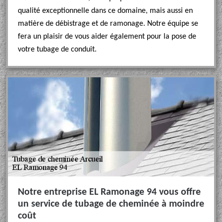
qualité exceptionnelle dans ce domaine, mais aussi en
matière de débistrage et de ramonage. Notre équipe se
fera un plaisir de vous aider également pour la pose de
votre tubage de conduit.
Notre entreprise EL Ramonage 94 vous offre
un service de tubage de cheminée à moindre
coût