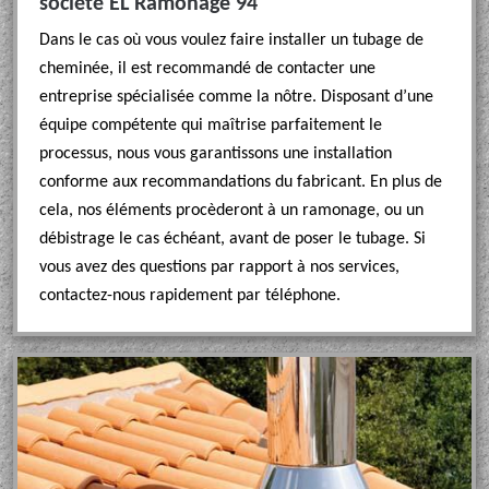
société EL Ramonage 94
Dans le cas où vous voulez faire installer un tubage de
cheminée, il est recommandé de contacter une
entreprise spécialisée comme la nôtre. Disposant d’une
équipe compétente qui maîtrise parfaitement le
processus, nous vous garantissons une installation
conforme aux recommandations du fabricant. En plus de
cela, nos éléments procèderont à un ramonage, ou un
débistrage le cas échéant, avant de poser le tubage. Si
vous avez des questions par rapport à nos services,
contactez-nous rapidement par téléphone.