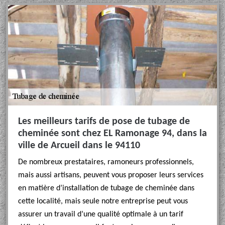
Les meilleurs tarifs de pose de tubage de
cheminée sont chez EL Ramonage 94, dans la
ville de Arcueil dans le 94110
De nombreux prestataires, ramoneurs professionnels,
mais aussi artisans, peuvent vous proposer leurs services
en matière d’installation de tubage de cheminée dans
cette localité, mais seule notre entreprise peut vous
assurer un travail d’une qualité optimale à un tarif