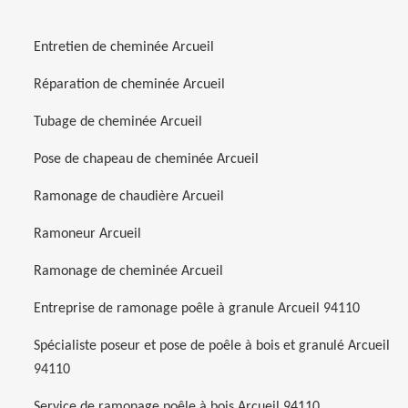
Entretien de cheminée Arcueil
Réparation de cheminée Arcueil
Tubage de cheminée Arcueil
Pose de chapeau de cheminée Arcueil
Ramonage de chaudière Arcueil
Ramoneur Arcueil
Ramonage de cheminée Arcueil
Entreprise de ramonage poêle à granule Arcueil 94110
Spécialiste poseur et pose de poêle à bois et granulé Arcueil
94110
Service de ramonage poêle à bois Arcueil 94110