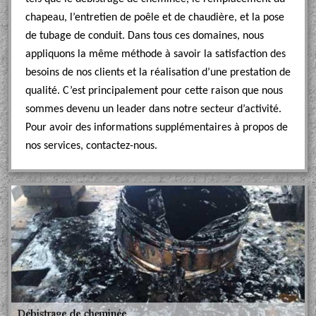
chapeau, l’entretien de poêle et de chaudière, et la pose
de tubage de conduit. Dans tous ces domaines, nous
appliquons la même méthode à savoir la satisfaction des
besoins de nos clients et la réalisation d’une prestation de
qualité. C’est principalement pour cette raison que nous
sommes devenu un leader dans notre secteur d’activité.
Pour avoir des informations supplémentaires à propos de
nos services, contactez-nous.