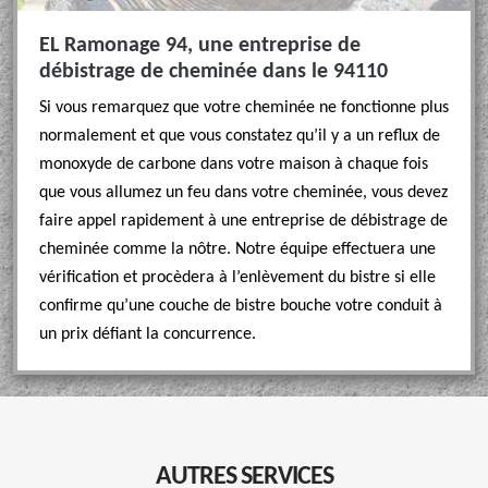
EL Ramonage 94, une entreprise de
débistrage de cheminée dans le 94110
Si vous remarquez que votre cheminée ne fonctionne plus
normalement et que vous constatez qu’il y a un reflux de
monoxyde de carbone dans votre maison à chaque fois
que vous allumez un feu dans votre cheminée, vous devez
faire appel rapidement à une entreprise de débistrage de
cheminée comme la nôtre. Notre équipe effectuera une
vérification et procèdera à l’enlèvement du bistre si elle
confirme qu’une couche de bistre bouche votre conduit à
un prix défiant la concurrence.
AUTRES SERVICES