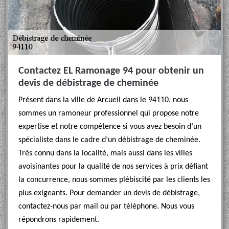
Contactez EL Ramonage 94 pour obtenir un
devis de débistrage de cheminée
Présent dans la ville de Arcueil dans le 94110, nous
sommes un ramoneur professionnel qui propose notre
expertise et notre compétence si vous avez besoin d’un
spécialiste dans le cadre d’un débistrage de cheminée.
Très connu dans la localité, mais aussi dans les villes
avoisinantes pour la qualité de nos services à prix défiant
la concurrence, nous sommes plébiscité par les clients les
plus exigeants. Pour demander un devis de débistrage,
contactez-nous par mail ou par téléphone. Nous vous
répondrons rapidement.