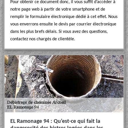
Pour obtenir ce document donc, il vous suffit d’accéder à
notre page web à partir de votre smartphone et de
remplir le formulaire électronique dédié à cet effet. Nous
vous enverrons ensuite le devis par courrier électronique
dans les plus brefs délais. Si vous avez des questions,
contactez nos chargés de clientèle.
EL Ramonage 94 : Qu’est-ce qui fait la