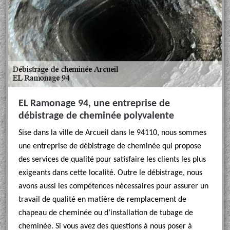
EL Ramonage 94, une entreprise de
débistrage de cheminée polyvalente
Sise dans la ville de Arcueil dans le 94110, nous sommes
une entreprise de débistrage de cheminée qui propose
des services de qualité pour satisfaire les clients les plus
exigeants dans cette localité. Outre le débistrage, nous
avons aussi les compétences nécessaires pour assurer un
travail de qualité en matière de remplacement de
chapeau de cheminée ou d’installation de tubage de
cheminée. Si vous avez des questions à nous poser à