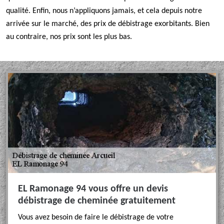
qualité. Enfin, nous n’appliquons jamais, et cela depuis notre
arrivée sur le marché, des prix de débistrage exorbitants. Bien
au contraire, nos prix sont les plus bas.
EL Ramonage 94 vous offre un devis
débistrage de cheminée gratuitement
Vous avez besoin de faire le débistrage de votre