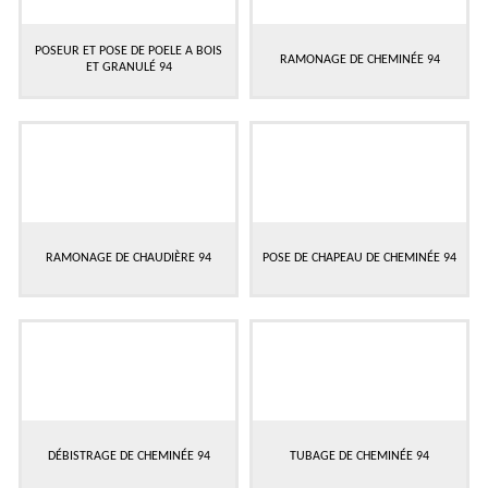
POSEUR ET POSE DE POELE A BOIS
RAMONAGE DE CHEMINÉE 94
ET GRANULÉ 94
RAMONAGE DE CHAUDIÈRE 94
POSE DE CHAPEAU DE CHEMINÉE 94
DÉBISTRAGE DE CHEMINÉE 94
TUBAGE DE CHEMINÉE 94