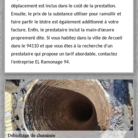
déplacement est inclus dans le coût de la prestation.
Ensuite, le prix de la substance utiliser pour ramollir et
faire partir le bistre est également additionné à votre
facture. Enfin, le prestataire inclut la main-d’œuvre
proprement dite. Si vous habitez dans la ville de Arcueil
dans le 94110 et que vous êtes à la recherche d’un
prestataire qui propose un tarif abordable, contactez
l’entreprise EL Ramonage 94.