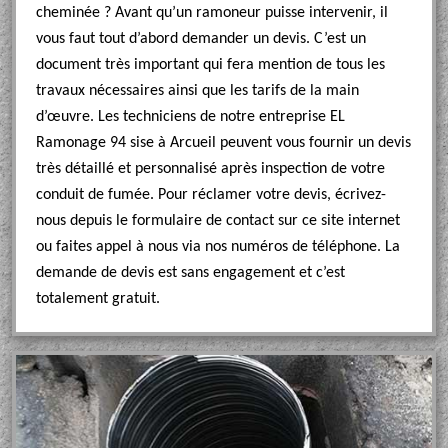
cheminée ? Avant qu’un ramoneur puisse intervenir, il
vous faut tout d’abord demander un devis. C’est un
document très important qui fera mention de tous les
travaux nécessaires ainsi que les tarifs de la main
d’œuvre. Les techniciens de notre entreprise EL
Ramonage 94 sise à Arcueil peuvent vous fournir un devis
très détaillé et personnalisé après inspection de votre
conduit de fumée. Pour réclamer votre devis, écrivez-
nous depuis le formulaire de contact sur ce site internet
ou faites appel à nous via nos numéros de téléphone. La
demande de devis est sans engagement et c’est
totalement gratuit.