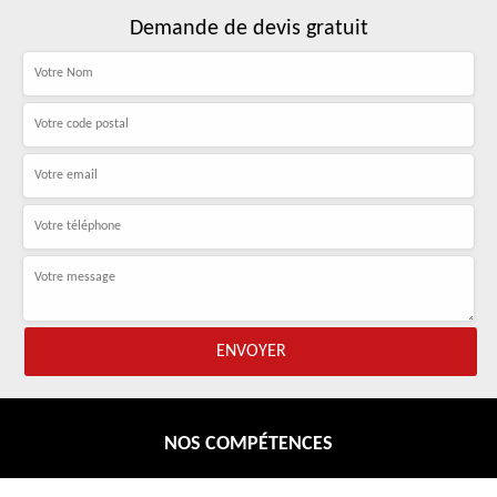
Demande de devis gratuit
NOS COMPÉTENCES