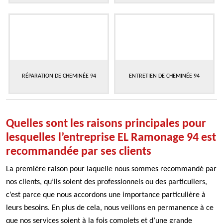
RÉPARATION DE CHEMINÉE 94
ENTRETIEN DE CHEMINÉE 94
Quelles sont les raisons principales pour
lesquelles l’entreprise EL Ramonage 94 est
recommandée par ses clients
La première raison pour laquelle nous sommes recommandé par
nos clients, qu’ils soient des professionnels ou des particuliers,
c’est parce que nous accordons une importance particulière à
leurs besoins. En plus de cela, nous veillons en permanence à ce
que nos services soient à la fois complets et d’une grande