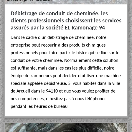
Débistrage de conduit de cheminée, les
clients professionnels choisissent les services
assurés par la société EL Ramonage 94
Dans le cadre d’un débistrage de cheminée, notre
entreprise peut recourir à des produits chimiques
professionnels pour faire partir le bistre qui se fixe sur le
conduit de votre cheminée. Normalement cette solution
est suffisante, mais dans les cas les plus difficile, notre
équipe de ramoneurs peut décider d’utiliser une machine
spéciale appelée débistreuse. Si vous habitez dans la ville
de Arcueil dans le 94110 et que vous voulez profiter de
nos compétences, n’hésitez pas à nous téléphoner
pendant les heures de bureau.