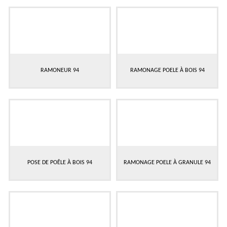
RAMONEUR 94
RAMONAGE POELE À BOIS 94
POSE DE POÊLE À BOIS 94
RAMONAGE POELE À GRANULE 94