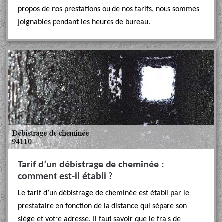
propos de nos prestations ou de nos tarifs, nous sommes
joignables pendant les heures de bureau.
Tarif d’un débistrage de cheminée :
comment est-il établi ?
Le tarif d’un débistrage de cheminée est établi par le
prestataire en fonction de la distance qui sépare son
siège et votre adresse. Il faut savoir que le frais de