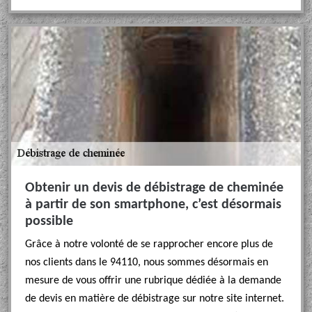
Obtenir un devis de débistrage de cheminée
à partir de son smartphone, c’est désormais
possible
Grâce à notre volonté de se rapprocher encore plus de
nos clients dans le 94110, nous sommes désormais en
mesure de vous offrir une rubrique dédiée à la demande
de devis en matière de débistrage sur notre site internet.