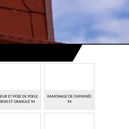
EUR ET POSE DE POELE
RAMONAGE DE CHEMINÉE
 BOIS ET GRANULÉ 94
94