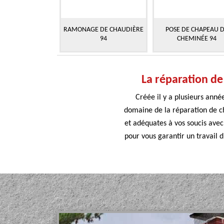
RAMONAGE DE CHAUDIÈRE
POSE DE CHAPEAU 
94
CHEMINÉE 94
La réparation de
Créée il y a plusieurs ann
domaine de la réparation de c
et adéquates à vos soucis avec
pour vous garantir un travail 