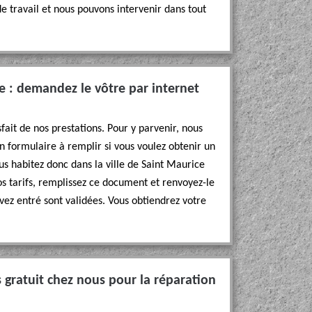
de travail et nous pouvons intervenir dans tout
 : demandez le vôtre par internet
sfait de nos prestations. Pour y parvenir, nous
n formulaire à remplir si vous voulez obtenir un
s habitez donc dans la ville de Saint Maurice
s tarifs, remplissez ce document et renvoyez-le
vez entré sont validées. Vous obtiendrez votre
gratuit chez nous pour la réparation