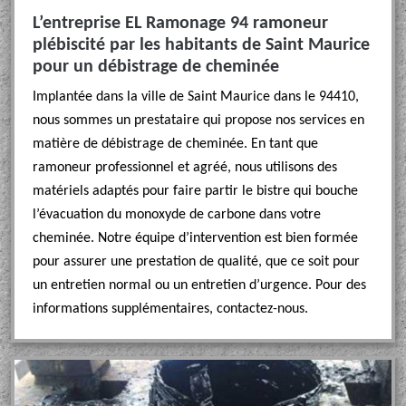
L’entreprise EL Ramonage 94 ramoneur
plébiscité par les habitants de Saint Maurice
pour un débistrage de cheminée
Implantée dans la ville de Saint Maurice dans le 94410,
nous sommes un prestataire qui propose nos services en
matière de débistrage de cheminée. En tant que
ramoneur professionnel et agréé, nous utilisons des
matériels adaptés pour faire partir le bistre qui bouche
l’évacuation du monoxyde de carbone dans votre
cheminée. Notre équipe d’intervention est bien formée
pour assurer une prestation de qualité, que ce soit pour
un entretien normal ou un entretien d’urgence. Pour des
informations supplémentaires, contactez-nous.