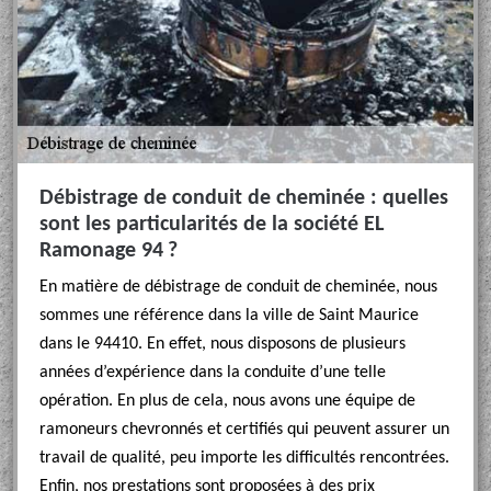
Débistrage de conduit de cheminée : quelles
sont les particularités de la société EL
Ramonage 94 ?
En matière de débistrage de conduit de cheminée, nous
sommes une référence dans la ville de Saint Maurice
dans le 94410. En effet, nous disposons de plusieurs
années d’expérience dans la conduite d’une telle
opération. En plus de cela, nous avons une équipe de
ramoneurs chevronnés et certifiés qui peuvent assurer un
travail de qualité, peu importe les difficultés rencontrées.
Enfin, nos prestations sont proposées à des prix