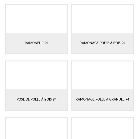
RAMONEUR 94
RAMONAGE POELE À BOIS 94
POSE DE POÊLE À BOIS 94
RAMONAGE POELE À GRANULE 94