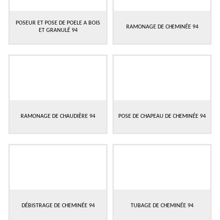
POSEUR ET POSE DE POELE A BOIS
RAMONAGE DE CHEMINÉE 94
ET GRANULÉ 94
RAMONAGE DE CHAUDIÈRE 94
POSE DE CHAPEAU DE CHEMINÉE 94
DÉBISTRAGE DE CHEMINÉE 94
TUBAGE DE CHEMINÉE 94