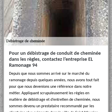
Pour un débistrage de conduit de cheminée
dans les règles, contactez l’entreprise EL
Ramonage 94
Depuis que nous sommes arrivé sur le marché du
ramonage depuis quelques années, nous avons tout fait
pour que nous devenions une référence dans notre
métier. Appliquant scrupuleusement les règles en
matière de débistrage et d’entretien de cheminée, nous
sommes devenu un prestataire recommandé par les