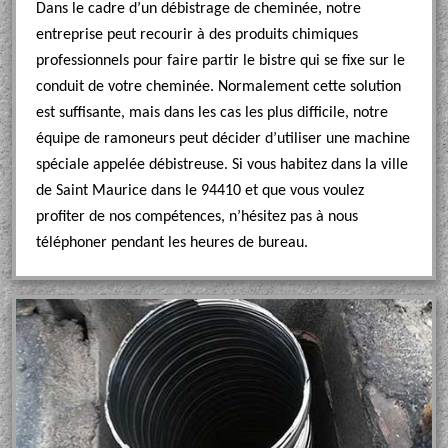
Dans le cadre d’un débistrage de cheminée, notre
entreprise peut recourir à des produits chimiques
professionnels pour faire partir le bistre qui se fixe sur le
conduit de votre cheminée. Normalement cette solution
est suffisante, mais dans les cas les plus difficile, notre
équipe de ramoneurs peut décider d’utiliser une machine
spéciale appelée débistreuse. Si vous habitez dans la ville
de Saint Maurice dans le 94410 et que vous voulez
profiter de nos compétences, n’hésitez pas à nous
téléphoner pendant les heures de bureau.