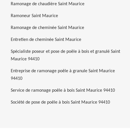
Ramonage de chaudière Saint Maurice
Ramoneur Saint Maurice
Ramonage de cheminée Saint Maurice
Entretien de cheminée Saint Maurice
Spécialiste poseur et pose de poêle à bois et granulé Saint
Maurice 94410
Entreprise de ramonage poêle à granule Saint Maurice
94410
Service de ramonage poêle à bois Saint Maurice 94410
Société de pose de poêle à bois Saint Maurice 94410