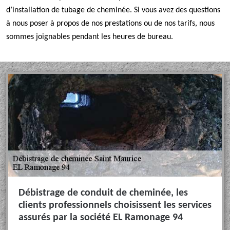
d’installation de tubage de cheminée. Si vous avez des questions
à nous poser à propos de nos prestations ou de nos tarifs, nous
sommes joignables pendant les heures de bureau.
Débistrage de conduit de cheminée, les
clients professionnels choisissent les services
assurés par la société EL Ramonage 94