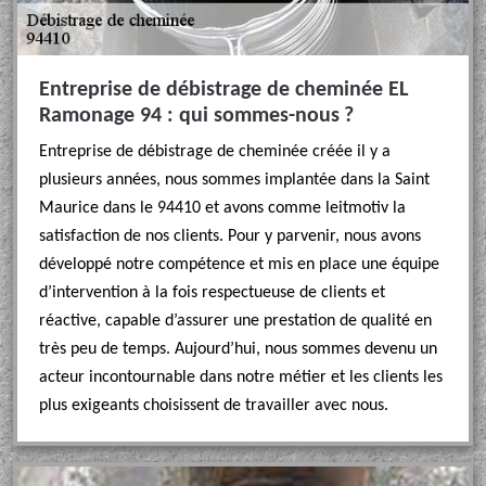
Entreprise de débistrage de cheminée EL
Ramonage 94 : qui sommes-nous ?
Entreprise de débistrage de cheminée créée il y a
plusieurs années, nous sommes implantée dans la Saint
Maurice dans le 94410 et avons comme leitmotiv la
satisfaction de nos clients. Pour y parvenir, nous avons
développé notre compétence et mis en place une équipe
d’intervention à la fois respectueuse de clients et
réactive, capable d’assurer une prestation de qualité en
très peu de temps. Aujourd’hui, nous sommes devenu un
acteur incontournable dans notre métier et les clients les
plus exigeants choisissent de travailler avec nous.