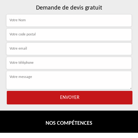
Demande de devis gratuit
NOS COMPÉTENCES