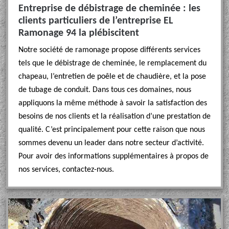
Entreprise de débistrage de cheminée : les
clients particuliers de l’entreprise EL
Ramonage 94 la plébiscitent
Notre société de ramonage propose différents services
tels que le débistrage de cheminée, le remplacement du
chapeau, l’entretien de poêle et de chaudière, et la pose
de tubage de conduit. Dans tous ces domaines, nous
appliquons la même méthode à savoir la satisfaction des
besoins de nos clients et la réalisation d’une prestation de
qualité. C’est principalement pour cette raison que nous
sommes devenu un leader dans notre secteur d’activité.
Pour avoir des informations supplémentaires à propos de
nos services, contactez-nous.