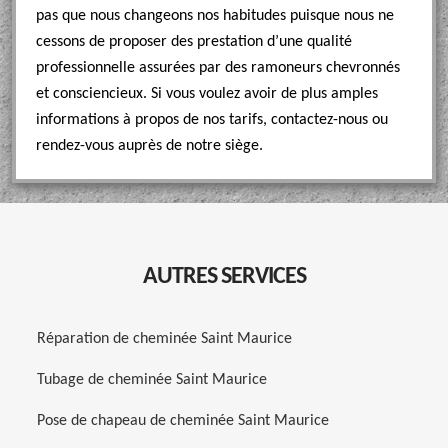
pas que nous changeons nos habitudes puisque nous ne
cessons de proposer des prestation d’une qualité
professionnelle assurées par des ramoneurs chevronnés
et consciencieux. Si vous voulez avoir de plus amples
informations à propos de nos tarifs, contactez-nous ou
rendez-vous auprès de notre siège.
AUTRES SERVICES
Réparation de cheminée Saint Maurice
Tubage de cheminée Saint Maurice
Pose de chapeau de cheminée Saint Maurice