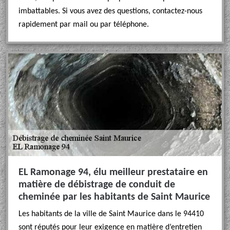
imbattables. Si vous avez des questions, contactez-nous
rapidement par mail ou par téléphone.
EL Ramonage 94, élu meilleur prestataire en
matière de débistrage de conduit de
cheminée par les habitants de Saint Maurice
Les habitants de la ville de Saint Maurice dans le 94410
sont réputés pour leur exigence en matière d’entretien