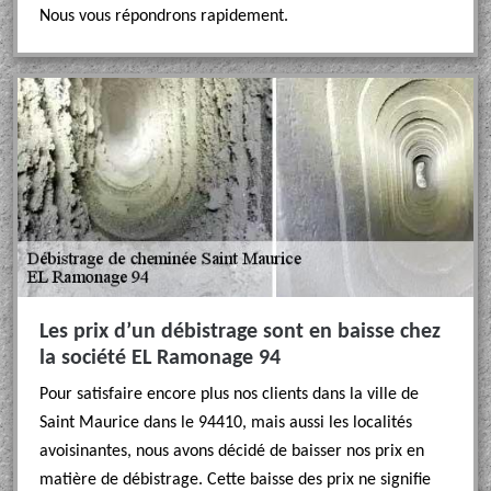
Nous vous répondrons rapidement.
Les prix d’un débistrage sont en baisse chez
la société EL Ramonage 94
Pour satisfaire encore plus nos clients dans la ville de
Saint Maurice dans le 94410, mais aussi les localités
avoisinantes, nous avons décidé de baisser nos prix en
matière de débistrage. Cette baisse des prix ne signifie