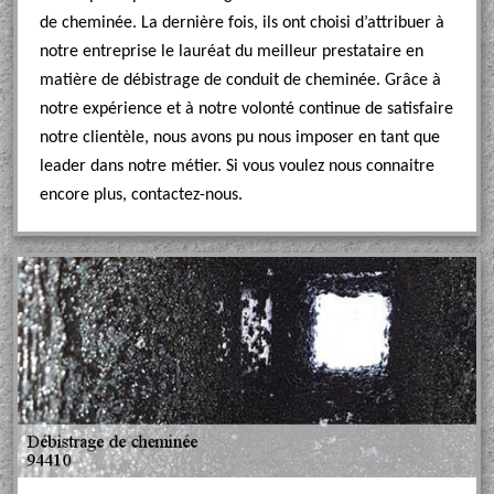
de cheminée. La dernière fois, ils ont choisi d’attribuer à
notre entreprise le lauréat du meilleur prestataire en
matière de débistrage de conduit de cheminée. Grâce à
notre expérience et à notre volonté continue de satisfaire
notre clientèle, nous avons pu nous imposer en tant que
leader dans notre métier. Si vous voulez nous connaitre
encore plus, contactez-nous.