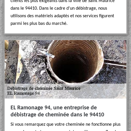
clients les plus exigeants dans la ville de Saint Maurice
dans le 94410. Dans le cadre d’un débistrage, nous
utilisons des matériels adaptés et nos services figurent
parmi les plus bas du marché.
EL Ramonage 94, une entreprise de
débistrage de cheminée dans le 94410
Si vous remarquez que votre cheminée ne fonctionne plus