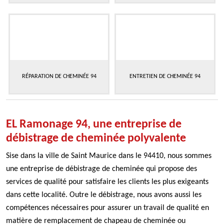
RÉPARATION DE CHEMINÉE 94
ENTRETIEN DE CHEMINÉE 94
EL Ramonage 94, une entreprise de
débistrage de cheminée polyvalente
Sise dans la ville de Saint Maurice dans le 94410, nous sommes
une entreprise de débistrage de cheminée qui propose des
services de qualité pour satisfaire les clients les plus exigeants
dans cette localité. Outre le débistrage, nous avons aussi les
compétences nécessaires pour assurer un travail de qualité en
matière de remplacement de chapeau de cheminée ou