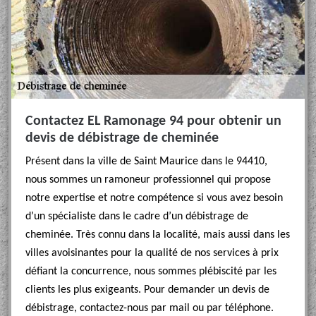
Contactez EL Ramonage 94 pour obtenir un
devis de débistrage de cheminée
Présent dans la ville de Saint Maurice dans le 94410,
nous sommes un ramoneur professionnel qui propose
notre expertise et notre compétence si vous avez besoin
d’un spécialiste dans le cadre d’un débistrage de
cheminée. Très connu dans la localité, mais aussi dans les
villes avoisinantes pour la qualité de nos services à prix
défiant la concurrence, nous sommes plébiscité par les
clients les plus exigeants. Pour demander un devis de
débistrage, contactez-nous par mail ou par téléphone.