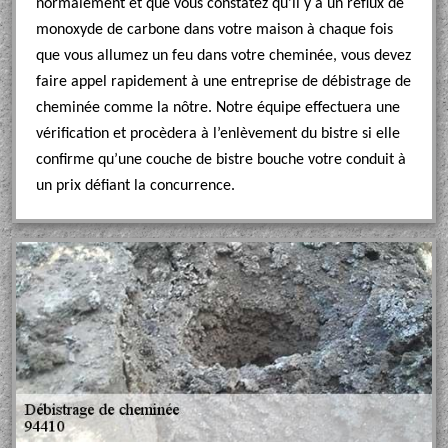
normalement et que vous constatez qu’il y a un reflux de
monoxyde de carbone dans votre maison à chaque fois
que vous allumez un feu dans votre cheminée, vous devez
faire appel rapidement à une entreprise de débistrage de
cheminée comme la nôtre. Notre équipe effectuera une
vérification et procèdera à l’enlèvement du bistre si elle
confirme qu’une couche de bistre bouche votre conduit à
un prix défiant la concurrence.