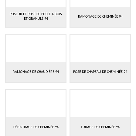
POSEUR ET POSE DE POELE A BOIS
RAMONAGE DE CHEMINÉE 94
ET GRANULÉ 94
RAMONAGE DE CHAUDIÈRE 94
POSE DE CHAPEAU DE CHEMINÉE 94
DÉBISTRAGE DE CHEMINÉE 94
TUBAGE DE CHEMINÉE 94