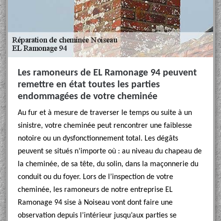
Les ramoneurs de EL Ramonage 94 peuvent
remettre en état toutes les parties
endommagées de votre cheminée
Au fur et à mesure de traverser le temps ou suite à un
sinistre, votre cheminée peut rencontrer une faiblesse
notoire ou un dysfonctionnement total. Les dégâts
peuvent se situés n’importe où : au niveau du chapeau de
la cheminée, de sa tête, du solin, dans la maçonnerie du
conduit ou du foyer. Lors de l’inspection de votre
cheminée, les ramoneurs de notre entreprise EL
Ramonage 94 sise à Noiseau vont dont faire une
observation depuis l’intérieur jusqu’aux parties se