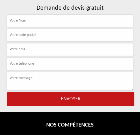
Demande de devis gratuit
NOS COMPÉTENCES