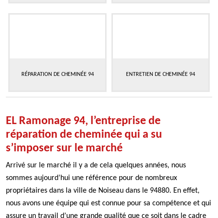
RÉPARATION DE CHEMINÉE 94
ENTRETIEN DE CHEMINÉE 94
EL Ramonage 94, l’entreprise de
réparation de cheminée qui a su
s’imposer sur le marché
Arrivé sur le marché il y a de cela quelques années, nous
sommes aujourd’hui une référence pour de nombreux
propriétaires dans la ville de Noiseau dans le 94880. En effet,
nous avons une équipe qui est connue pour sa compétence et qui
assure un travail d’une grande qualité que ce soit dans le cadre