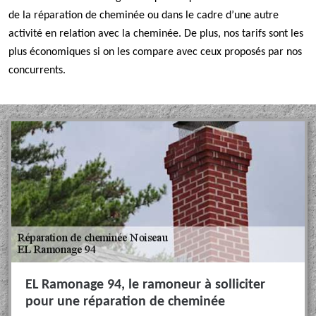
de la réparation de cheminée ou dans le cadre d’une autre
activité en relation avec la cheminée. De plus, nos tarifs sont les
plus économiques si on les compare avec ceux proposés par nos
concurrents.
EL Ramonage 94, le ramoneur à solliciter
pour une réparation de cheminée