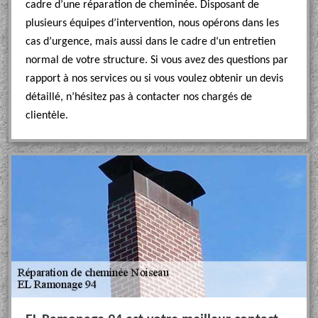
cadre d’une réparation de cheminée. Disposant de
plusieurs équipes d’intervention, nous opérons dans les
cas d’urgence, mais aussi dans le cadre d‘un entretien
normal de votre structure. Si vous avez des questions par
rapport à nos services ou si vous voulez obtenir un devis
détaillé, n’hésitez pas à contacter nos chargés de
clientèle.