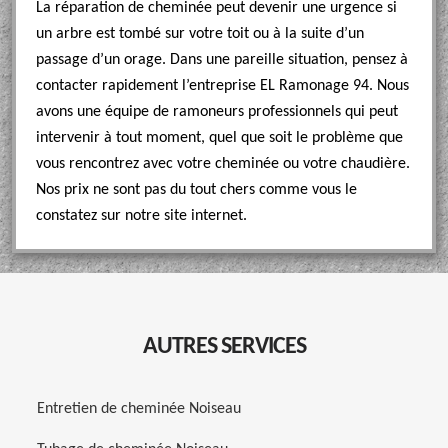
La réparation de cheminée peut devenir une urgence si
un arbre est tombé sur votre toit ou à la suite d’un
passage d’un orage. Dans une pareille situation, pensez à
contacter rapidement l’entreprise EL Ramonage 94. Nous
avons une équipe de ramoneurs professionnels qui peut
intervenir à tout moment, quel que soit le problème que
vous rencontrez avec votre cheminée ou votre chaudière.
Nos prix ne sont pas du tout chers comme vous le
constatez sur notre site internet.
AUTRES SERVICES
Entretien de cheminée Noiseau