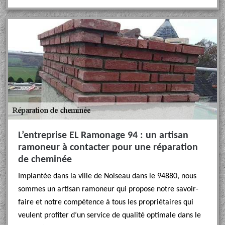
L’entreprise EL Ramonage 94 : un artisan
ramoneur à contacter pour une réparation
de cheminée
Implantée dans la ville de Noiseau dans le 94880, nous
sommes un artisan ramoneur qui propose notre savoir-
faire et notre compétence à tous les propriétaires qui
veulent profiter d’un service de qualité optimale dans le