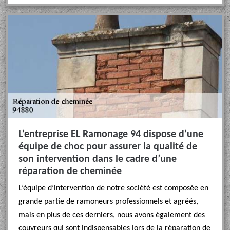
L’entreprise EL Ramonage 94 dispose d’une
équipe de choc pour assurer la qualité de
son intervention dans le cadre d’une
réparation de cheminée
L’équipe d’intervention de notre société est composée en
grande partie de ramoneurs professionnels et agréés,
mais en plus de ces derniers, nous avons également des
couvreurs qui sont indispensables lors de la réparation de