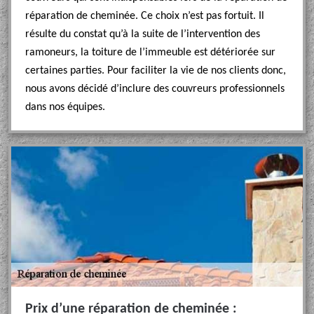
réparation de cheminée. Ce choix n’est pas fortuit. Il
résulte du constat qu’à la suite de l’intervention des
ramoneurs, la toiture de l’immeuble est détériorée sur
certaines parties. Pour faciliter la vie de nos clients donc,
nous avons décidé d’inclure des couvreurs professionnels
dans nos équipes.
Prix d’une réparation de cheminée :