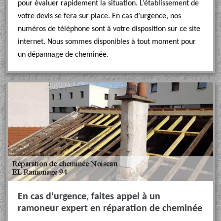
pour évaluer rapidement la situation. L’établissement de
votre devis se fera sur place. En cas d’urgence, nos
numéros de téléphone sont à votre disposition sur ce site
internet. Nous sommes disponibles à tout moment pour
un dépannage de cheminée.
En cas d’urgence, faites appel à un
ramoneur expert en réparation de cheminée