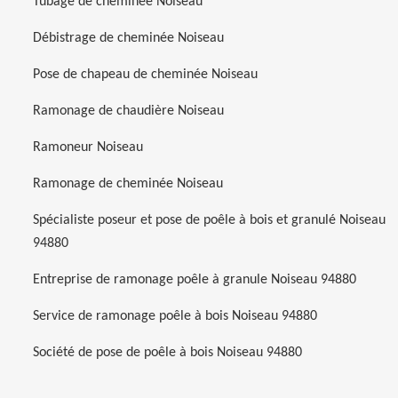
Tubage de cheminée Noiseau
Débistrage de cheminée Noiseau
Pose de chapeau de cheminée Noiseau
Ramonage de chaudière Noiseau
Ramoneur Noiseau
Ramonage de cheminée Noiseau
Spécialiste poseur et pose de poêle à bois et granulé Noiseau
94880
Entreprise de ramonage poêle à granule Noiseau 94880
Service de ramonage poêle à bois Noiseau 94880
Société de pose de poêle à bois Noiseau 94880