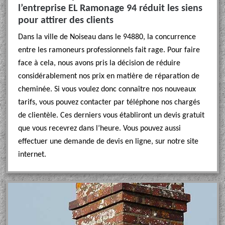
l’entreprise EL Ramonage 94 réduit les siens
pour attirer des clients
Dans la ville de Noiseau dans le 94880, la concurrence
entre les ramoneurs professionnels fait rage. Pour faire
face à cela, nous avons pris la décision de réduire
considérablement nos prix en matière de réparation de
cheminée. Si vous voulez donc connaître nos nouveaux
tarifs, vous pouvez contacter par téléphone nos chargés
de clientèle. Ces derniers vous établiront un devis gratuit
que vous recevrez dans l’heure. Vous pouvez aussi
effectuer une demande de devis en ligne, sur notre site
internet.