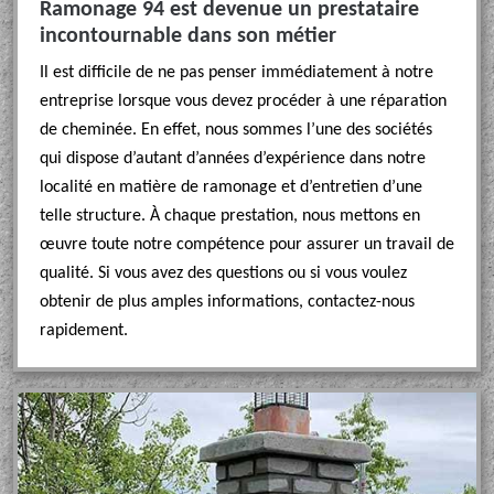
Ramonage 94 est devenue un prestataire
incontournable dans son métier
Il est difficile de ne pas penser immédiatement à notre
entreprise lorsque vous devez procéder à une réparation
de cheminée. En effet, nous sommes l’une des sociétés
qui dispose d’autant d’années d’expérience dans notre
localité en matière de ramonage et d’entretien d’une
telle structure. À chaque prestation, nous mettons en
œuvre toute notre compétence pour assurer un travail de
qualité. Si vous avez des questions ou si vous voulez
obtenir de plus amples informations, contactez-nous
rapidement.