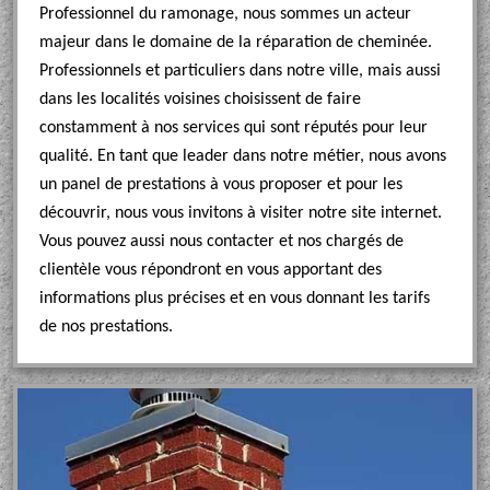
Professionnel du ramonage, nous sommes un acteur
majeur dans le domaine de la réparation de cheminée.
Professionnels et particuliers dans notre ville, mais aussi
dans les localités voisines choisissent de faire
constamment à nos services qui sont réputés pour leur
qualité. En tant que leader dans notre métier, nous avons
un panel de prestations à vous proposer et pour les
découvrir, nous vous invitons à visiter notre site internet.
Vous pouvez aussi nous contacter et nos chargés de
clientèle vous répondront en vous apportant des
informations plus précises et en vous donnant les tarifs
de nos prestations.