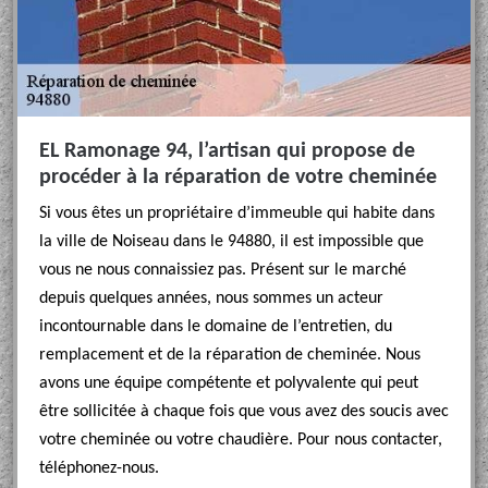
EL Ramonage 94, l’artisan qui propose de
procéder à la réparation de votre cheminée
Si vous êtes un propriétaire d’immeuble qui habite dans
la ville de Noiseau dans le 94880, il est impossible que
vous ne nous connaissiez pas. Présent sur le marché
depuis quelques années, nous sommes un acteur
incontournable dans le domaine de l’entretien, du
remplacement et de la réparation de cheminée. Nous
avons une équipe compétente et polyvalente qui peut
être sollicitée à chaque fois que vous avez des soucis avec
votre cheminée ou votre chaudière. Pour nous contacter,
téléphonez-nous.