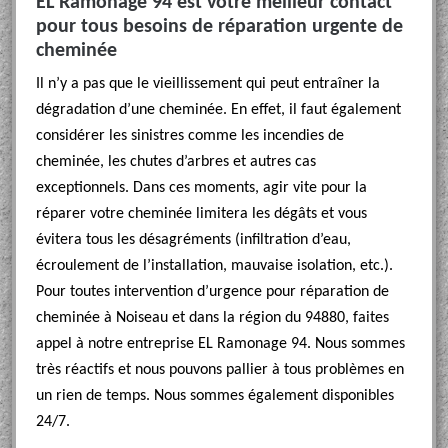
EL Ramonage 94 est votre meilleur contact
pour tous besoins de réparation urgente de
cheminée
Il n’y a pas que le vieillissement qui peut entraîner la
dégradation d’une cheminée. En effet, il faut également
considérer les sinistres comme les incendies de
cheminée, les chutes d’arbres et autres cas
exceptionnels. Dans ces moments, agir vite pour la
réparer votre cheminée limitera les dégâts et vous
évitera tous les désagréments (infiltration d’eau,
écroulement de l’installation, mauvaise isolation, etc.).
Pour toutes intervention d’urgence pour réparation de
cheminée à Noiseau et dans la région du 94880, faites
appel à notre entreprise EL Ramonage 94. Nous sommes
très réactifs et nous pouvons pallier à tous problèmes en
un rien de temps. Nous sommes également disponibles
24/7.