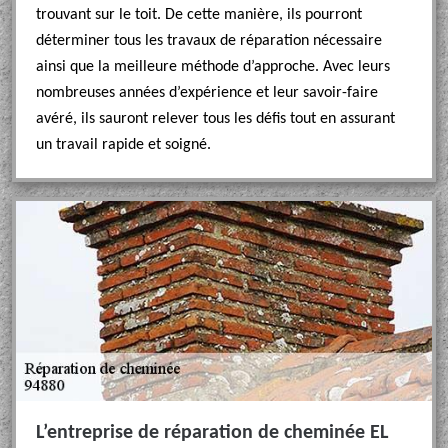
trouvant sur le toit. De cette manière, ils pourront
déterminer tous les travaux de réparation nécessaire
ainsi que la meilleure méthode d’approche. Avec leurs
nombreuses années d’expérience et leur savoir-faire
avéré, ils sauront relever tous les défis tout en assurant
un travail rapide et soigné.
L’entreprise de réparation de cheminée EL