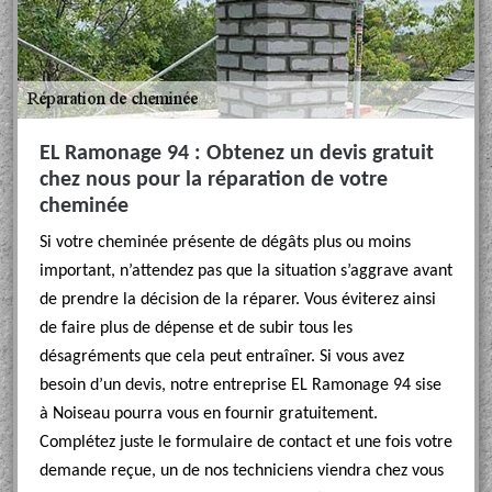
EL Ramonage 94 : Obtenez un devis gratuit
chez nous pour la réparation de votre
cheminée
Si votre cheminée présente de dégâts plus ou moins
important, n’attendez pas que la situation s’aggrave avant
de prendre la décision de la réparer. Vous éviterez ainsi
de faire plus de dépense et de subir tous les
désagréments que cela peut entraîner. Si vous avez
besoin d’un devis, notre entreprise EL Ramonage 94 sise
à Noiseau pourra vous en fournir gratuitement.
Complétez juste le formulaire de contact et une fois votre
demande reçue, un de nos techniciens viendra chez vous