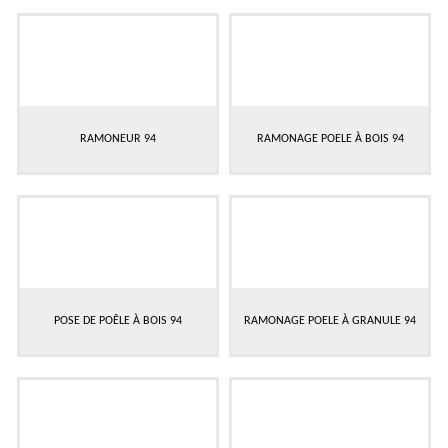
RAMONEUR 94
RAMONAGE POELE À BOIS 94
POSE DE POÊLE À BOIS 94
RAMONAGE POELE À GRANULE 94