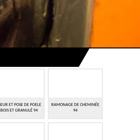
EUR ET POSE DE POELE
RAMONAGE DE CHEMINÉE
 BOIS ET GRANULÉ 94
94