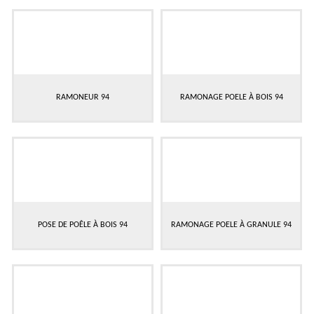
RAMONEUR 94
RAMONAGE POELE À BOIS 94
POSE DE POÊLE À BOIS 94
RAMONAGE POELE À GRANULE 94