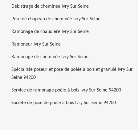
Débistrage de cheminée Ivry Sur Seine
Pose de chapeau de cheminée Ivry Sur Seine
Ramonage de chaudière Ivry Sur Seine
Ramoneur Ivry Sur Seine
Ramonage de cheminée Ivry Sur Seine
Spécialiste poseur et pose de poêle à bois et granulé Ivry Sur
Seine 94200
Service de ramonage poêle à bois Ivry Sur Seine 94200
Société de pose de poêle à bois Ivry Sur Seine 94200