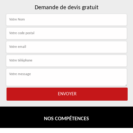
Demande de devis gratuit
NOS COMPÉTENCES