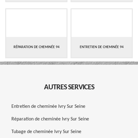
RÉPARATION DE CHEMINÉE 94
ENTRETIEN DE CHEMINÉE 94
AUTRES SERVICES
Entretien de cheminée Ivry Sur Seine
Réparation de cheminée Ivry Sur Seine
Tubage de cheminée Ivry Sur Seine