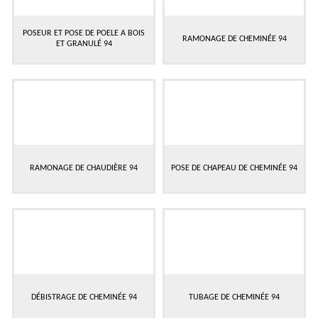
POSEUR ET POSE DE POELE A BOIS
RAMONAGE DE CHEMINÉE 94
ET GRANULÉ 94
RAMONAGE DE CHAUDIÈRE 94
POSE DE CHAPEAU DE CHEMINÉE 94
DÉBISTRAGE DE CHEMINÉE 94
TUBAGE DE CHEMINÉE 94