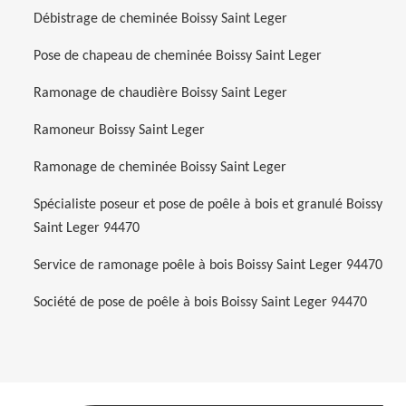
Débistrage de cheminée Boissy Saint Leger
Pose de chapeau de cheminée Boissy Saint Leger
Ramonage de chaudière Boissy Saint Leger
Ramoneur Boissy Saint Leger
Ramonage de cheminée Boissy Saint Leger
Spécialiste poseur et pose de poêle à bois et granulé Boissy
Saint Leger 94470
Service de ramonage poêle à bois Boissy Saint Leger 94470
Société de pose de poêle à bois Boissy Saint Leger 94470