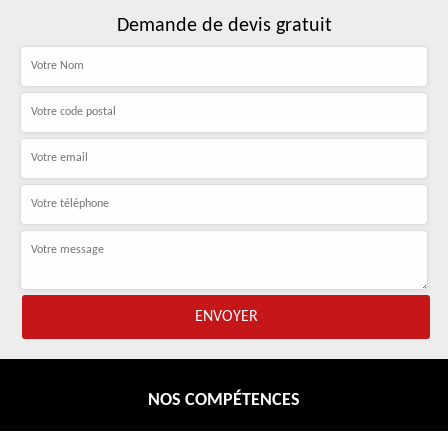
Demande de devis gratuit
NOS COMPÉTENCES