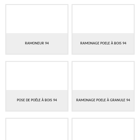
RAMONEUR 94
RAMONAGE POELE À BOIS 94
POSE DE POÊLE À BOIS 94
RAMONAGE POELE À GRANULE 94