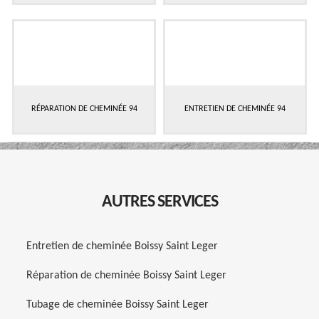
RÉPARATION DE CHEMINÉE 94
ENTRETIEN DE CHEMINÉE 94
AUTRES SERVICES
Entretien de cheminée Boissy Saint Leger
Réparation de cheminée Boissy Saint Leger
Tubage de cheminée Boissy Saint Leger