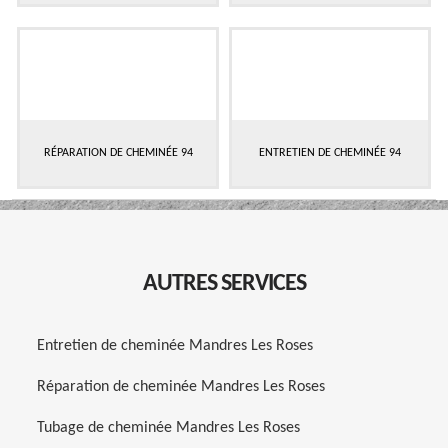
RÉPARATION DE CHEMINÉE 94
ENTRETIEN DE CHEMINÉE 94
AUTRES SERVICES
Entretien de cheminée Mandres Les Roses
Réparation de cheminée Mandres Les Roses
Tubage de cheminée Mandres Les Roses