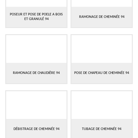
POSEUR ET POSE DE POELE A BOIS
RAMONAGE DE CHEMINÉE 94
ET GRANULÉ 94
RAMONAGE DE CHAUDIÈRE 94
POSE DE CHAPEAU DE CHEMINÉE 94
DÉBISTRAGE DE CHEMINÉE 94
TUBAGE DE CHEMINÉE 94