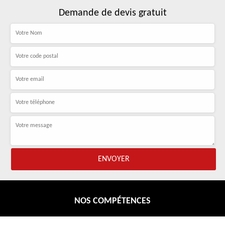
Demande de devis gratuit
NOS COMPÉTENCES