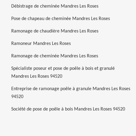
Débistrage de cheminée Mandres Les Roses
Pose de chapeau de cheminée Mandres Les Roses
Ramonage de chaudière Mandres Les Roses
Ramoneur Mandres Les Roses
Ramonage de cheminée Mandres Les Roses
Spécialiste poseur et pose de poêle à bois et granulé
Mandres Les Roses 94520
Entreprise de ramonage poêle à granule Mandres Les Roses
94520
Société de pose de poêle à bois Mandres Les Roses 94520