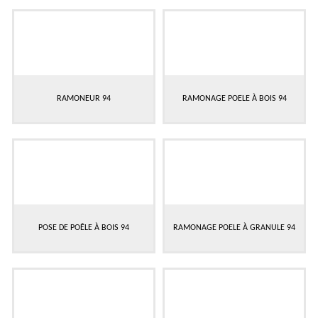
RAMONEUR 94
RAMONAGE POELE À BOIS 94
POSE DE POÊLE À BOIS 94
RAMONAGE POELE À GRANULE 94