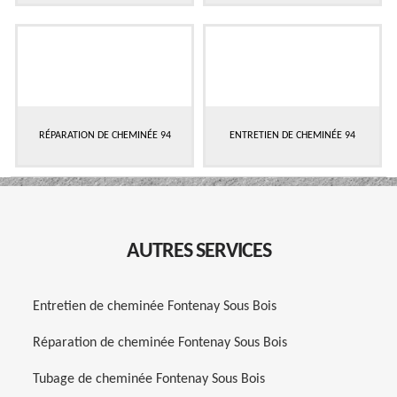
RÉPARATION DE CHEMINÉE 94
ENTRETIEN DE CHEMINÉE 94
AUTRES SERVICES
Entretien de cheminée Fontenay Sous Bois
Réparation de cheminée Fontenay Sous Bois
Tubage de cheminée Fontenay Sous Bois