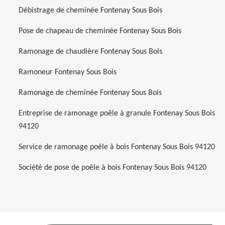
Débistrage de cheminée Fontenay Sous Bois
Pose de chapeau de cheminée Fontenay Sous Bois
Ramonage de chaudière Fontenay Sous Bois
Ramoneur Fontenay Sous Bois
Ramonage de cheminée Fontenay Sous Bois
Entreprise de ramonage poêle à granule Fontenay Sous Bois
94120
Service de ramonage poêle à bois Fontenay Sous Bois 94120
Société de pose de poêle à bois Fontenay Sous Bois 94120