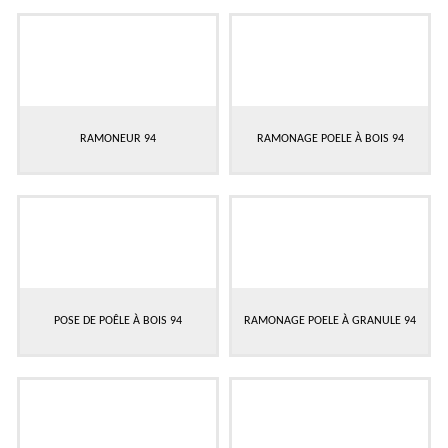
RAMONEUR 94
RAMONAGE POELE À BOIS 94
POSE DE POÊLE À BOIS 94
RAMONAGE POELE À GRANULE 94