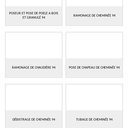
POSEUR ET POSE DE POELE A BOIS
RAMONAGE DE CHEMINÉE 94
ET GRANULÉ 94
RAMONAGE DE CHAUDIÈRE 94
POSE DE CHAPEAU DE CHEMINÉE 94
DÉBISTRAGE DE CHEMINÉE 94
TUBAGE DE CHEMINÉE 94