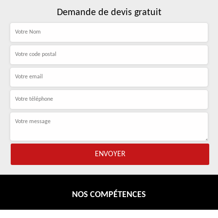
Demande de devis gratuit
NOS COMPÉTENCES