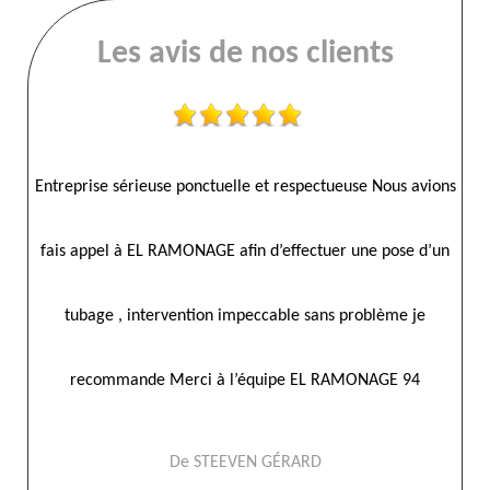
Les avis de nos clients
Entreprise sérieuse ponctuelle et respectueuse Nous avions
fais appel à EL RAMONAGE afin d’effectuer une pose d’un
tubage , intervention impeccable sans problème je
recommande Merci à l’équipe EL RAMONAGE 94
De STEEVEN GÉRARD