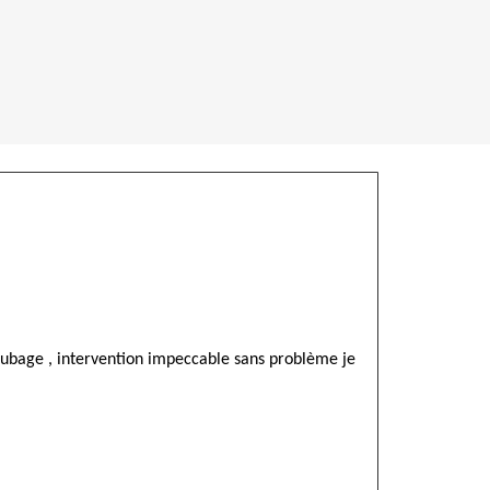
tubage , intervention impeccable sans problème je