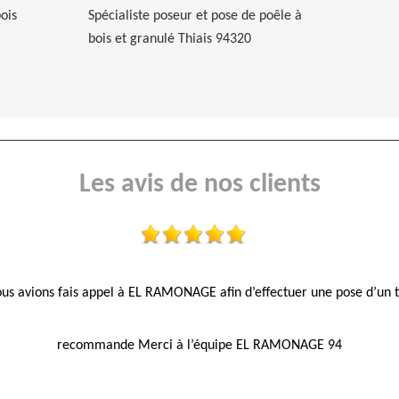
ois
Spécialiste poseur et pose de poêle à
bois et granulé Thiais 94320
Les avis de nos clients
ous avions fais appel à EL RAMONAGE afin d’effectuer une pose d’un 
recommande Merci à l’équipe EL RAMONAGE 94