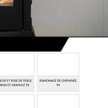
EUR ET POSE DE POELE
RAMONAGE DE CHEMINÉE
 BOIS ET GRANULÉ 94
94