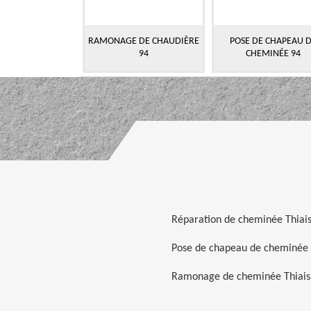
RAMONAGE DE CHAUDIÈRE
POSE DE CHAPEAU 
94
CHEMINÉE 94
Réparation de cheminée Thiai
Pose de chapeau de cheminée 
Ramonage de cheminée Thiais