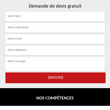
Demande de devis gratuit
NOS COMPÉTENCES