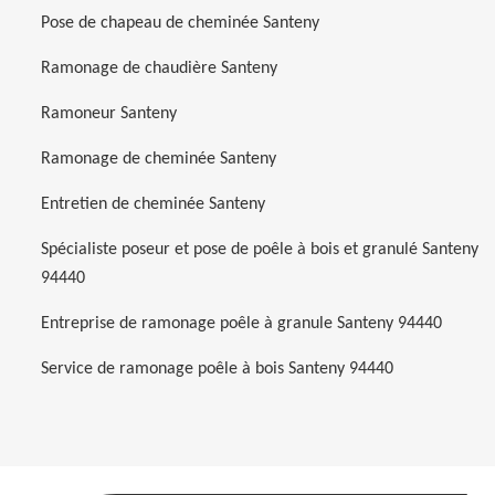
Pose de chapeau de cheminée Santeny
Ramonage de chaudière Santeny
Ramoneur Santeny
Ramonage de cheminée Santeny
Entretien de cheminée Santeny
Spécialiste poseur et pose de poêle à bois et granulé Santeny
94440
Entreprise de ramonage poêle à granule Santeny 94440
Service de ramonage poêle à bois Santeny 94440