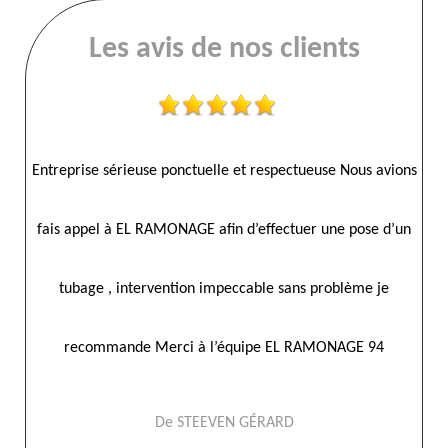
Les avis de nos clients
Entreprise sérieuse ponctuelle et respectueuse Nous avions
fais appel à EL RAMONAGE afin d’effectuer une pose d’un
tubage , intervention impeccable sans problème je
recommande Merci à l’équipe EL RAMONAGE 94
De STEEVEN GÉRARD