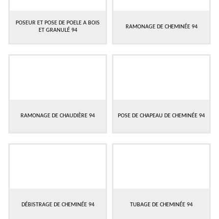
POSEUR ET POSE DE POELE A BOIS
RAMONAGE DE CHEMINÉE 94
ET GRANULÉ 94
RAMONAGE DE CHAUDIÈRE 94
POSE DE CHAPEAU DE CHEMINÉE 94
DÉBISTRAGE DE CHEMINÉE 94
TUBAGE DE CHEMINÉE 94