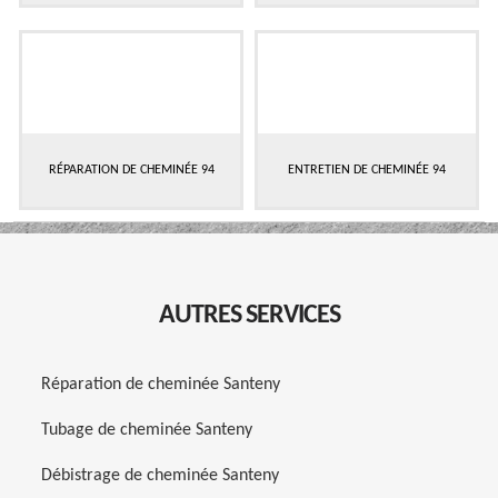
RÉPARATION DE CHEMINÉE 94
ENTRETIEN DE CHEMINÉE 94
AUTRES SERVICES
Réparation de cheminée Santeny
Tubage de cheminée Santeny
Débistrage de cheminée Santeny