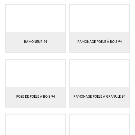
RAMONEUR 94
RAMONAGE POELE À BOIS 94
POSE DE POÊLE À BOIS 94
RAMONAGE POELE À GRANULE 94