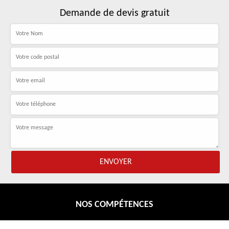
Demande de devis gratuit
NOS COMPÉTENCES