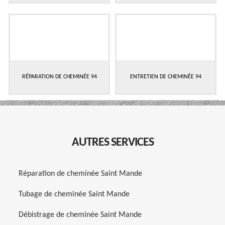
RÉPARATION DE CHEMINÉE 94
ENTRETIEN DE CHEMINÉE 94
AUTRES SERVICES
Réparation de cheminée Saint Mande
Tubage de cheminée Saint Mande
Débistrage de cheminée Saint Mande