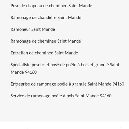
Pose de chapeau de cheminée Saint Mande
Ramonage de chaudière Saint Mande
Ramoneur Saint Mande
Ramonage de cheminée Saint Mande
Entretien de cheminée Saint Mande
Spécialiste poseur et pose de poêle à bois et granulé Saint
Mande 94160
Entreprise de ramonage poêle à granule Saint Mande 94160
Service de ramonage poêle à bois Saint Mande 94160