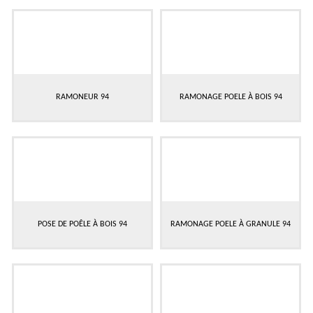
RAMONEUR 94
RAMONAGE POELE À BOIS 94
POSE DE POÊLE À BOIS 94
RAMONAGE POELE À GRANULE 94