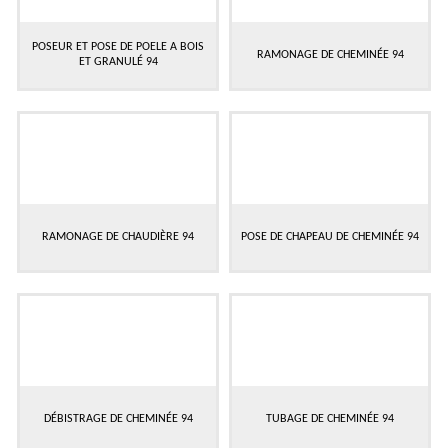
POSEUR ET POSE DE POELE A BOIS
RAMONAGE DE CHEMINÉE 94
ET GRANULÉ 94
RAMONAGE DE CHAUDIÈRE 94
POSE DE CHAPEAU DE CHEMINÉE 94
DÉBISTRAGE DE CHEMINÉE 94
TUBAGE DE CHEMINÉE 94