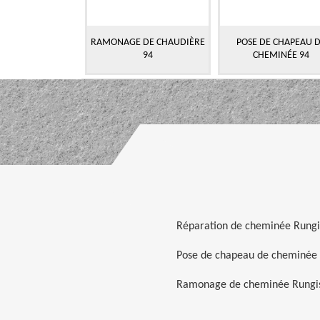
RAMONAGE DE CHAUDIÈRE
POSE DE CHAPEAU 
94
CHEMINÉE 94
Réparation de cheminée Rungi
Pose de chapeau de cheminée 
Ramonage de cheminée Rungi