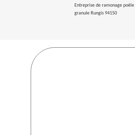
Entreprise de ramonage poêle
granule Rungis 94150