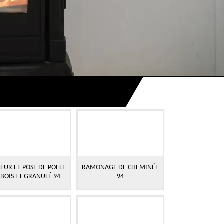
EUR ET POSE DE POELE
RAMONAGE DE CHEMINÉE
 BOIS ET GRANULÉ 94
94