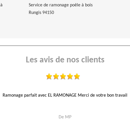
 à
Service de ramonage poêle à bois
Rungis 94150
Les avis de nos clients
Ramonage parfait avec EL RAMONAGE Merci de votre bon travail
De MP