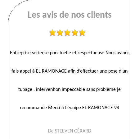
Les avis de nos clients
 un
Entreprise sérieuse ponctuelle et respectueuse Nous avions
fais appel à EL RAMONAGE afin d’effectuer une pose d’un
 leur
tubage , intervention impeccable sans problème je
recommande Merci à l’équipe EL RAMONAGE 94
De STEEVEN GÉRARD