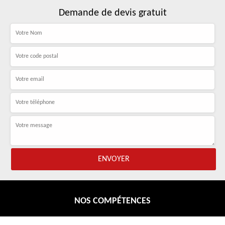
Demande de devis gratuit
NOS COMPÉTENCES