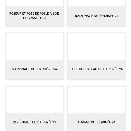
POSEUR ET POSE DE POELE A BOIS
RAMONAGE DE CHEMINÉE 94
ET GRANULÉ 94
RAMONAGE DE CHAUDIÈRE 94
POSE DE CHAPEAU DE CHEMINÉE 94
DÉBISTRAGE DE CHEMINÉE 94
TUBAGE DE CHEMINÉE 94