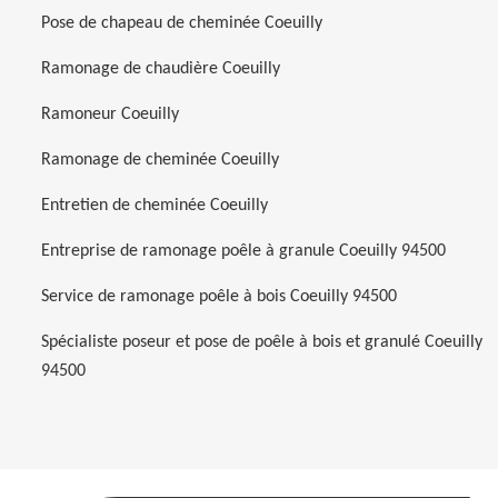
Pose de chapeau de cheminée Coeuilly
Ramonage de chaudière Coeuilly
Ramoneur Coeuilly
Ramonage de cheminée Coeuilly
Entretien de cheminée Coeuilly
Entreprise de ramonage poêle à granule Coeuilly 94500
Service de ramonage poêle à bois Coeuilly 94500
Spécialiste poseur et pose de poêle à bois et granulé Coeuilly
94500