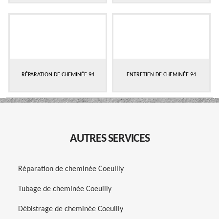
RÉPARATION DE CHEMINÉE 94
ENTRETIEN DE CHEMINÉE 94
AUTRES SERVICES
Réparation de cheminée Coeuilly
Tubage de cheminée Coeuilly
Débistrage de cheminée Coeuilly