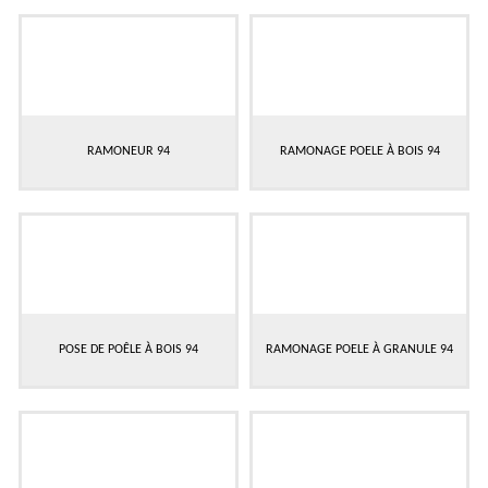
RAMONEUR 94
RAMONAGE POELE À BOIS 94
POSE DE POÊLE À BOIS 94
RAMONAGE POELE À GRANULE 94