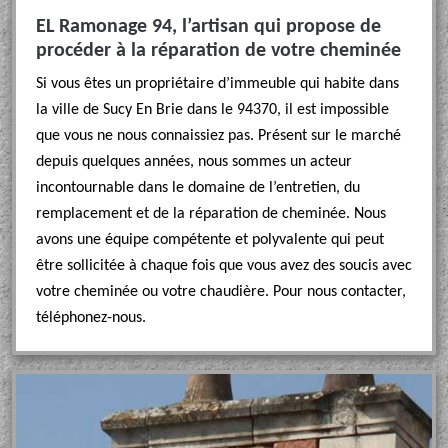
EL Ramonage 94, l’artisan qui propose de
procéder à la réparation de votre cheminée
Si vous êtes un propriétaire d’immeuble qui habite dans
la ville de Sucy En Brie dans le 94370, il est impossible
que vous ne nous connaissiez pas. Présent sur le marché
depuis quelques années, nous sommes un acteur
incontournable dans le domaine de l’entretien, du
remplacement et de la réparation de cheminée. Nous
avons une équipe compétente et polyvalente qui peut
être sollicitée à chaque fois que vous avez des soucis avec
votre cheminée ou votre chaudière. Pour nous contacter,
téléphonez-nous.