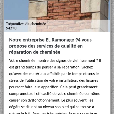
Notre entreprise EL Ramonage 94 vous
propose des services de qualité en
réparation de cheminée
Votre cheminée montre des signes de vieillissement ? Il
est grand temps de penser à sa réparation. Sachez
qu’avec des matériaux affaiblis par le temps et sous le
stress de l’utilisation de votre installation, des fissures
pourront faire leur apparition. Cela peut grandement
compromettre l’efficacité de votre cheminée ou même
causer son dysfonctionnement. Le plus souvent, les
dégâts se situent au niveau son pied qui se trouve à
même le toit. Avec les intempéries, la maçonnerie est