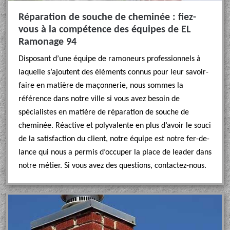
Réparation de souche de cheminée : fiez-
vous à la compétence des équipes de EL
Ramonage 94
Disposant d’une équipe de ramoneurs professionnels à
laquelle s’ajoutent des éléments connus pour leur savoir-
faire en matière de maçonnerie, nous sommes la
référence dans notre ville si vous avez besoin de
spécialistes en matière de réparation de souche de
cheminée. Réactive et polyvalente en plus d’avoir le souci
de la satisfaction du client, notre équipe est notre fer-de-
lance qui nous a permis d’occuper la place de leader dans
notre métier. Si vous avez des questions, contactez-nous.