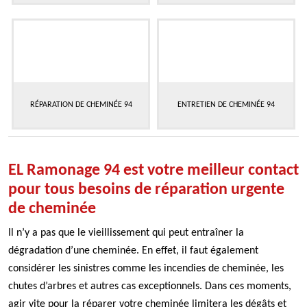
RÉPARATION DE CHEMINÉE 94
ENTRETIEN DE CHEMINÉE 94
EL Ramonage 94 est votre meilleur contact
pour tous besoins de réparation urgente
de cheminée
Il n’y a pas que le vieillissement qui peut entraîner la
dégradation d’une cheminée. En effet, il faut également
considérer les sinistres comme les incendies de cheminée, les
chutes d’arbres et autres cas exceptionnels. Dans ces moments,
agir vite pour la réparer votre cheminée limitera les dégâts et