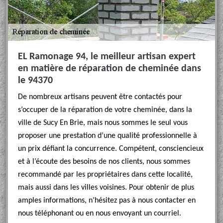
EL Ramonage 94, le meilleur artisan expert
en matière de réparation de cheminée dans
le 94370
De nombreux artisans peuvent être contactés pour
s’occuper de la réparation de votre cheminée, dans la
ville de Sucy En Brie, mais nous sommes le seul vous
proposer une prestation d’une qualité professionnelle à
un prix défiant la concurrence. Compétent, consciencieux
et à l’écoute des besoins de nos clients, nous sommes
recommandé par les propriétaires dans cette localité,
mais aussi dans les villes voisines. Pour obtenir de plus
amples informations, n’hésitez pas à nous contacter en
nous téléphonant ou en nous envoyant un courriel.