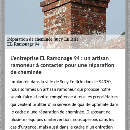
L’entreprise EL Ramonage 94 : un artisan
ramoneur à contacter pour une réparation
de cheminée
Implantée dans la ville de Sucy En Brie dans le 94370,
nous sommes un artisan ramoneur qui propose notre
savoir-faire et notre compétence à tous les propriétaires
qui veulent profiter d’un service de qualité optimale dans
le cadre d’une réparation de cheminée. Disposant de
plusieurs équipes d’intervention, nous opérons dans les
cas d’urgence, mais aussi dans le cadre d‘un entretien