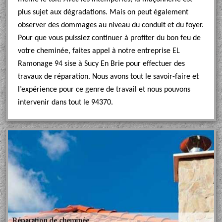
plus sujet aux dégradations. Mais on peut également
observer des dommages au niveau du conduit et du foyer.
Pour que vous puissiez continuer à profiter du bon feu de
votre cheminée, faites appel à notre entreprise EL
Ramonage 94 sise à Sucy En Brie pour effectuer des
travaux de réparation. Nous avons tout le savoir-faire et
l’expérience pour ce genre de travail et nous pouvons
intervenir dans tout le 94370.