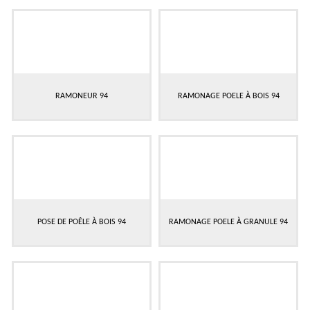
RAMONEUR 94
RAMONAGE POELE À BOIS 94
POSE DE POÊLE À BOIS 94
RAMONAGE POELE À GRANULE 94