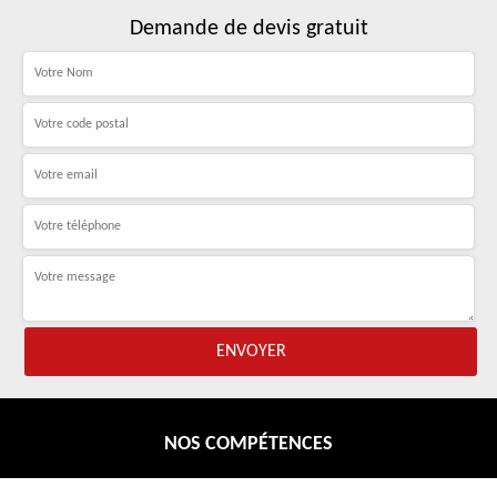
Demande de devis gratuit
NOS COMPÉTENCES