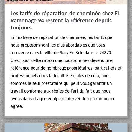
Les tarifs de réparation de cheminée chez EL
Ramonage 94 restent la référence depuis
toujours
En matière de réparation de cheminée, les tarifs que
nous proposons sont les plus abordables que vous
trouverez dans la ville de Sucy En Brie dans le 94370.
C’est pour cette raison que nous sommes devenu une
référence pour de nombreux propriétaires, particuliers et
professionnels dans la localité. En plus de cela, nous
sommes le seul prestataire qui peut vous garantir un
travail conforme aux règles de l’art du fait que nous
avons dans chaque équipe d’intervention un ramoneur
agréé.