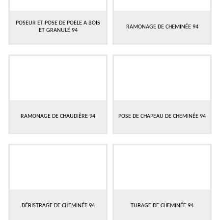
POSEUR ET POSE DE POELE A BOIS
RAMONAGE DE CHEMINÉE 94
ET GRANULÉ 94
RAMONAGE DE CHAUDIÈRE 94
POSE DE CHAPEAU DE CHEMINÉE 94
DÉBISTRAGE DE CHEMINÉE 94
TUBAGE DE CHEMINÉE 94