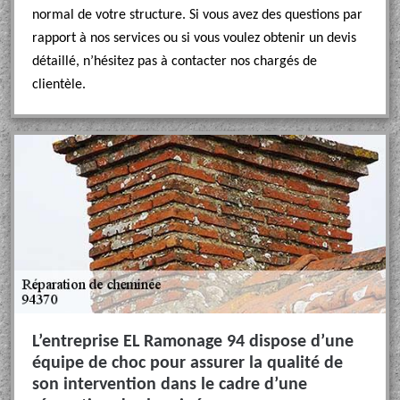
normal de votre structure. Si vous avez des questions par
rapport à nos services ou si vous voulez obtenir un devis
détaillé, n’hésitez pas à contacter nos chargés de
clientèle.
L’entreprise EL Ramonage 94 dispose d’une
équipe de choc pour assurer la qualité de
son intervention dans le cadre d’une