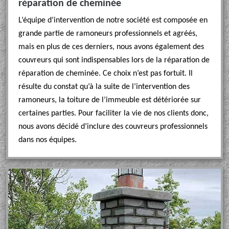
réparation de cheminée
L’équipe d’intervention de notre société est composée en
grande partie de ramoneurs professionnels et agréés,
mais en plus de ces derniers, nous avons également des
couvreurs qui sont indispensables lors de la réparation de
réparation de cheminée. Ce choix n’est pas fortuit. Il
résulte du constat qu’à la suite de l’intervention des
ramoneurs, la toiture de l’immeuble est détériorée sur
certaines parties. Pour faciliter la vie de nos clients donc,
nous avons décidé d’inclure des couvreurs professionnels
dans nos équipes.