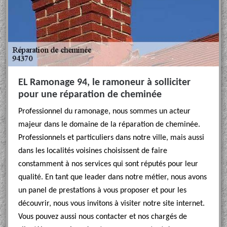
EL Ramonage 94, le ramoneur à solliciter
pour une réparation de cheminée
Professionnel du ramonage, nous sommes un acteur
majeur dans le domaine de la réparation de cheminée.
Professionnels et particuliers dans notre ville, mais aussi
dans les localités voisines choisissent de faire
constamment à nos services qui sont réputés pour leur
qualité. En tant que leader dans notre métier, nous avons
un panel de prestations à vous proposer et pour les
découvrir, nous vous invitons à visiter notre site internet.
Vous pouvez aussi nous contacter et nos chargés de