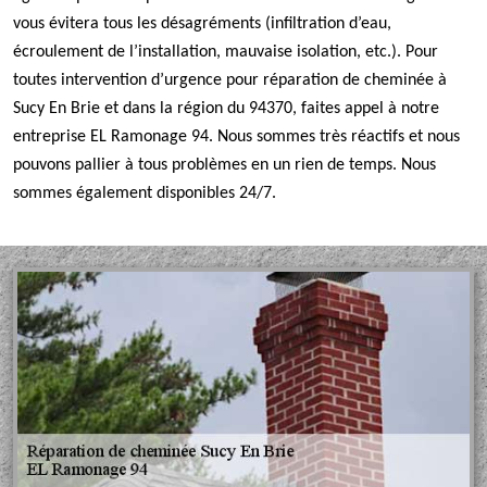
vous évitera tous les désagréments (infiltration d’eau,
écroulement de l’installation, mauvaise isolation, etc.). Pour
toutes intervention d’urgence pour réparation de cheminée à
Sucy En Brie et dans la région du 94370, faites appel à notre
entreprise EL Ramonage 94. Nous sommes très réactifs et nous
pouvons pallier à tous problèmes en un rien de temps. Nous
sommes également disponibles 24/7.