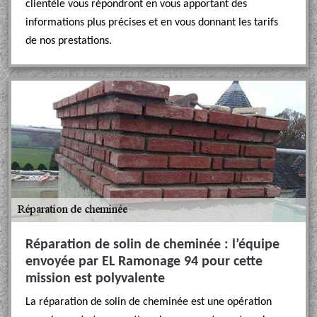
clientèle vous répondront en vous apportant des
informations plus précises et en vous donnant les tarifs
de nos prestations.
Réparation de solin de cheminée : l’équipe
envoyée par EL Ramonage 94 pour cette
mission est polyvalente
La réparation de solin de cheminée est une opération