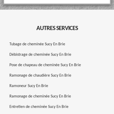
AUTRES SERVICES
Tubage de cheminée Sucy En Brie
Débistrage de cheminée Sucy En Brie
Pose de chapeau de cheminée Sucy En Brie
Ramonage de chaudière Sucy En Brie
Ramoneur Sucy En Brie
Ramonage de cheminée Sucy En Brie
Entretien de cheminée Sucy En Brie