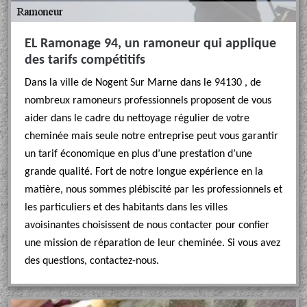
EL Ramonage 94, un ramoneur qui applique
des tarifs compétitifs
Dans la ville de Nogent Sur Marne dans le 94130 , de
nombreux ramoneurs professionnels proposent de vous
aider dans le cadre du nettoyage régulier de votre
cheminée mais seule notre entreprise peut vous garantir
un tarif économique en plus d’une prestation d’une
grande qualité. Fort de notre longue expérience en la
matière, nous sommes plébiscité par les professionnels et
les particuliers et des habitants dans les villes
avoisinantes choisissent de nous contacter pour confier
une mission de réparation de leur cheminée. Si vous avez
des questions, contactez-nous.