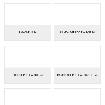
RAMONEUR 94
RAMONAGE POELE À BOIS 94
POSE DE POÊLE À BOIS 94
RAMONAGE POELE À GRANULE 94