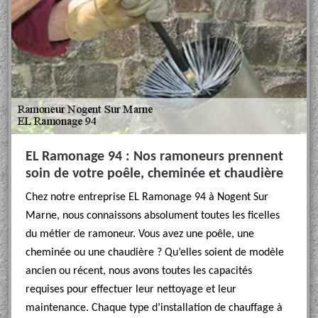
EL Ramonage 94 : Nos ramoneurs prennent
soin de votre poêle, cheminée et chaudière
Chez notre entreprise EL Ramonage 94 à Nogent Sur
Marne, nous connaissons absolument toutes les ficelles
du métier de ramoneur. Vous avez une poêle, une
cheminée ou une chaudière ? Qu’elles soient de modèle
ancien ou récent, nous avons toutes les capacités
requises pour effectuer leur nettoyage et leur
maintenance. Chaque type d’installation de chauffage à