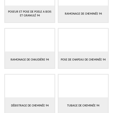
POSEUR ET POSE DE POELE A BOIS
RAMONAGE DE CHEMINÉE 94
ET GRANULÉ 94
RAMONAGE DE CHAUDIÈRE 94
POSE DE CHAPEAU DE CHEMINÉE 94
DÉBISTRAGE DE CHEMINÉE 94
TUBAGE DE CHEMINÉE 94