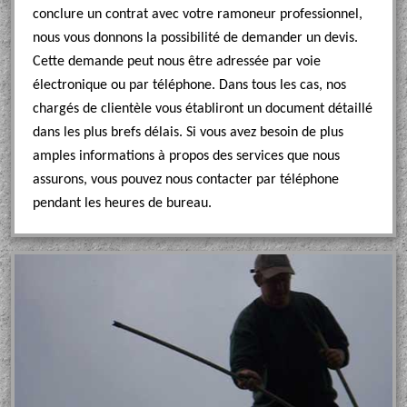
conclure un contrat avec votre ramoneur professionnel,
nous vous donnons la possibilité de demander un devis.
Cette demande peut nous être adressée par voie
électronique ou par téléphone. Dans tous les cas, nos
chargés de clientèle vous établiront un document détaillé
dans les plus brefs délais. Si vous avez besoin de plus
amples informations à propos des services que nous
assurons, vous pouvez nous contacter par téléphone
pendant les heures de bureau.