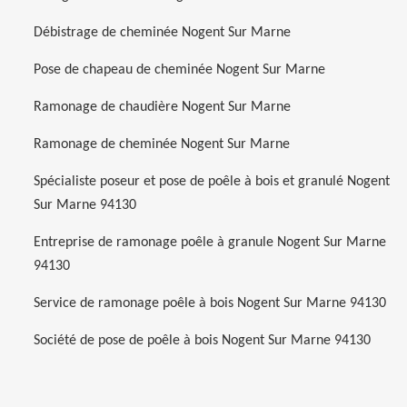
Débistrage de cheminée Nogent Sur Marne
Pose de chapeau de cheminée Nogent Sur Marne
Ramonage de chaudière Nogent Sur Marne
Ramonage de cheminée Nogent Sur Marne
Spécialiste poseur et pose de poêle à bois et granulé Nogent
Sur Marne 94130
Entreprise de ramonage poêle à granule Nogent Sur Marne
94130
Service de ramonage poêle à bois Nogent Sur Marne 94130
Société de pose de poêle à bois Nogent Sur Marne 94130