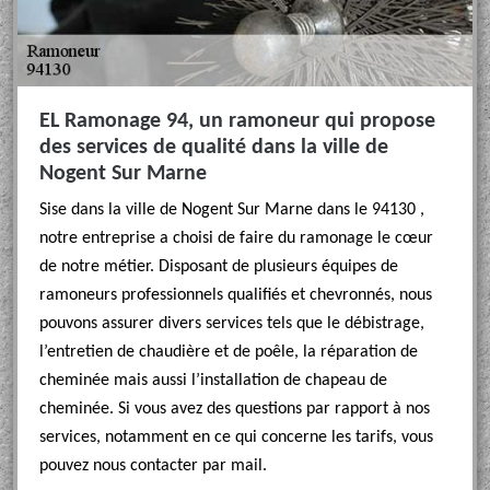
EL Ramonage 94, un ramoneur qui propose
des services de qualité dans la ville de
Nogent Sur Marne
Sise dans la ville de Nogent Sur Marne dans le 94130 ,
notre entreprise a choisi de faire du ramonage le cœur
de notre métier. Disposant de plusieurs équipes de
ramoneurs professionnels qualifiés et chevronnés, nous
pouvons assurer divers services tels que le débistrage,
l’entretien de chaudière et de poêle, la réparation de
cheminée mais aussi l’installation de chapeau de
cheminée. Si vous avez des questions par rapport à nos
services, notamment en ce qui concerne les tarifs, vous
pouvez nous contacter par mail.