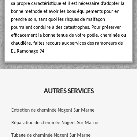
sa propre caractéristique et il est nécessaire d’adopter la
bonne méthode et avoir les bons équipements pour en
prendre soin, sans quoi les risques de malfaçon
pourraient conduire à des catastrophes. Pour préserver
efficacement la bonne tenue de votre poêle, cheminée ou
chaudière, faites recours aux services des ramoneurs de
EL Ramonage 94.
AUTRES SERVICES
Entretien de cheminée Nogent Sur Marne
Réparation de cheminée Nogent Sur Marne
Tubage de cheminée Nogent Sur Marne