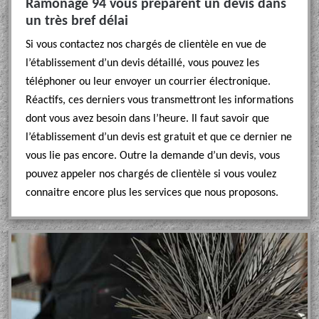
Ramonage 94 vous préparent un devis dans
un très bref délai
Si vous contactez nos chargés de clientèle en vue de
l’établissement d’un devis détaillé, vous pouvez les
téléphoner ou leur envoyer un courrier électronique.
Réactifs, ces derniers vous transmettront les informations
dont vous avez besoin dans l’heure. Il faut savoir que
l’établissement d’un devis est gratuit et que ce dernier ne
vous lie pas encore. Outre la demande d’un devis, vous
pouvez appeler nos chargés de clientèle si vous voulez
connaitre encore plus les services que nous proposons.