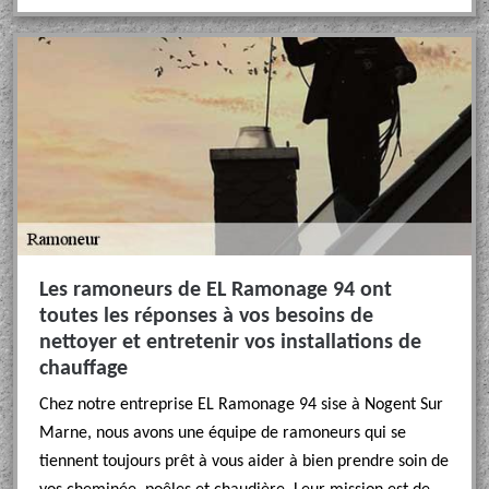
Les ramoneurs de EL Ramonage 94 ont
toutes les réponses à vos besoins de
nettoyer et entretenir vos installations de
chauffage
Chez notre entreprise EL Ramonage 94 sise à Nogent Sur
Marne, nous avons une équipe de ramoneurs qui se
tiennent toujours prêt à vous aider à bien prendre soin de