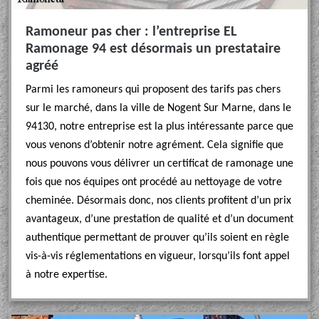
Ramoneur pas cher : l’entreprise EL
Ramonage 94 est désormais un prestataire
agréé
Parmi les ramoneurs qui proposent des tarifs pas chers
sur le marché, dans la ville de Nogent Sur Marne, dans le
94130, notre entreprise est la plus intéressante parce que
vous venons d’obtenir notre agrément. Cela signifie que
nous pouvons vous délivrer un certificat de ramonage une
fois que nos équipes ont procédé au nettoyage de votre
cheminée. Désormais donc, nos clients profitent d’un prix
avantageux, d’une prestation de qualité et d’un document
authentique permettant de prouver qu’ils soient en règle
vis-à-vis réglementations en vigueur, lorsqu’ils font appel
à notre expertise.