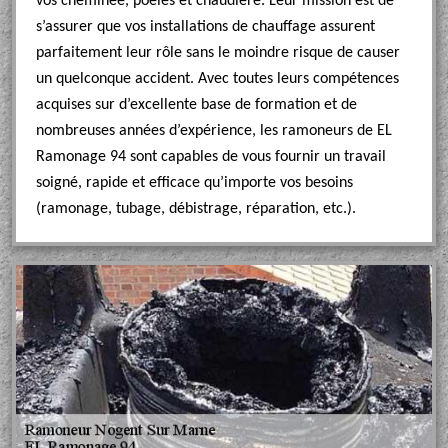
vos cheminée, poêles et chaudière. Leur mission est de
s’assurer que vos installations de chauffage assurent
parfaitement leur rôle sans le moindre risque de causer
un quelconque accident. Avec toutes leurs compétences
acquises sur d’excellente base de formation et de
nombreuses années d’expérience, les ramoneurs de EL
Ramonage 94 sont capables de vous fournir un travail
soigné, rapide et efficace qu’importe vos besoins
(ramonage, tubage, débistrage, réparation, etc.).