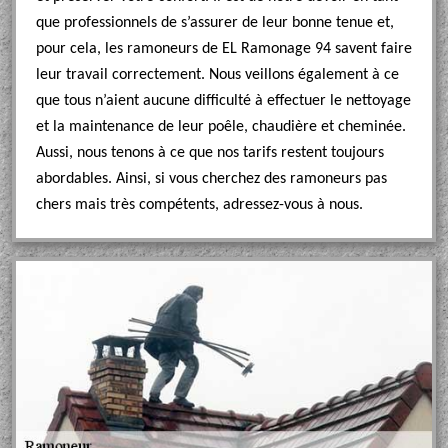
que professionnels de s’assurer de leur bonne tenue et,
pour cela, les ramoneurs de EL Ramonage 94 savent faire
leur travail correctement. Nous veillons également à ce
que tous n’aient aucune difficulté à effectuer le nettoyage
et la maintenance de leur poêle, chaudière et cheminée.
Aussi, nous tenons à ce que nos tarifs restent toujours
abordables. Ainsi, si vous cherchez des ramoneurs pas
chers mais très compétents, adressez-vous à nous.