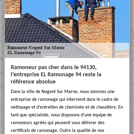
Ramoneur pas cher dans le 94130,
l’entreprise EL Ramonage 94 reste la
référence absolue
Dans la ville de Nogent Sur Marne, nous sommes une
entreprise de ramonage qui intervient dans le cadre de
nettoyage et d’entretien de cheminée et de chaudière. En
tant que spécialiste, nous disposons d’une équipe de
ramoneurs agréés qui peuvent vous délivrer des
certificats de ramonage. Outre la qualité de nos