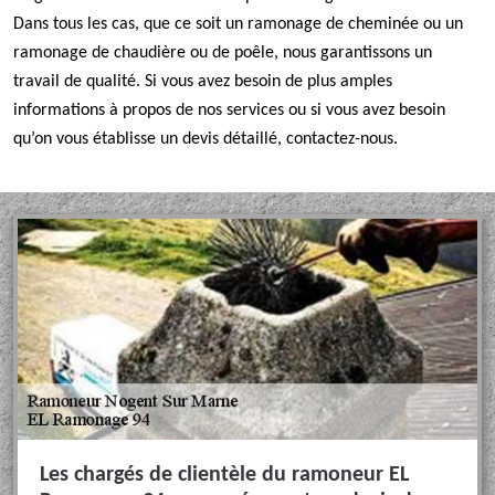
Dans tous les cas, que ce soit un ramonage de cheminée ou un
ramonage de chaudière ou de poêle, nous garantissons un
travail de qualité. Si vous avez besoin de plus amples
informations à propos de nos services ou si vous avez besoin
qu’on vous établisse un devis détaillé, contactez-nous.
Les chargés de clientèle du ramoneur EL