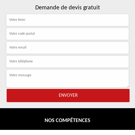
Demande de devis gratuit
NOS COMPÉTENCES