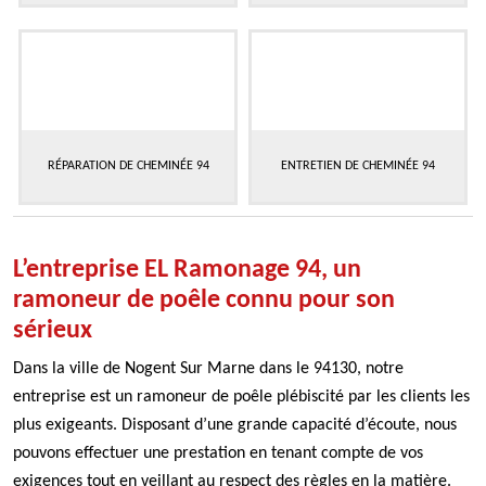
RÉPARATION DE CHEMINÉE 94
ENTRETIEN DE CHEMINÉE 94
L’entreprise EL Ramonage 94, un
ramoneur de poêle connu pour son
sérieux
Dans la ville de Nogent Sur Marne dans le 94130, notre
entreprise est un ramoneur de poêle plébiscité par les clients les
plus exigeants. Disposant d’une grande capacité d’écoute, nous
pouvons effectuer une prestation en tenant compte de vos
exigences tout en veillant au respect des règles en la matière.