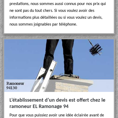
prestations, nous sommes aussi connus pour nos prix qui
ne sont pas du tout chers. Si vous voulez avoir des
informations plus détaillées ou si vous voulez un devis,
nous sommes joignables par téléphone.
L’établissement d’un devis est offert chez le
ramoneur EL Ramonage 94
Pour que vous puissiez avoir une idée éclairée avant de