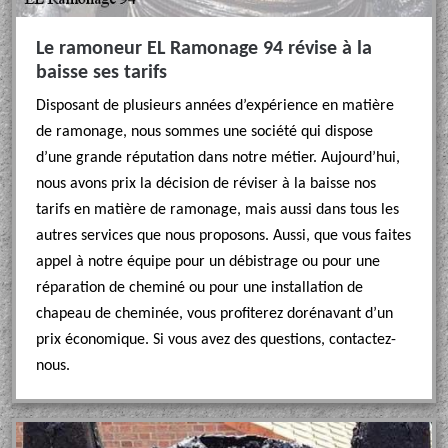
Le ramoneur EL Ramonage 94 révise à la
baisse ses tarifs
Disposant de plusieurs années d’expérience en matière
de ramonage, nous sommes une société qui dispose
d’une grande réputation dans notre métier. Aujourd’hui,
nous avons prix la décision de réviser à la baisse nos
tarifs en matière de ramonage, mais aussi dans tous les
autres services que nous proposons. Aussi, que vous faites
appel à notre équipe pour un débistrage ou pour une
réparation de cheminé ou pour une installation de
chapeau de cheminée, vous profiterez dorénavant d’un
prix économique. Si vous avez des questions, contactez-
nous.