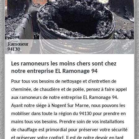
Les ramoneurs les moins chers sont chez
notre entreprise EL Ramonage 94
Pour tous vos besoins de nettoyage et d’entretien de
cheminée, de chaudière et de poêle, pensez à faire appel
aux ramoneurs de notre entreprise EL Ramonage 94.
Ayant notre siège à Nogent Sur Marne, nous pouvons les
mobiliser dans toute la région du 94130 pour prendre en
mains tous vos besoins. Prendre soin de vos installations
de chauffage est primordial pour préserver votre sécurité
et préserver votre confort. Il est de notre devoir en tant