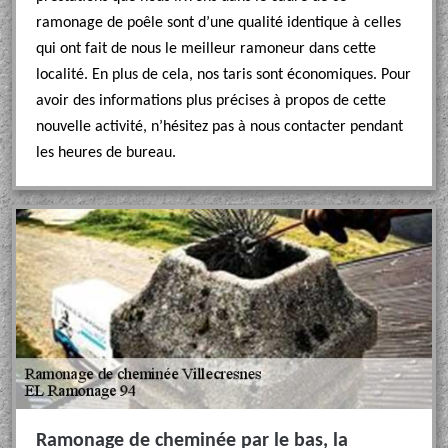
ramonage de poêle sont d’une qualité identique à celles
qui ont fait de nous le meilleur ramoneur dans cette
localité. En plus de cela, nos taris sont économiques. Pour
avoir des informations plus précises à propos de cette
nouvelle activité, n’hésitez pas à nous contacter pendant
les heures de bureau.
Ramonage de cheminée par le bas, la