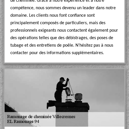
de cheminée. Grâce à notre expérience et à notre
compétence, nous sommes devenu un leader dans notre
domaine. Les clients nous font confiance sont
principalement composés de particuliers, mais des
professionnels exigeants nous contactent également pour
des opérations telles que des débistrages, des poses de
tubage et des entretiens de poêle. N’hésitez pas à nous
contacter pour des informations supplémentaires.