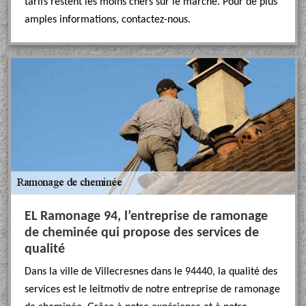
tarifs restent les moins chers sur le marché. Pour de plus
amples informations, contactez-nous.
EL Ramonage 94, l’entreprise de ramonage
de cheminée qui propose des services de
qualité
Dans la ville de Villecresnes dans le 94440, la qualité des
services est le leitmotiv de notre entreprise de ramonage