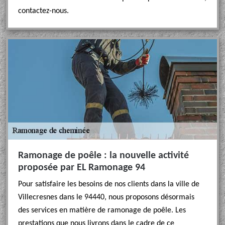
contactez-nous.
Ramonage de poêle : la nouvelle activité
proposée par EL Ramonage 94
Pour satisfaire les besoins de nos clients dans la ville de
Villecresnes dans le 94440, nous proposons désormais
des services en matière de ramonage de poêle. Les
prestations que nous livrons dans le cadre de ce