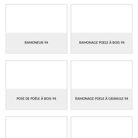
RAMONEUR 94
RAMONAGE POELE À BOIS 94
POSE DE POÊLE À BOIS 94
RAMONAGE POELE À GRANULE 94