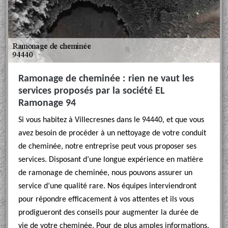
Ramonage de cheminée : rien ne vaut les
services proposés par la société EL
Ramonage 94
Si vous habitez à Villecresnes dans le 94440, et que vous
avez besoin de procéder à un nettoyage de votre conduit
de cheminée, notre entreprise peut vous proposer ses
services. Disposant d’une longue expérience en matière
de ramonage de cheminée, nous pouvons assurer un
service d’une qualité rare. Nos équipes interviendront
pour répondre efficacement à vos attentes et ils vous
prodigueront des conseils pour augmenter la durée de
vie de votre cheminée. Pour de plus amples informations,