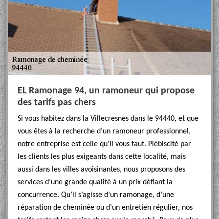
EL Ramonage 94, un ramoneur qui propose
des tarifs pas chers
Si vous habitez dans la Villecresnes dans le 94440, et que
vous êtes à la recherche d’un ramoneur professionnel,
notre entreprise est celle qu’il vous faut. Plébiscité par
les clients les plus exigeants dans cette localité, mais
aussi dans les villes avoisinantes, nous proposons des
services d’une grande qualité à un prix défiant la
concurrence. Qu’il s’agisse d’un ramonage, d’une
réparation de cheminée ou d’un entretien régulier, nos