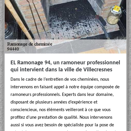
EL Ramonage 94, un ramoneur professionnel
qui intervient dans la ville de Villecresnes
Dans le cadre de l’entretien de vos cheminées, nous
intervenons en faisant appel à notre équipe composée de
ramoneurs professionnels. Experts dans leur domaine,
disposant de plusieurs années d’expérience et
consciencieux, nos éléments veilleront à ce que vous
profitez d’une prestation de qualité. Nous intervenons
aussi si vous avez besoin de spécialiste pour la pose de