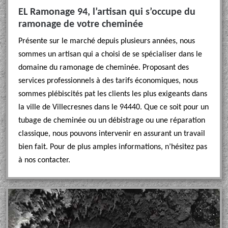
EL Ramonage 94, l’artisan qui s’occupe du
ramonage de votre cheminée
Présente sur le marché depuis plusieurs années, nous
sommes un artisan qui a choisi de se spécialiser dans le
domaine du ramonage de cheminée. Proposant des
services professionnels à des tarifs économiques, nous
sommes plébiscités pat les clients les plus exigeants dans
la ville de Villecresnes dans le 94440. Que ce soit pour un
tubage de cheminée ou un débistrage ou une réparation
classique, nous pouvons intervenir en assurant un travail
bien fait. Pour de plus amples informations, n’hésitez pas
à nos contacter.