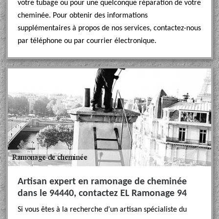
votre tubage ou pour une quelconque réparation de votre
cheminée. Pour obtenir des informations
supplémentaires à propos de nos services, contactez-nous
par téléphone ou par courrier électronique.
Artisan expert en ramonage de cheminée
dans le 94440, contactez EL Ramonage 94
Si vous êtes à la recherche d’un artisan spécialiste du