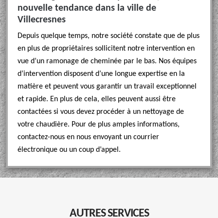
nouvelle tendance dans la ville de
Villecresnes
Depuis quelque temps, notre société constate que de plus
en plus de propriétaires sollicitent notre intervention en
vue d’un ramonage de cheminée par le bas. Nos équipes
d’intervention disposent d’une longue expertise en la
matière et peuvent vous garantir un travail exceptionnel
et rapide. En plus de cela, elles peuvent aussi être
contactées si vous devez procéder à un nettoyage de
votre chaudière. Pour de plus amples informations,
contactez-nous en nous envoyant un courrier
électronique ou un coup d’appel.
AUTRES SERVICES