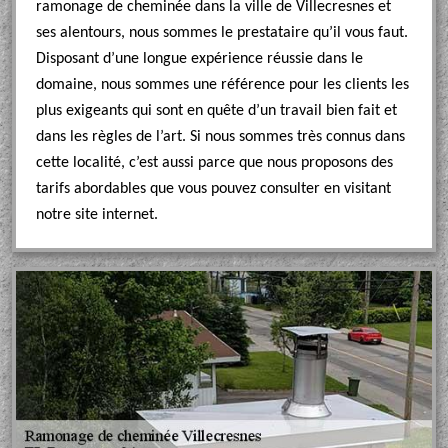
ramonage de cheminée dans la ville de Villecresnes et
ses alentours, nous sommes le prestataire qu’il vous faut.
Disposant d’une longue expérience réussie dans le
domaine, nous sommes une référence pour les clients les
plus exigeants qui sont en quête d’un travail bien fait et
dans les règles de l’art. Si nous sommes très connus dans
cette localité, c’est aussi parce que nous proposons des
tarifs abordables que vous pouvez consulter en visitant
notre site internet.