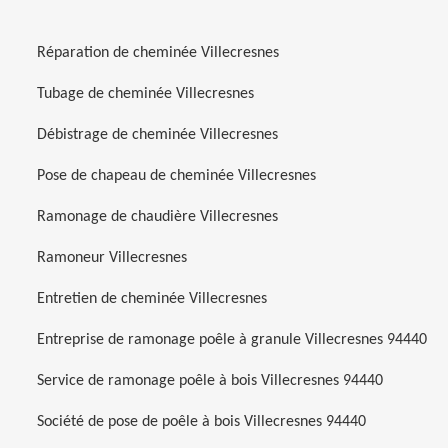
Réparation de cheminée Villecresnes
Tubage de cheminée Villecresnes
Débistrage de cheminée Villecresnes
Pose de chapeau de cheminée Villecresnes
Ramonage de chaudière Villecresnes
Ramoneur Villecresnes
Entretien de cheminée Villecresnes
Entreprise de ramonage poêle à granule Villecresnes 94440
Service de ramonage poêle à bois Villecresnes 94440
Société de pose de poêle à bois Villecresnes 94440