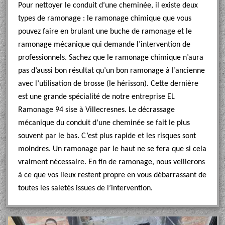
Pour nettoyer le conduit d’une cheminée, il existe deux
types de ramonage : le ramonage chimique que vous
pouvez faire en brulant une buche de ramonage et le
ramonage mécanique qui demande l’intervention de
professionnels. Sachez que le ramonage chimique n’aura
pas d’aussi bon résultat qu’un bon ramonage à l’ancienne
avec l’utilisation de brosse (le hérisson). Cette dernière
est une grande spécialité de notre entreprise EL
Ramonage 94 sise à Villecresnes. Le décrassage
mécanique du conduit d’une cheminée se fait le plus
souvent par le bas. C’est plus rapide et les risques sont
moindres. Un ramonage par le haut ne se fera que si cela
vraiment nécessaire. En fin de ramonage, nous veillerons
à ce que vos lieux restent propre en vous débarrassant de
toutes les saletés issues de l’intervention.