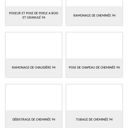
POSEUR ET POSE DE POELE A BOIS
RAMONAGE DE CHEMINÉE 94
ET GRANULÉ 94
RAMONAGE DE CHAUDIÈRE 94
POSE DE CHAPEAU DE CHEMINÉE 94
DÉBISTRAGE DE CHEMINÉE 94
TUBAGE DE CHEMINÉE 94