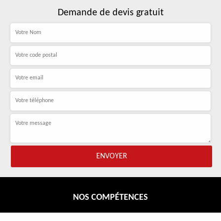
Demande de devis gratuit
NOS COMPÉTENCES