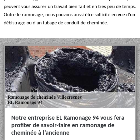
peuvent vous assurer un travail bien fait et en très peu de temps.
Outre le ramonage, nous pouvons aussi être sollicité en vue d’un
débistrage ou d’un tubage de conduit de cheminée.
Notre entreprise EL Ramonage 94 vous fera
profiter de savoir-faire en ramonage de
cheminée à l’ancienne