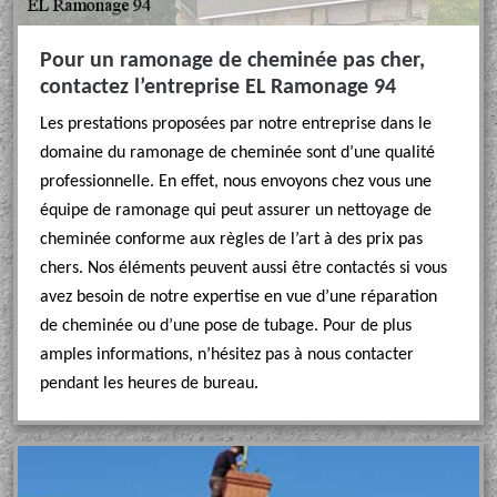
Pour un ramonage de cheminée pas cher,
contactez l’entreprise EL Ramonage 94
Les prestations proposées par notre entreprise dans le
domaine du ramonage de cheminée sont d’une qualité
professionnelle. En effet, nous envoyons chez vous une
équipe de ramonage qui peut assurer un nettoyage de
cheminée conforme aux règles de l’art à des prix pas
chers. Nos éléments peuvent aussi être contactés si vous
avez besoin de notre expertise en vue d’une réparation
de cheminée ou d’une pose de tubage. Pour de plus
amples informations, n’hésitez pas à nous contacter
pendant les heures de bureau.