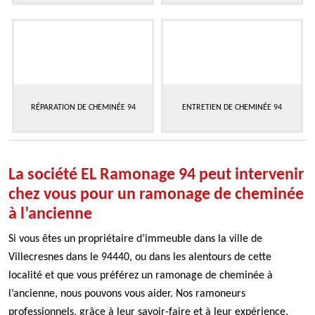
RÉPARATION DE CHEMINÉE 94
ENTRETIEN DE CHEMINÉE 94
La société EL Ramonage 94 peut intervenir
chez vous pour un ramonage de cheminée
à l’ancienne
Si vous êtes un propriétaire d’immeuble dans la ville de
Villecresnes dans le 94440, ou dans les alentours de cette
localité et que vous préférez un ramonage de cheminée à
l’ancienne, nous pouvons vous aider. Nos ramoneurs
professionnels, grâce à leur savoir-faire et à leur expérience,