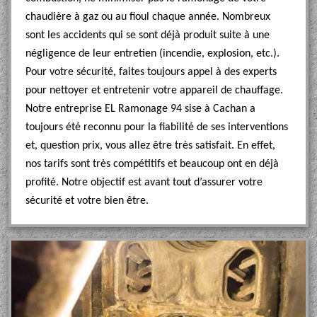
chaudière à gaz ou au fioul chaque année. Nombreux
sont les accidents qui se sont déjà produit suite à une
négligence de leur entretien (incendie, explosion, etc.).
Pour votre sécurité, faites toujours appel à des experts
pour nettoyer et entretenir votre appareil de chauffage.
Notre entreprise EL Ramonage 94 sise à Cachan a
toujours été reconnu pour la fiabilité de ses interventions
et, question prix, vous allez être très satisfait. En effet,
nos tarifs sont très compétitifs et beaucoup ont en déjà
profité. Notre objectif est avant tout d’assurer votre
sécurité et votre bien être.