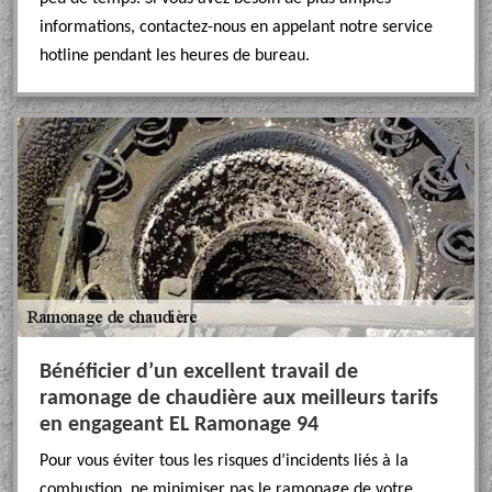
informations, contactez-nous en appelant notre service
hotline pendant les heures de bureau.
Bénéficier d’un excellent travail de
ramonage de chaudière aux meilleurs tarifs
en engageant EL Ramonage 94
Pour vous éviter tous les risques d’incidents liés à la
combustion, ne minimiser pas le ramonage de votre