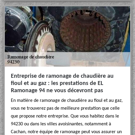
Entreprise de ramonage de chaudière au
fioul et au gaz : les prestations de EL
Ramonage 94 ne vous décevront pas
En matière de ramonage de chaudière au fioul et au gaz,
vous ne trouverez pas de meilleure prestation que celle
que propose notre entreprise. Que vous habitez dans le
94230 ou dans les villes avoisinantes, notamment à
Cachan, notre équipe de ramonage peut vous assurer un