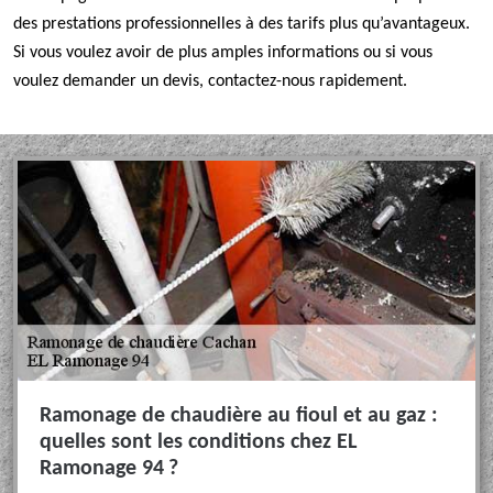
des prestations professionnelles à des tarifs plus qu’avantageux.
Si vous voulez avoir de plus amples informations ou si vous
voulez demander un devis, contactez-nous rapidement.
Ramonage de chaudière au fioul et au gaz :
quelles sont les conditions chez EL
Ramonage 94 ?