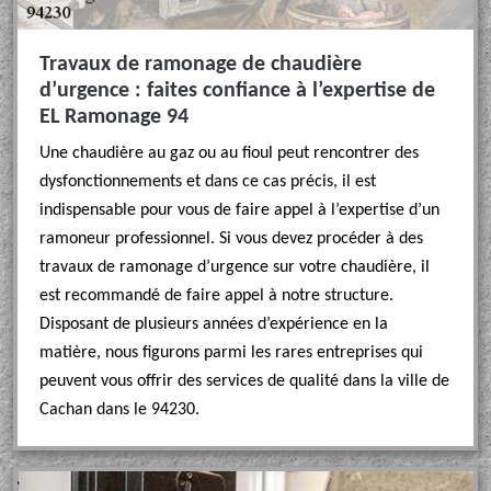
Travaux de ramonage de chaudière
d’urgence : faites confiance à l’expertise de
EL Ramonage 94
Une chaudière au gaz ou au fioul peut rencontrer des
dysfonctionnements et dans ce cas précis, il est
indispensable pour vous de faire appel à l’expertise d’un
ramoneur professionnel. Si vous devez procéder à des
travaux de ramonage d’urgence sur votre chaudière, il
est recommandé de faire appel à notre structure.
Disposant de plusieurs années d’expérience en la
matière, nous figurons parmi les rares entreprises qui
peuvent vous offrir des services de qualité dans la ville de
Cachan dans le 94230.