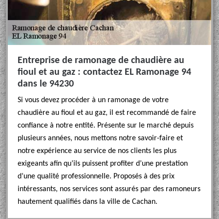
Entreprise de ramonage de chaudière au
fioul et au gaz : contactez EL Ramonage 94
dans le 94230
Si vous devez procéder à un ramonage de votre
chaudière au fioul et au gaz, il est recommandé de faire
confiance à notre entité. Présente sur le marché depuis
plusieurs années, nous mettons notre savoir-faire et
notre expérience au service de nos clients les plus
exigeants afin qu’ils puissent profiter d’une prestation
d’une qualité professionnelle. Proposés à des prix
intéressants, nos services sont assurés par des ramoneurs
hautement qualifiés dans la ville de Cachan.