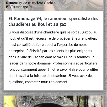
EL Ramonage 94, le ramoneur spécialiste des
chaudières au fioul et au gaz
Si vous disposez d’une chaudière qu’elle soit au gaz ou au
fioul, et qu’il est nécessaire de procéder à leur entretien,
il est conseillé de faire appel à l’expertise de notre
entreprise. Plébiscité par les clients les plus exigeants
dans la ville de Cachan dans le 94230, nous sommes un
leader dans notre domaine. Professionnels et particuliers
font constamment appel à notre savoir-faire pour profiter
d’un travail à la fois rapide et sérieux. Si vous avez des
questions, contactez-nous rapidement.