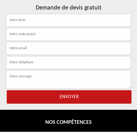
Demande de devis gratuit
NOS COMPÉTENCES