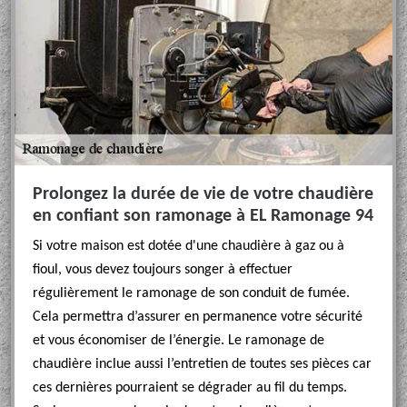
Prolongez la durée de vie de votre chaudière
en confiant son ramonage à EL Ramonage 94
Si votre maison est dotée d'une chaudière à gaz ou à
fioul, vous devez toujours songer à effectuer
régulièrement le ramonage de son conduit de fumée.
Cela permettra d’assurer en permanence votre sécurité
et vous économiser de l’énergie. Le ramonage de
chaudière inclue aussi l’entretien de toutes ses pièces car
ces dernières pourraient se dégrader au fil du temps.