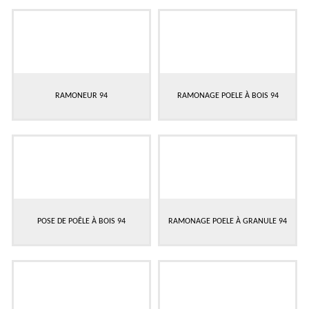
RAMONEUR 94
RAMONAGE POELE À BOIS 94
POSE DE POÊLE À BOIS 94
RAMONAGE POELE À GRANULE 94