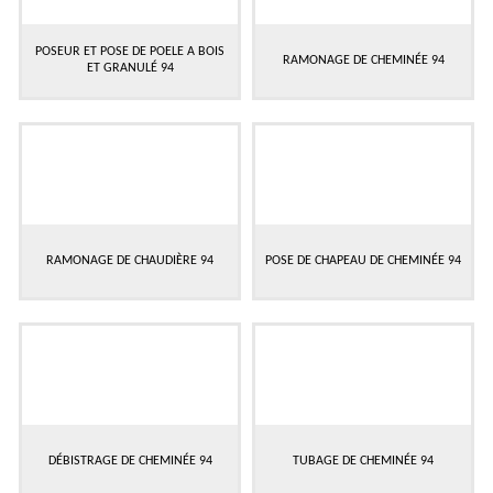
POSEUR ET POSE DE POELE A BOIS
RAMONAGE DE CHEMINÉE 94
ET GRANULÉ 94
RAMONAGE DE CHAUDIÈRE 94
POSE DE CHAPEAU DE CHEMINÉE 94
DÉBISTRAGE DE CHEMINÉE 94
TUBAGE DE CHEMINÉE 94