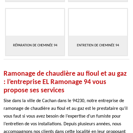
RÉPARATION DE CHEMINÉE 94
ENTRETIEN DE CHEMINÉE 94
Ramonage de chaudière au fioul et au gaz
: l’entreprise EL Ramonage 94 vous
propose ses services
Sise dans la ville de Cachan dans le 94230, notre entreprise de
ramonage de chaudière au fioul et au gaz est le prestataire qu’il
vous faut si vous avez besoin de l’expertise d’un fumiste pour
l’entretien de vos installations. Depuis plusieurs années, nous
accompagnons nos clients dans cette localité en leur proposant