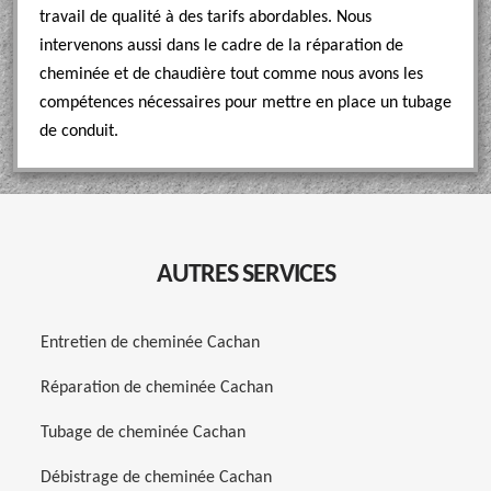
travail de qualité à des tarifs abordables. Nous
intervenons aussi dans le cadre de la réparation de
cheminée et de chaudière tout comme nous avons les
compétences nécessaires pour mettre en place un tubage
de conduit.
AUTRES SERVICES
Entretien de cheminée Cachan
Réparation de cheminée Cachan
Tubage de cheminée Cachan
Débistrage de cheminée Cachan