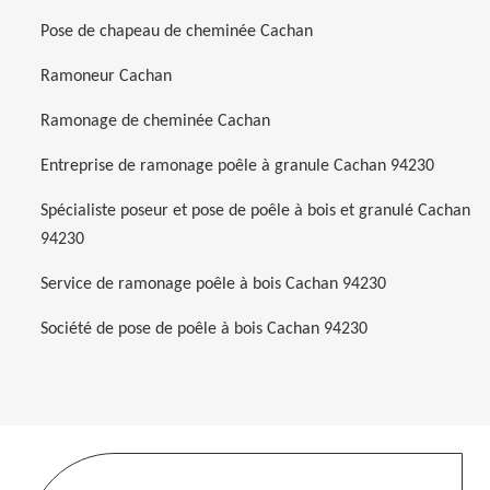
Pose de chapeau de cheminée Cachan
Ramoneur Cachan
Ramonage de cheminée Cachan
Entreprise de ramonage poêle à granule Cachan 94230
Spécialiste poseur et pose de poêle à bois et granulé Cachan
94230
Service de ramonage poêle à bois Cachan 94230
Société de pose de poêle à bois Cachan 94230