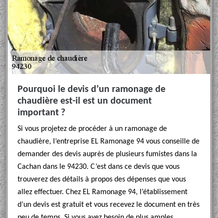
Pourquoi le devis d’un ramonage de
chaudière est-il est un document
important ?
Si vous projetez de procéder à un ramonage de
chaudière, l’entreprise EL Ramonage 94 vous conseille de
demander des devis auprès de plusieurs fumistes dans la
Cachan dans le 94230. C’est dans ce devis que vous
trouverez des détails à propos des dépenses que vous
allez effectuer. Chez EL Ramonage 94, l’établissement
d’un devis est gratuit et vous recevez le document en très
peu de temps. Si vous avez besoin de plus amples