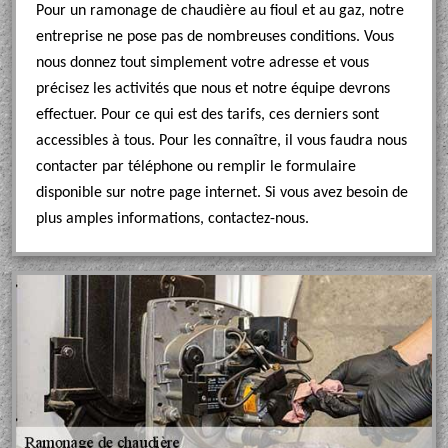
Pour un ramonage de chaudière au fioul et au gaz, notre
entreprise ne pose pas de nombreuses conditions. Vous
nous donnez tout simplement votre adresse et vous
précisez les activités que nous et notre équipe devrons
effectuer. Pour ce qui est des tarifs, ces derniers sont
accessibles à tous. Pour les connaître, il vous faudra nous
contacter par téléphone ou remplir le formulaire
disponible sur notre page internet. Si vous avez besoin de
plus amples informations, contactez-nous.