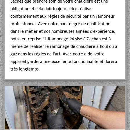
Sachez que prendre soin de votre chaudière est une
obligation et cela doit toujours être réalisé
conformément aux règles de sécurité par un ramoneur
professionnel. Avec notre haut degré de qualification
dans le métier et nos nombreuses années d’expérience,
notre entreprise EL Ramonage 94 sise à Cachan est à
même de réaliser le ramonage de chaudière à fioul ou à
gaz dans les règles de l’art. Avec notre aide, votre
appareil gardera une excellente fonctionnalité et durera
très longtemps.