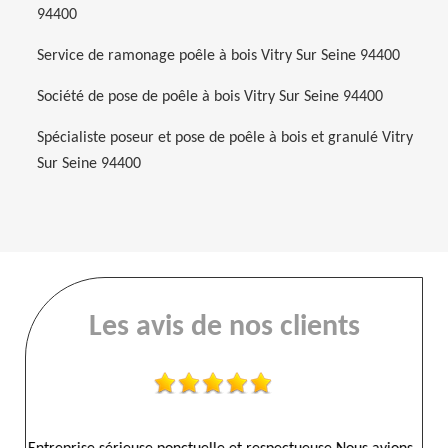
94400
Service de ramonage poêle à bois Vitry Sur Seine 94400
Société de pose de poêle à bois Vitry Sur Seine 94400
Spécialiste poseur et pose de poêle à bois et granulé Vitry
Sur Seine 94400
Les avis de nos clients