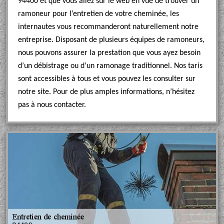
94400 et que vous allez sur le web en vue de trouver un
ramoneur pour l’entretien de votre cheminée, les
internautes vous recommanderont naturellement notre
entreprise. Disposant de plusieurs équipes de ramoneurs,
nous pouvons assurer la prestation que vous ayez besoin
d’un débistrage ou d’un ramonage traditionnel. Nos taris
sont accessibles à tous et vous pouvez les consulter sur
notre site. Pour de plus amples informations, n’hésitez
pas à nous contacter.