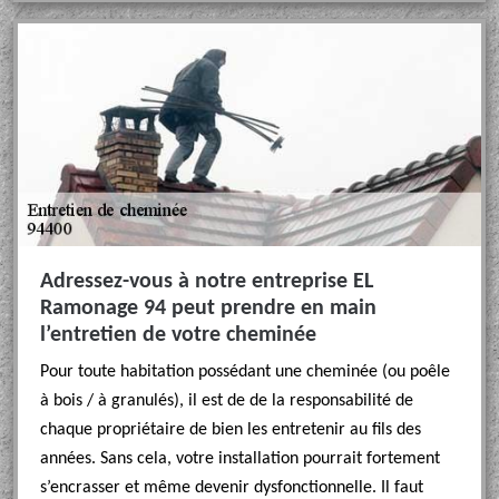
Adressez-vous à notre entreprise EL
Ramonage 94 peut prendre en main
l’entretien de votre cheminée
Pour toute habitation possédant une cheminée (ou poêle
à bois / à granulés), il est de de la responsabilité de
chaque propriétaire de bien les entretenir au fils des
années. Sans cela, votre installation pourrait fortement
s’encrasser et même devenir dysfonctionnelle. Il faut