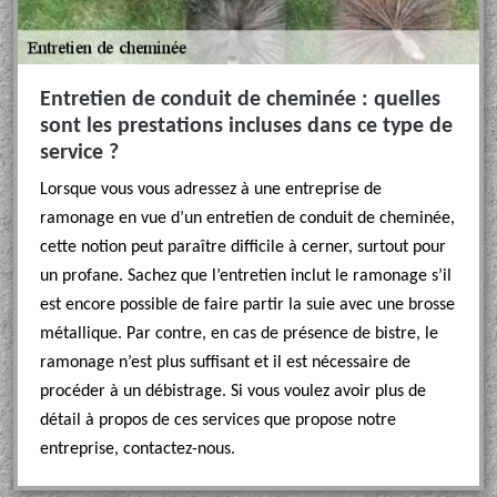
Entretien de conduit de cheminée : quelles
sont les prestations incluses dans ce type de
service ?
Lorsque vous vous adressez à une entreprise de
ramonage en vue d’un entretien de conduit de cheminée,
cette notion peut paraître difficile à cerner, surtout pour
un profane. Sachez que l’entretien inclut le ramonage s’il
est encore possible de faire partir la suie avec une brosse
métallique. Par contre, en cas de présence de bistre, le
ramonage n’est plus suffisant et il est nécessaire de
procéder à un débistrage. Si vous voulez avoir plus de
détail à propos de ces services que propose notre
entreprise, contactez-nous.