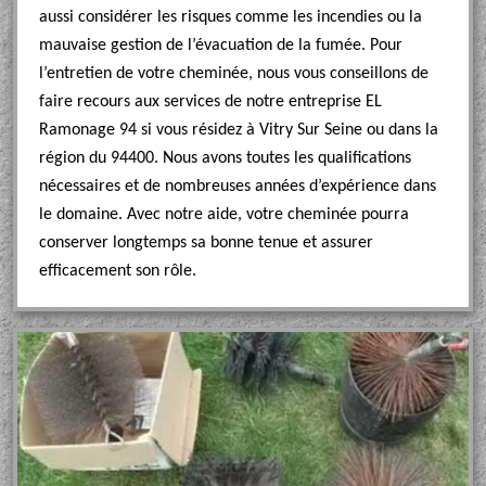
aussi considérer les risques comme les incendies ou la
mauvaise gestion de l’évacuation de la fumée. Pour
l’entretien de votre cheminée, nous vous conseillons de
faire recours aux services de notre entreprise EL
Ramonage 94 si vous résidez à Vitry Sur Seine ou dans la
région du 94400. Nous avons toutes les qualifications
nécessaires et de nombreuses années d’expérience dans
le domaine. Avec notre aide, votre cheminée pourra
conserver longtemps sa bonne tenue et assurer
efficacement son rôle.