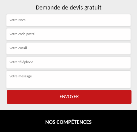
Demande de devis gratuit
NOS COMPÉTENCES