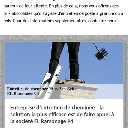
hauteur de leur attente. En plus de cela, nous vous offrons des
prix abordables qu’il s’agisse d’entretien de poêle à granulé ou à
bois. Pour des informations supplémentaires, contactez-nous.
Entreprise d’entretien de cheminée : la
solution la plus efficace est de faire appel à
la société EL Ramonage 94