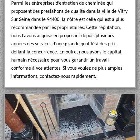
Parmi les entreprises d’entretien de cheminée qui
proposent des prestations de qualité dans la ville de Vitry
Sur Seine dans le 94400, la nôtre est celle qui est a plus
recommandée par les propriétaires. Cette réputation,
nous l’avons acquise en proposant depuis plusieurs
années des services d’une grande qualité à des prix
défiant la concurrence. En outre, nous avons le capital
humain nécessaire pour vous garantir un travail
conforme à vos attentes. Si vous voulez de plus amples
informations, contactez-nous rapidement.