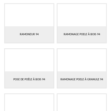
RAMONEUR 94
RAMONAGE POELE À BOIS 94
POSE DE POÊLE À BOIS 94
RAMONAGE POELE À GRANULE 94