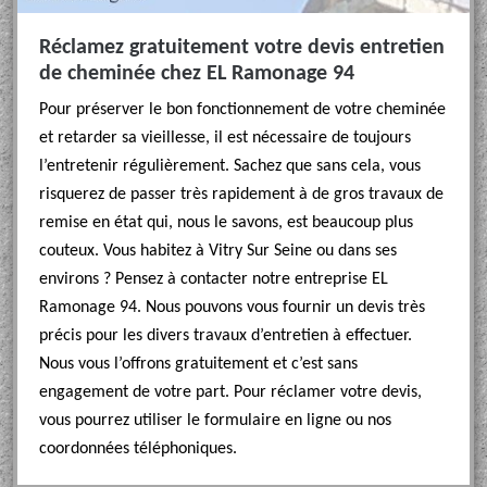
Réclamez gratuitement votre devis entretien
de cheminée chez EL Ramonage 94
Pour préserver le bon fonctionnement de votre cheminée
et retarder sa vieillesse, il est nécessaire de toujours
l’entretenir régulièrement. Sachez que sans cela, vous
risquerez de passer très rapidement à de gros travaux de
remise en état qui, nous le savons, est beaucoup plus
couteux. Vous habitez à Vitry Sur Seine ou dans ses
environs ? Pensez à contacter notre entreprise EL
Ramonage 94. Nous pouvons vous fournir un devis très
précis pour les divers travaux d’entretien à effectuer.
Nous vous l’offrons gratuitement et c’est sans
engagement de votre part. Pour réclamer votre devis,
vous pourrez utiliser le formulaire en ligne ou nos
coordonnées téléphoniques.