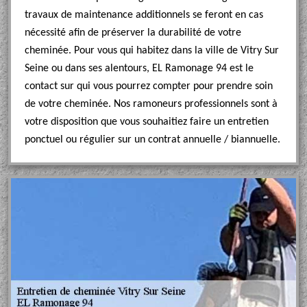
travaux de maintenance additionnels se feront en cas
nécessité afin de préserver la durabilité de votre
cheminée. Pour vous qui habitez dans la ville de Vitry Sur
Seine ou dans ses alentours, EL Ramonage 94 est le
contact sur qui vous pourrez compter pour prendre soin
de votre cheminée. Nos ramoneurs professionnels sont à
votre disposition que vous souhaitiez faire un entretien
ponctuel ou régulier sur un contrat annuelle / biannuelle.