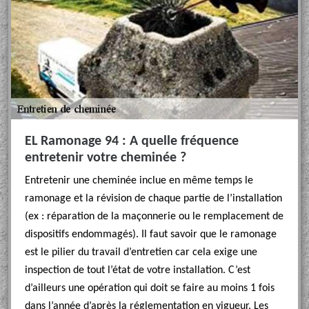
EL Ramonage 94 : A quelle fréquence
entretenir votre cheminée ?
Entretenir une cheminée inclue en même temps le
ramonage et la révision de chaque partie de l’installation
(ex : réparation de la maçonnerie ou le remplacement de
dispositifs endommagés). Il faut savoir que le ramonage
est le pilier du travail d’entretien car cela exige une
inspection de tout l’état de votre installation. C’est
d’ailleurs une opération qui doit se faire au moins 1 fois
dans l’année d’après la réglementation en vigueur. Les