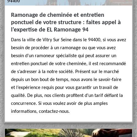
Ramonage de cheminée et entretien
ponctuel de votre structure : faites appel à
l’expertise de EL Ramonage 94
Dans la ville de Vitry Sur Seine dans le 94400, si vous avez
besoin de procéder à un ramonage ou que vous avez
besoin d’un ramoneur spécialiste qui peut assurer un
entretien ponctuel de votre cheminée, il est recommandé
de s’adresser à la notre société. Présent sur le marché
depuis un bon bout de temps, nous avons le savoir-faire
et l’expérience requis pour vous garantir un travail de
qualité. De plus, nos clients profitent d’un tarif défiant la
concurrence. Si vous voulez avoir de plus amples
informations, contactez-nous.