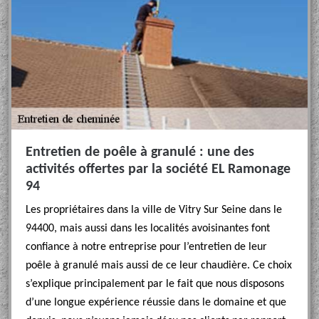
Entretien de poêle à granulé : une des
activités offertes par la société EL Ramonage
94
Les propriétaires dans la ville de Vitry Sur Seine dans le
94400, mais aussi dans les localités avoisinantes font
confiance à notre entreprise pour l’entretien de leur
poêle à granulé mais aussi de ce leur chaudière. Ce choix
s’explique principalement par le fait que nous disposons
d’une longue expérience réussie dans le domaine et que