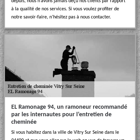
depuis, nous n’avons jamais déçu nos clients par rapport
à la qualité de nos services. Si vous voulez profiter de
notre savoir-faire, n’hésitez pas à nous contacter.
EL Ramonage 94, un ramoneur recommandé
par les internautes pour l’entretien de
cheminée
Si vous habitez dans la ville de Vitry Sur Seine dans le