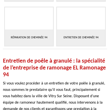
RÉPARATION DE CHEMINÉE 94
ENTRETIEN DE CHEMINÉE 94
Entretien de poêle à granulé : la spécialité
de l’entreprise de ramonage EL Ramonage
94
Si vous voulez procéder à un entretien de votre poêle à granulé,
nous sommes le prestataire qu’il vous faut, principalement si
vous habitez dans la ville de Vitry Sur Seine. Disposant d’une
équipe de ramoneur hautement qualifié, nous intervenons à la
demande de nos clients et garantissons une prestation à la