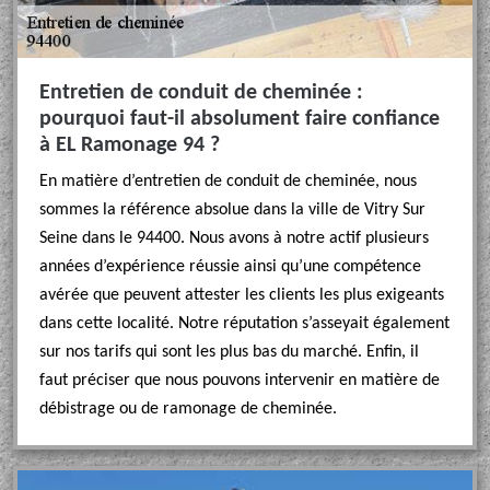
Entretien de conduit de cheminée :
pourquoi faut-il absolument faire confiance
à EL Ramonage 94 ?
En matière d’entretien de conduit de cheminée, nous
sommes la référence absolue dans la ville de Vitry Sur
Seine dans le 94400. Nous avons à notre actif plusieurs
années d’expérience réussie ainsi qu’une compétence
avérée que peuvent attester les clients les plus exigeants
dans cette localité. Notre réputation s’asseyait également
sur nos tarifs qui sont les plus bas du marché. Enfin, il
faut préciser que nous pouvons intervenir en matière de
débistrage ou de ramonage de cheminée.