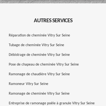
AUTRES SERVICES
Réparation de cheminée Vitry Sur Seine
Tubage de cheminée Vitry Sur Seine
Débistrage de cheminée Vitry Sur Seine
Pose de chapeau de cheminée Vitry Sur Seine
Ramonage de chaudière Vitry Sur Seine
Ramoneur Vitry Sur Seine
Ramonage de cheminée Vitry Sur Seine
Entreprise de ramonage poêle à granule Vitry Sur Seine