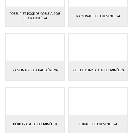
POSEUR ET POSE DE POELE A BOIS
RAMONAGE DE CHEMINÉE 94
ET GRANULÉ 94
RAMONAGE DE CHAUDIÈRE 94
POSE DE CHAPEAU DE CHEMINÉE 94
DÉBISTRAGE DE CHEMINÉE 94
TUBAGE DE CHEMINÉE 94