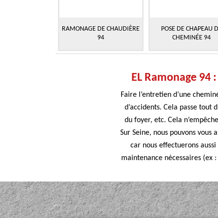
RAMONAGE DE CHAUDIÈRE
POSE DE CHAPEAU 
94
CHEMINÉE 94
EL Ramonage 94 : 
Faire l’entretien d’une chemin
d’accidents. Cela passe tout 
du foyer, etc. Cela n’empêche
Sur Seine, nous pouvons vous a
car nous effectuerons aussi
maintenance nécessaires (ex : 