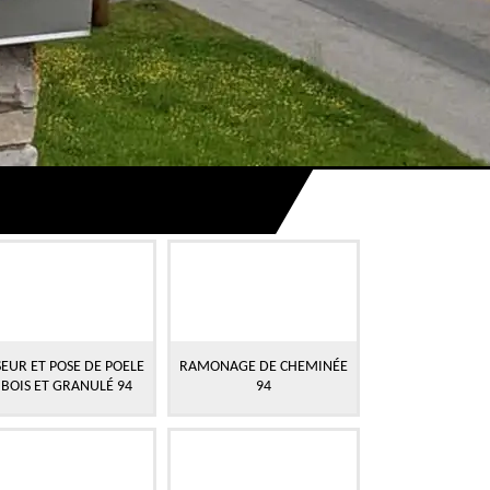
EUR ET POSE DE POELE
RAMONAGE DE CHEMINÉE
 BOIS ET GRANULÉ 94
94