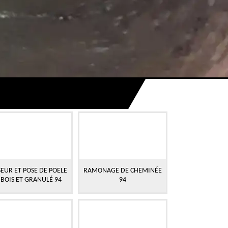
EUR ET POSE DE POELE
RAMONAGE DE CHEMINÉE
 BOIS ET GRANULÉ 94
94