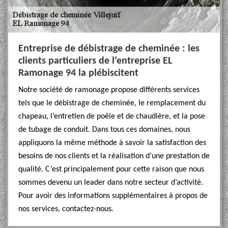
Entreprise de débistrage de cheminée : les
clients particuliers de l’entreprise EL
Ramonage 94 la plébiscitent
Notre société de ramonage propose différents services
tels que le débistrage de cheminée, le remplacement du
chapeau, l’entretien de poêle et de chaudière, et la pose
de tubage de conduit. Dans tous ces domaines, nous
appliquons la même méthode à savoir la satisfaction des
besoins de nos clients et la réalisation d’une prestation de
qualité. C’est principalement pour cette raison que nous
sommes devenu un leader dans notre secteur d’activité.
Pour avoir des informations supplémentaires à propos de
nos services, contactez-nous.