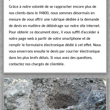
Grâce à notre volonté de se rapprocher encore plus de
nos clients dans le 94800, nous sommes désormais en
mesure de vous offrir une rubrique dédiée à la demande
de devis en matière de débistrage sur notre site internet.
Pour obtenir ce document donc, il vous suffit d’accéder à
notre page web à partir de votre smartphone et de
remplir le formulaire électronique dédié à cet effet. Nous
vous enverrons ensuite le devis par courrier électronique
dans les plus brefs délais. Si vous avez des questions,
contactez nos chargés de clientèle.