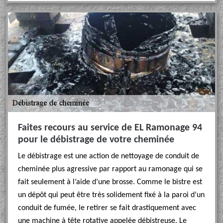
Faites recours au service de EL Ramonage 94
pour le débistrage de votre cheminée
Le débistrage est une action de nettoyage de conduit de
cheminée plus agressive par rapport au ramonage qui se
fait seulement à l’aide d’une brosse. Comme le bistre est
un dépôt qui peut être très solidement fixé à la paroi d’un
conduit de fumée, le retirer se fait drastiquement avec
une machine à tête rotative appelée débistreuse. Le