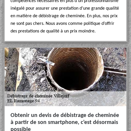
compétences nécessaires en plus d’un professionnalisme
inégalé pour assurer une prestation d’une grande qualité
en matière de débistrage de cheminée. En plus, nos prix
ne sont pas chers. Nous avons comme politique d’offrir
des prestations de qualité à un prix moindre.
Obtenir un devis de débistrage de cheminée
à partir de son smartphone, c’est désormais
possible