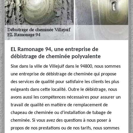
EL Ramonage 94, une entreprise de
débistrage de cheminée polyvalente
Sise dans la ville de Villejuif dans le 94800, nous sommes
une entreprise de débistrage de cheminée qui propose
des services de qualité pour satisfaire les clients les plus
exigeants dans cette localité. Outre le débistrage, nous
avons aussi les compétences nécessaires pour assurer un
travail de qualité en matière de remplacement de
chapeau de cheminée ou d’installation de tubage de
cheminée. Si vous avez des questions à nous poser à
propos de nos prestations ou de nos tarifs, nous sommes