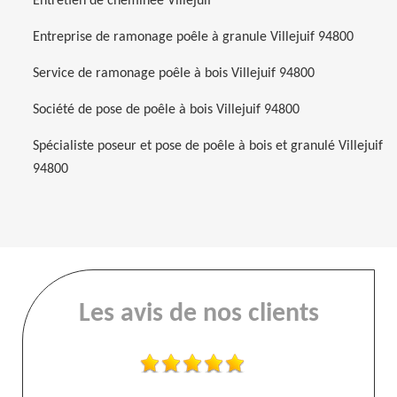
Entretien de cheminée Villejuif
Entreprise de ramonage poêle à granule Villejuif 94800
Service de ramonage poêle à bois Villejuif 94800
Société de pose de poêle à bois Villejuif 94800
Spécialiste poseur et pose de poêle à bois et granulé Villejuif
94800
Les avis de nos clients