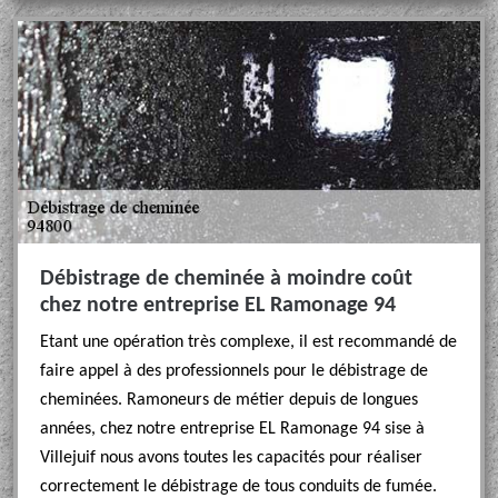
Débistrage de cheminée à moindre coût
chez notre entreprise EL Ramonage 94
Etant une opération très complexe, il est recommandé de
faire appel à des professionnels pour le débistrage de
cheminées. Ramoneurs de métier depuis de longues
années, chez notre entreprise EL Ramonage 94 sise à
Villejuif nous avons toutes les capacités pour réaliser
correctement le débistrage de tous conduits de fumée.