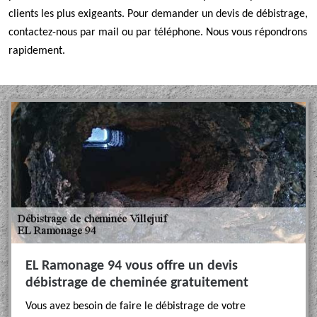
clients les plus exigeants. Pour demander un devis de débistrage,
contactez-nous par mail ou par téléphone. Nous vous répondrons
rapidement.
EL Ramonage 94 vous offre un devis
débistrage de cheminée gratuitement
Vous avez besoin de faire le débistrage de votre