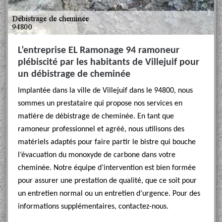
L’entreprise EL Ramonage 94 ramoneur
plébiscité par les habitants de Villejuif pour
un débistrage de cheminée
Implantée dans la ville de Villejuif dans le 94800, nous
sommes un prestataire qui propose nos services en
matière de débistrage de cheminée. En tant que
ramoneur professionnel et agréé, nous utilisons des
matériels adaptés pour faire partir le bistre qui bouche
l’évacuation du monoxyde de carbone dans votre
cheminée. Notre équipe d’intervention est bien formée
pour assurer une prestation de qualité, que ce soit pour
un entretien normal ou un entretien d’urgence. Pour des
informations supplémentaires, contactez-nous.