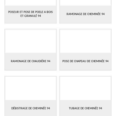
POSEUR ET POSE DE POELE A BOIS
RAMONAGE DE CHEMINÉE 94
ET GRANULÉ 94
RAMONAGE DE CHAUDIÈRE 94
POSE DE CHAPEAU DE CHEMINÉE 94
DÉBISTRAGE DE CHEMINÉE 94
TUBAGE DE CHEMINÉE 94