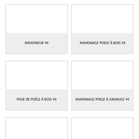
RAMONEUR 94
RAMONAGE POELE À BOIS 94
POSE DE POÊLE À BOIS 94
RAMONAGE POELE À GRANULE 94