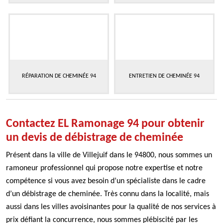
RÉPARATION DE CHEMINÉE 94
ENTRETIEN DE CHEMINÉE 94
Contactez EL Ramonage 94 pour obtenir
un devis de débistrage de cheminée
Présent dans la ville de Villejuif dans le 94800, nous sommes un
ramoneur professionnel qui propose notre expertise et notre
compétence si vous avez besoin d’un spécialiste dans le cadre
d’un débistrage de cheminée. Très connu dans la localité, mais
aussi dans les villes avoisinantes pour la qualité de nos services à
prix défiant la concurrence, nous sommes plébiscité par les