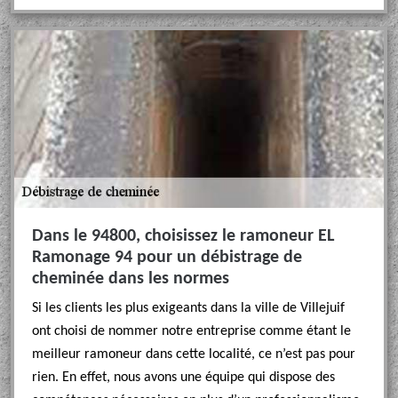
Dans le 94800, choisissez le ramoneur EL
Ramonage 94 pour un débistrage de
cheminée dans les normes
Si les clients les plus exigeants dans la ville de Villejuif
ont choisi de nommer notre entreprise comme étant le
meilleur ramoneur dans cette localité, ce n’est pas pour
rien. En effet, nous avons une équipe qui dispose des