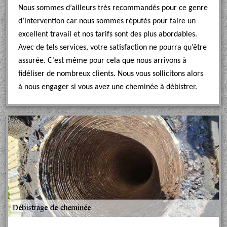
Nous sommes d’ailleurs très recommandés pour ce genre
d’intervention car nous sommes réputés pour faire un
excellent travail et nos tarifs sont des plus abordables.
Avec de tels services, votre satisfaction ne pourra qu’être
assurée. C’est même pour cela que nous arrivons à
fidéliser de nombreux clients. Nous vous sollicitons alors
à nous engager si vous avez une cheminée à débistrer.