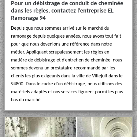
Pour un débistrage de conduit de cheminée
dans les règles, contactez l’entreprise EL
Ramonage 94
Depuis que nous sommes arrivé sur le marché du
ramonage depuis quelques années, nous avons tout fait
pour que nous devenions une référence dans notre
métier. Appliquant scrupuleusement les règles en
matière de débistrage et d’entretien de cheminée, nous
sommes devenu un prestataire recommandé par les
clients les plus exigeants dans la ville de Villejuif dans le
94800. Dans le cadre d’un débistrage, nous utilisons des
matériels adaptés et nos services figurent parmi les plus
bas du marché.