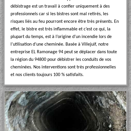
débistrage est un travail à confier uniquement à des
professionnels car si les bistres sont mal retirés, les
risques liés au feu pourront encore être très présents. En
effet, le bistre est très inflammable et c’est ce qui, la
plupart du temps, est à l’origine d’un incendie lors de
l’utilisation d’une cheminée. Basée à Villejuif, notre
entreprise EL Ramonage 94 peut se déplacer dans toute
la région du 94800 pour débistrer les conduits de vos
cheminées. Nos interventions sont très professionnelles
et nos clients toujours 100 % satisfaits.