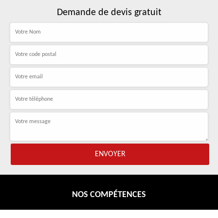
Demande de devis gratuit
NOS COMPÉTENCES