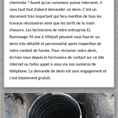
cheminée ? Avant qu’un ramoneur puisse intervenir, il
vous faut tout d’abord demander un devis. C’est un
document très important qui fera mention de tous les
travaux nécessaires ainsi que les tarifs de la main
d’œuvre. Les techniciens de notre entreprise EL
Ramonage 94 sise à Villejuif peuvent vous fournir un
devis très détaillé et personnalisé après inspection de
votre conduit de fumée. Pour réclamer votre devis,
écrivez-nous depuis le formulaire de contact sur ce site
internet ou faites appel à nous via nos numéros de
téléphone. La demande de devis est sans engagement et
c’est totalement gratuit.