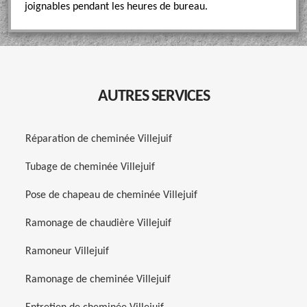
joignables pendant les heures de bureau.
AUTRES SERVICES
Réparation de cheminée Villejuif
Tubage de cheminée Villejuif
Pose de chapeau de cheminée Villejuif
Ramonage de chaudière Villejuif
Ramoneur Villejuif
Ramonage de cheminée Villejuif