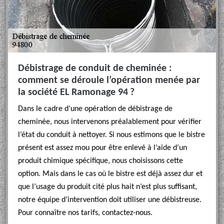
Débistrage de conduit de cheminée :
comment se déroule l’opération menée par
la société EL Ramonage 94 ?
Dans le cadre d’une opération de débistrage de
cheminée, nous intervenons préalablement pour vérifier
l’état du conduit à nettoyer. Si nous estimons que le bistre
présent est assez mou pour être enlevé à l’aide d’un
produit chimique spécifique, nous choisissons cette
option. Mais dans le cas où le bistre est déjà assez dur et
que l’usage du produit cité plus hait n’est plus suffisant,
notre équipe d’intervention doit utiliser une débistreuse.
Pour connaître nos tarifs, contactez-nous.