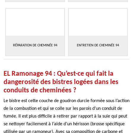
RÉPARATION DE CHEMINÉE 94
ENTRETIEN DE CHEMINÉE 94
EL Ramonage 94 : Qu’est-ce qui fait la
dangerosité des bistres logées dans les
conduits de cheminées ?
Le bistre est cette couche de goudron durcie formée sous l’action
de la combustion et qui se colle sur les parois d’un conduit de
fumée. Il est plus difficile à retirer par rapport à la suie qui peut
se nettoyer facilement à l’aide d’un hérisson (brosse spécifique
utilisée par un ramoneur). Avec sa composition de carbone et