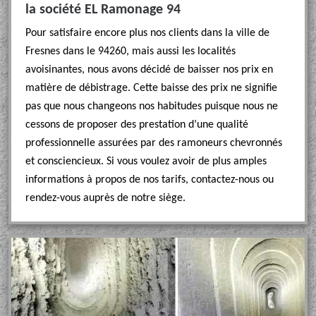
la société EL Ramonage 94
Pour satisfaire encore plus nos clients dans la ville de
Fresnes dans le 94260, mais aussi les localités
avoisinantes, nous avons décidé de baisser nos prix en
matière de débistrage. Cette baisse des prix ne signifie
pas que nous changeons nos habitudes puisque nous ne
cessons de proposer des prestation d’une qualité
professionnelle assurées par des ramoneurs chevronnés
et consciencieux. Si vous voulez avoir de plus amples
informations à propos de nos tarifs, contactez-nous ou
rendez-vous auprès de notre siège.