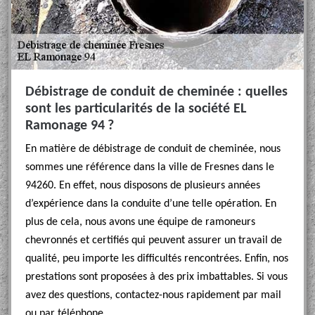
Débistrage de conduit de cheminée : quelles
sont les particularités de la société EL
Ramonage 94 ?
En matière de débistrage de conduit de cheminée, nous
sommes une référence dans la ville de Fresnes dans le
94260. En effet, nous disposons de plusieurs années
d’expérience dans la conduite d’une telle opération. En
plus de cela, nous avons une équipe de ramoneurs
chevronnés et certifiés qui peuvent assurer un travail de
qualité, peu importe les difficultés rencontrées. Enfin, nos
prestations sont proposées à des prix imbattables. Si vous
avez des questions, contactez-nous rapidement par mail
ou par téléphone.