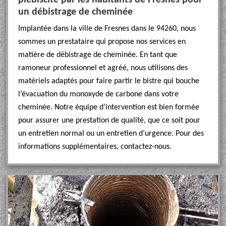
plébiscité par les habitants de Fresnes pour
un débistrage de cheminée
Implantée dans la ville de Fresnes dans le 94260, nous
sommes un prestataire qui propose nos services en
matière de débistrage de cheminée. En tant que
ramoneur professionnel et agréé, nous utilisons des
matériels adaptés pour faire partir le bistre qui bouche
l’évacuation du monoxyde de carbone dans votre
cheminée. Notre équipe d’intervention est bien formée
pour assurer une prestation de qualité, que ce soit pour
un entretien normal ou un entretien d’urgence. Pour des
informations supplémentaires, contactez-nous.