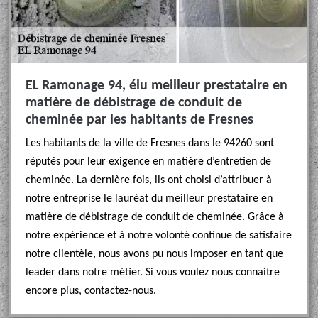
EL Ramonage 94, élu meilleur prestataire en
matière de débistrage de conduit de
cheminée par les habitants de Fresnes
Les habitants de la ville de Fresnes dans le 94260 sont
réputés pour leur exigence en matière d’entretien de
cheminée. La dernière fois, ils ont choisi d’attribuer à
notre entreprise le lauréat du meilleur prestataire en
matière de débistrage de conduit de cheminée. Grâce à
notre expérience et à notre volonté continue de satisfaire
notre clientèle, nous avons pu nous imposer en tant que
leader dans notre métier. Si vous voulez nous connaitre
encore plus, contactez-nous.