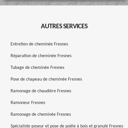
AUTRES SERVICES
Entretien de cheminée Fresnes
Réparation de cheminée Fresnes
Tubage de cheminée Fresnes
Pose de chapeau de cheminée Fresnes
Ramonage de chaudière Fresnes
Ramoneur Fresnes
Ramonage de cheminée Fresnes
Spécialiste poseur et pose de poêle à bois et granulé Fresnes