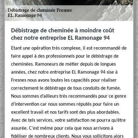
Débistrage de cheminée à moindre coût
chez notre entreprise EL Ramonage 94
Etant une opération très complexe, il est recommandé de
faire appel à des professionnels pour le débistrage de
cheminées. Ramoneurs de métier depuis de longues
années, chez notre entreprise EL Ramonage 94 sise à
Fresnes nous avons toutes les capacités pour réaliser
correctement le débistrage de tous conduits de fumée.
Nous sommes d’ailleurs très recommandés pour ce genre
d’intervention car nous sommes réputés pour faire un
excellent travail et nos tarifs sont des plus abordables.
Avec de tels services, votre satisfaction ne pourra qu’être
assurée. C’est même pour cela que nous arrivons à
fidéliser de nombreux clients. Nous vous sollicitons alors