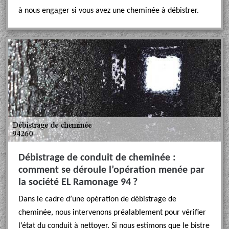
à nous engager si vous avez une cheminée à débistrer.
Débistrage de conduit de cheminée :
comment se déroule l’opération menée par
la société EL Ramonage 94 ?
Dans le cadre d’une opération de débistrage de
cheminée, nous intervenons préalablement pour vérifier
l’état du conduit à nettoyer. Si nous estimons que le bistre