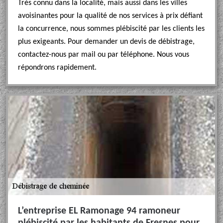
Très connu dans la localité, mais aussi dans les villes
avoisinantes pour la qualité de nos services à prix défiant
la concurrence, nous sommes plébiscité par les clients les
plus exigeants. Pour demander un devis de débistrage,
contactez-nous par mail ou par téléphone. Nous vous
répondrons rapidement.
L’entreprise EL Ramonage 94 ramoneur