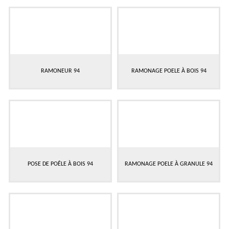
RAMONEUR 94
RAMONAGE POELE À BOIS 94
POSE DE POÊLE À BOIS 94
RAMONAGE POELE À GRANULE 94