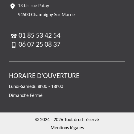
13 bis rue Patay
94500 Champigny Sur Marne
01 85 53 42 54
06 07 25 08 37
HORAIRE D'OUVERTURE
Lundi-Samedi: 8h00 - 18h00
Dimanche Férmé
© 2024 - 2026 Tout droit réservé
Mentions légales