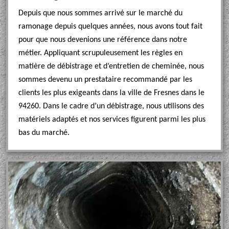
Depuis que nous sommes arrivé sur le marché du
ramonage depuis quelques années, nous avons tout fait
pour que nous devenions une référence dans notre
métier. Appliquant scrupuleusement les règles en
matière de débistrage et d’entretien de cheminée, nous
sommes devenu un prestataire recommandé par les
clients les plus exigeants dans la ville de Fresnes dans le
94260. Dans le cadre d’un débistrage, nous utilisons des
matériels adaptés et nos services figurent parmi les plus
bas du marché.