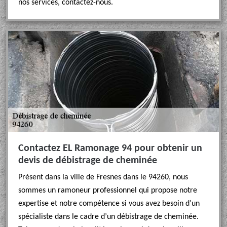
nos services, contactez-nous.
Contactez EL Ramonage 94 pour obtenir un
devis de débistrage de cheminée
Présent dans la ville de Fresnes dans le 94260, nous
sommes un ramoneur professionnel qui propose notre
expertise et notre compétence si vous avez besoin d’un
spécialiste dans le cadre d’un débistrage de cheminée.