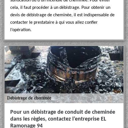
suffocation ou d’un incendie de cheminée. Pour éviter
cela, il faut procéder à un débistrage. Pour obtenir un
devis de débistrage de cheminée, il est indispensable de
contacter le prestataire à qui vous allez confier
l’opération.
Pour un débistrage de conduit de cheminée
dans les règles, contactez l’entreprise EL
Ramonage 94