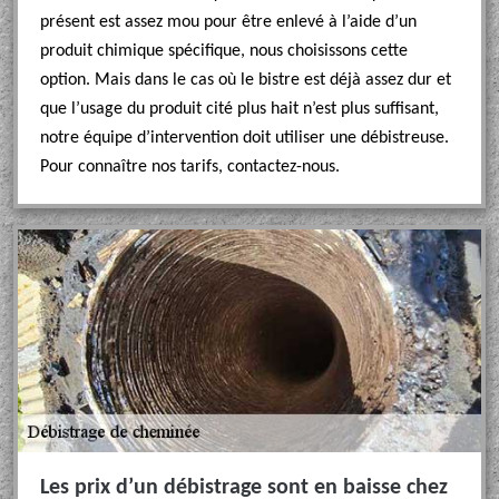
présent est assez mou pour être enlevé à l’aide d’un
produit chimique spécifique, nous choisissons cette
option. Mais dans le cas où le bistre est déjà assez dur et
que l’usage du produit cité plus hait n’est plus suffisant,
notre équipe d’intervention doit utiliser une débistreuse.
Pour connaître nos tarifs, contactez-nous.
Les prix d’un débistrage sont en baisse chez