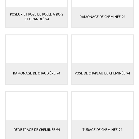
POSEUR ET POSE DE POELE A BOIS
RAMONAGE DE CHEMINÉE 94
ET GRANULÉ 94
RAMONAGE DE CHAUDIÈRE 94
POSE DE CHAPEAU DE CHEMINÉE 94
DÉBISTRAGE DE CHEMINÉE 94
TUBAGE DE CHEMINÉE 94