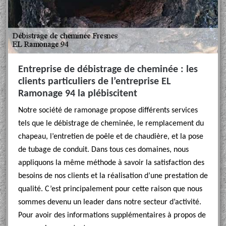
Entreprise de débistrage de cheminée : les
clients particuliers de l’entreprise EL
Ramonage 94 la plébiscitent
Notre société de ramonage propose différents services
tels que le débistrage de cheminée, le remplacement du
chapeau, l’entretien de poêle et de chaudière, et la pose
de tubage de conduit. Dans tous ces domaines, nous
appliquons la même méthode à savoir la satisfaction des
besoins de nos clients et la réalisation d’une prestation de
qualité. C’est principalement pour cette raison que nous
sommes devenu un leader dans notre secteur d’activité.
Pour avoir des informations supplémentaires à propos de