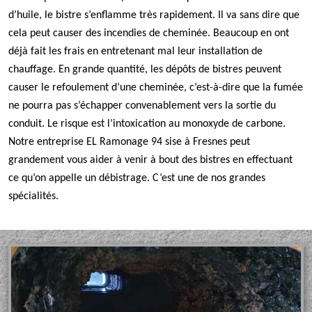
d’huile, le bistre s’enflamme très rapidement. Il va sans dire que
cela peut causer des incendies de cheminée. Beaucoup en ont
déjà fait les frais en entretenant mal leur installation de
chauffage. En grande quantité, les dépôts de bistres peuvent
causer le refoulement d’une cheminée, c’est-à-dire que la fumée
ne pourra pas s’échapper convenablement vers la sortie du
conduit. Le risque est l’intoxication au monoxyde de carbone.
Notre entreprise EL Ramonage 94 sise à Fresnes peut
grandement vous aider à venir à bout des bistres en effectuant
ce qu’on appelle un débistrage. C’est une de nos grandes
spécialités.