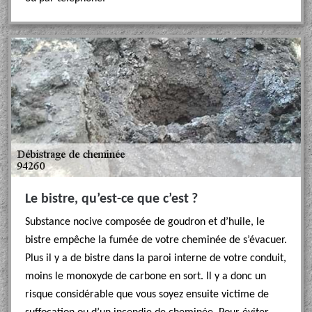
Le bistre, qu’est-ce que c’est ?
Substance nocive composée de goudron et d’huile, le
bistre empêche la fumée de votre cheminée de s’évacuer.
Plus il y a de bistre dans la paroi interne de votre conduit,
moins le monoxyde de carbone en sort. Il y a donc un
risque considérable que vous soyez ensuite victime de