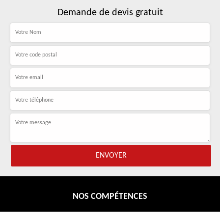
Demande de devis gratuit
NOS COMPÉTENCES