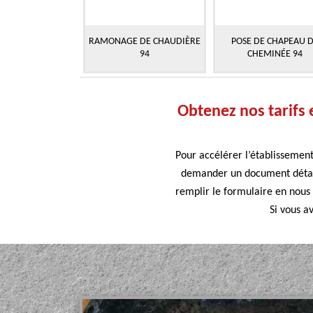
RAMONAGE DE CHAUDIÈRE
POSE DE CHAPEAU 
94
CHEMINÉE 94
Obtenez nos tarifs 
Pour accélérer l’établissement
demander un document détaill
remplir le formulaire en nous 
Si vous a