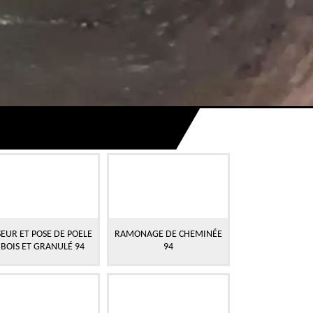
EUR ET POSE DE POELE
RAMONAGE DE CHEMINÉE
 BOIS ET GRANULÉ 94
94