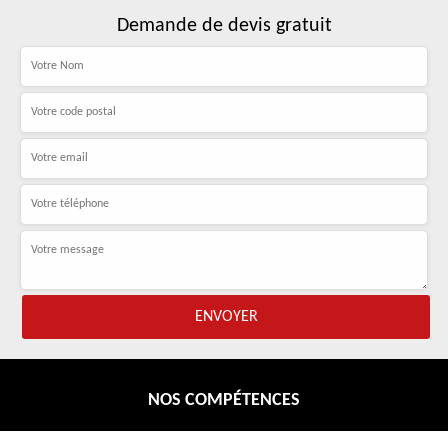
Demande de devis gratuit
NOS COMPÉTENCES