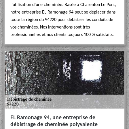
l’utilisation d’une cheminée. Basée à Charenton Le Pont,
notre entreprise EL Ramonage 94 peut se déplacer dans
toute la région du 94220 pour débistrer les conduits de
vos cheminées. Nos interventions sont très
professionnelles et nos clients toujours 100 % satisfaits.
EL Ramonage 94, une entreprise de
débistrage de cheminée polyvalente