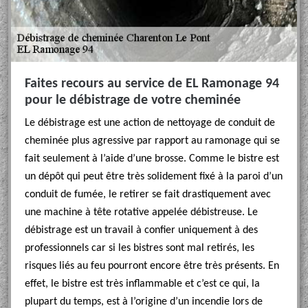
Faites recours au service de EL Ramonage 94
pour le débistrage de votre cheminée
Le débistrage est une action de nettoyage de conduit de
cheminée plus agressive par rapport au ramonage qui se
fait seulement à l’aide d’une brosse. Comme le bistre est
un dépôt qui peut être très solidement fixé à la paroi d’un
conduit de fumée, le retirer se fait drastiquement avec
une machine à tête rotative appelée débistreuse. Le
débistrage est un travail à confier uniquement à des
professionnels car si les bistres sont mal retirés, les
risques liés au feu pourront encore être très présents. En
effet, le bistre est très inflammable et c’est ce qui, la
plupart du temps, est à l’origine d’un incendie lors de