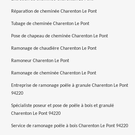
Réparation de cheminée Charenton Le Pont
Tubage de cheminée Charenton Le Pont
Pose de chapeau de cheminée Charenton Le Pont
Ramonage de chaudière Charenton Le Pont
Ramoneur Charenton Le Pont
Ramonage de cheminée Charenton Le Pont
Entreprise de ramonage poêle à granule Charenton Le Pont
94220
Spécialiste poseur et pose de poêle à bois et granulé
Charenton Le Pont 94220
Service de ramonage poêle à bois Charenton Le Pont 94220