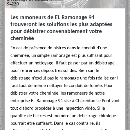
Les ramoneurs de EL Ramonage 94
trouveront les solutions les plus adaptées
pour débistrer convenablement votre
cheminée
En cas de présence de bistres dans le conduit d’une
cheminée, un simple ramonage est plus suffisant pour
effectuer un nettoyage. Il faut passer par un débistrage
pour retirer ces dépôts très solides. Bien sûr, le
débistrage n’exclut pas le ramonage une fois réalisé car il
faut tout de même nettoyer le conduit de fumée. Pour
débistrer votre cheminée, les ramoneurs de notre
entreprise EL Ramonage 94 sise à Charenton Le Pont vont
tout d’abord procéder à une inspection vidéo. Si la
quantité de bistres est moindre, un débistrage chimique
pourrait être suffisant. Dans le cas contraire, ils