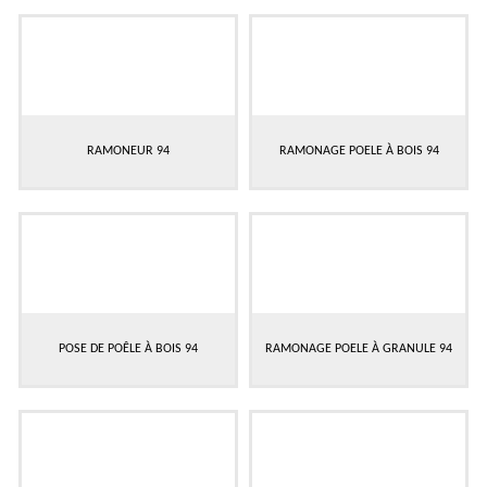
RAMONEUR 94
RAMONAGE POELE À BOIS 94
POSE DE POÊLE À BOIS 94
RAMONAGE POELE À GRANULE 94