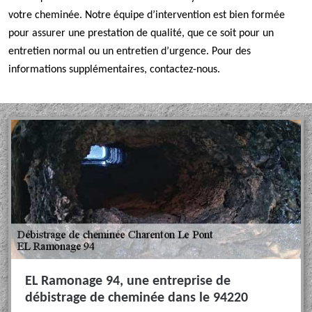
votre cheminée. Notre équipe d’intervention est bien formée
pour assurer une prestation de qualité, que ce soit pour un
entretien normal ou un entretien d’urgence. Pour des
informations supplémentaires, contactez-nous.
EL Ramonage 94, une entreprise de
débistrage de cheminée dans le 94220