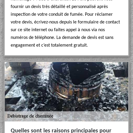
fournir un devis très détaillé et personnalisé après
inspection de votre conduit de fumée. Pour réclamer
votre devis, écrivez-nous depuis le formulaire de contact
sur ce site internet ou faites appel à nous via nos
numéros de téléphone. La demande de devis est sans
engagement et c’est totalement gratuit.
Quelles sont les raisons principales pour