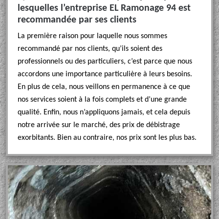
lesquelles l’entreprise EL Ramonage 94 est
recommandée par ses clients
La première raison pour laquelle nous sommes
recommandé par nos clients, qu’ils soient des
professionnels ou des particuliers, c’est parce que nous
accordons une importance particulière à leurs besoins.
En plus de cela, nous veillons en permanence à ce que
nos services soient à la fois complets et d’une grande
qualité. Enfin, nous n’appliquons jamais, et cela depuis
notre arrivée sur le marché, des prix de débistrage
exorbitants. Bien au contraire, nos prix sont les plus bas.