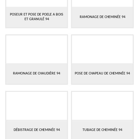
POSEUR ET POSE DE POELE A BOIS
RAMONAGE DE CHEMINÉE 94
ET GRANULÉ 94
RAMONAGE DE CHAUDIÈRE 94
POSE DE CHAPEAU DE CHEMINÉE 94
DÉBISTRAGE DE CHEMINÉE 94
TUBAGE DE CHEMINÉE 94