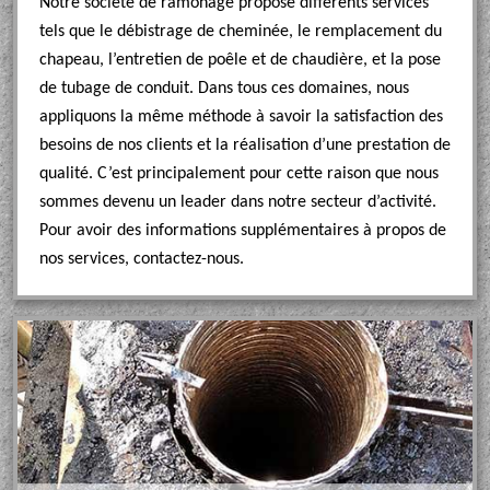
Notre société de ramonage propose différents services
tels que le débistrage de cheminée, le remplacement du
chapeau, l’entretien de poêle et de chaudière, et la pose
de tubage de conduit. Dans tous ces domaines, nous
appliquons la même méthode à savoir la satisfaction des
besoins de nos clients et la réalisation d’une prestation de
qualité. C’est principalement pour cette raison que nous
sommes devenu un leader dans notre secteur d’activité.
Pour avoir des informations supplémentaires à propos de
nos services, contactez-nous.