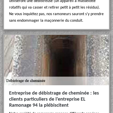
utiliseront une débistreuse (un appareil à masselotte
rotatifs qui va casser et retirer petit à petit les résidus).
Ne vous inquiétez pas, nos ramoneurs sauront s’y prendre
sans endommager la maçonnerie du conduit.
Entreprise de débistrage de cheminée : les
clients particuliers de l’entreprise EL
Ramonage 94 la plébiscitent