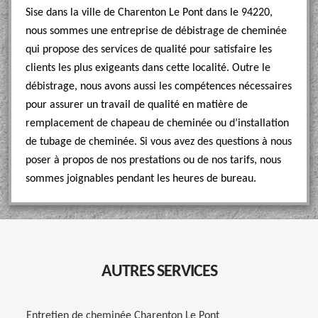
Sise dans la ville de Charenton Le Pont dans le 94220,
nous sommes une entreprise de débistrage de cheminée
qui propose des services de qualité pour satisfaire les
clients les plus exigeants dans cette localité. Outre le
débistrage, nous avons aussi les compétences nécessaires
pour assurer un travail de qualité en matière de
remplacement de chapeau de cheminée ou d’installation
de tubage de cheminée. Si vous avez des questions à nous
poser à propos de nos prestations ou de nos tarifs, nous
sommes joignables pendant les heures de bureau.
AUTRES SERVICES
Entretien de cheminée Charenton Le Pont