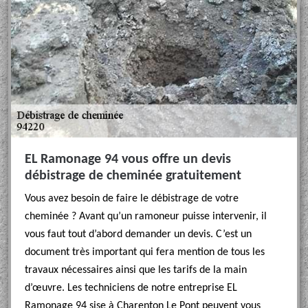
EL Ramonage 94 vous offre un devis
débistrage de cheminée gratuitement
Vous avez besoin de faire le débistrage de votre
cheminée ? Avant qu’un ramoneur puisse intervenir, il
vous faut tout d’abord demander un devis. C’est un
document très important qui fera mention de tous les
travaux nécessaires ainsi que les tarifs de la main
d’œuvre. Les techniciens de notre entreprise EL
Ramonage 94 sise à Charenton Le Pont peuvent vous