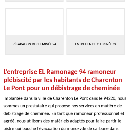
RÉPARATION DE CHEMINÉE 94
ENTRETIEN DE CHEMINÉE 94
L’entreprise EL Ramonage 94 ramoneur
plébiscité par les habitants de Charenton
Le Pont pour un débistrage de cheminée
Implantée dans la ville de Charenton Le Pont dans le 94220, nous
sommes un prestataire qui propose nos services en matière de
débistrage de cheminée. En tant que ramoneur professionnel et
agréé, nous utilisons des matériels adaptés pour faire partir le
bistre qui bouche l’évacuation du monoxyde de carbone dans