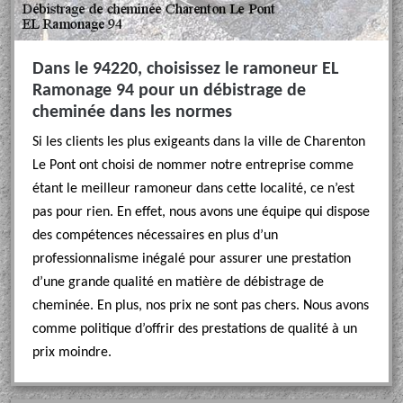
Dans le 94220, choisissez le ramoneur EL
Ramonage 94 pour un débistrage de
cheminée dans les normes
Si les clients les plus exigeants dans la ville de Charenton
Le Pont ont choisi de nommer notre entreprise comme
étant le meilleur ramoneur dans cette localité, ce n’est
pas pour rien. En effet, nous avons une équipe qui dispose
des compétences nécessaires en plus d’un
professionnalisme inégalé pour assurer une prestation
d’une grande qualité en matière de débistrage de
cheminée. En plus, nos prix ne sont pas chers. Nous avons
comme politique d’offrir des prestations de qualité à un
prix moindre.