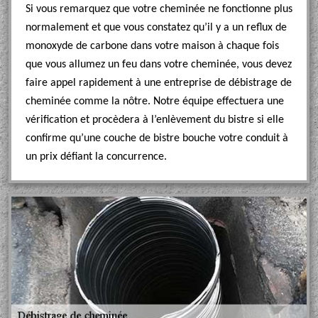
Si vous remarquez que votre cheminée ne fonctionne plus
normalement et que vous constatez qu’il y a un reflux de
monoxyde de carbone dans votre maison à chaque fois
que vous allumez un feu dans votre cheminée, vous devez
faire appel rapidement à une entreprise de débistrage de
cheminée comme la nôtre. Notre équipe effectuera une
vérification et procèdera à l’enlèvement du bistre si elle
confirme qu’une couche de bistre bouche votre conduit à
un prix défiant la concurrence.