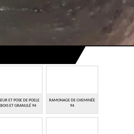
EUR ET POSE DE POELE
RAMONAGE DE CHEMINÉE
 BOIS ET GRANULÉ 94
94